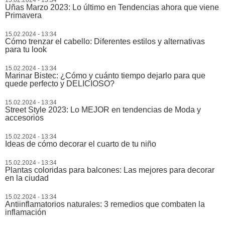
15.02.2024 - 13:34
Uñas Marzo 2023: Lo último en Tendencias ahora que viene
Primavera
15.02.2024 - 13:34
Cómo trenzar el cabello: Diferentes estilos y alternativas
para tu look
15.02.2024 - 13:34
Marinar Bistec: ¿Cómo y cuánto tiempo dejarlo para que
quede perfecto y DELICIOSO?
15.02.2024 - 13:34
Street Style 2023: Lo MEJOR en tendencias de Moda y
accesorios
15.02.2024 - 13:34
Ideas de cómo decorar el cuarto de tu niño
15.02.2024 - 13:34
Plantas coloridas para balcones: Las mejores para decorar
en la ciudad
15.02.2024 - 13:34
Antiinflamatorios naturales: 3 remedios que combaten la
inflamación