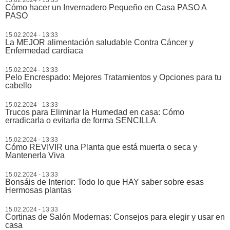
15.02.2024 - 13:33
Cómo hacer un Invernadero Pequeño en Casa PASO A
PASO
15.02.2024 - 13:33
La MEJOR alimentación saludable Contra Cáncer y
Enfermedad cardiaca
15.02.2024 - 13:33
Pelo Encrespado: Mejores Tratamientos y Opciones para tu
cabello
15.02.2024 - 13:33
Trucos para Eliminar la Humedad en casa: Cómo
erradicarla o evitarla de forma SENCILLA
15.02.2024 - 13:33
Cómo REVIVIR una Planta que está muerta o seca y
Mantenerla Viva
15.02.2024 - 13:33
Bonsáis de Interior: Todo lo que HAY saber sobre esas
Hermosas plantas
15.02.2024 - 13:33
Cortinas de Salón Modernas: Consejos para elegir y usar en
casa