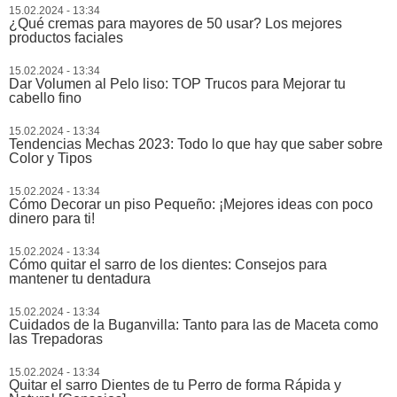
15.02.2024 - 13:34
¿Qué cremas para mayores de 50 usar? Los mejores
productos faciales
15.02.2024 - 13:34
Dar Volumen al Pelo liso: TOP Trucos para Mejorar tu
cabello fino
15.02.2024 - 13:34
Tendencias Mechas 2023: Todo lo que hay que saber sobre
Color y Tipos
15.02.2024 - 13:34
Cómo Decorar un piso Pequeño: ¡Mejores ideas con poco
dinero para ti!
15.02.2024 - 13:34
Cómo quitar el sarro de los dientes: Consejos para
mantener tu dentadura
15.02.2024 - 13:34
Cuidados de la Buganvilla: Tanto para las de Maceta como
las Trepadoras
15.02.2024 - 13:34
Quitar el sarro Dientes de tu Perro de forma Rápida y