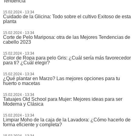
Tendencia
15.02.2024 - 13:34
Cuidado de la Glicina: Todo sobre el cultivo Exitoso de esta
planta
15.02.2024 - 13:34
Corte de Pelo Mariposa: otra de las Mejores Tendencias de
cabello 2023
15.02.2024 - 13:34
Color de Ropa para pelo Gris: ¿Cuál sería más favorecedor
para ti? ¿Cuál elegir?
15.02.2024 - 13:34
¿Qué plantar en Marzo? Las mejores opciones para tu
huerto o macetas
15.02.2024 - 13:34
Tatuajes Old School para Mujer: Mejores ideas para ser
Moderna y Clásica
15.02.2024 - 13:34
Limpiar Moho de la caja de la Lavadora: ¿Cómo hacerlo de
forma eficiente y completa?