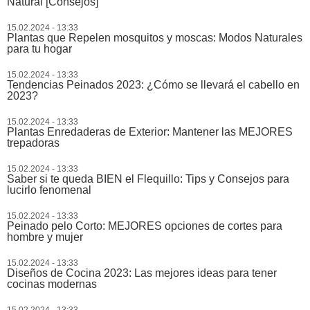
Natural [Consejos]
15.02.2024 - 13:33
Plantas que Repelen mosquitos y moscas: Modos Naturales
para tu hogar
15.02.2024 - 13:33
Tendencias Peinados 2023: ¿Cómo se llevará el cabello en
2023?
15.02.2024 - 13:33
Plantas Enredaderas de Exterior: Mantener las MEJORES
trepadoras
15.02.2024 - 13:33
Saber si te queda BIEN el Flequillo: Tips y Consejos para
lucirlo fenomenal
15.02.2024 - 13:33
Peinado pelo Corto: MEJORES opciones de cortes para
hombre y mujer
15.02.2024 - 13:33
Diseños de Cocina 2023: Las mejores ideas para tener
cocinas modernas