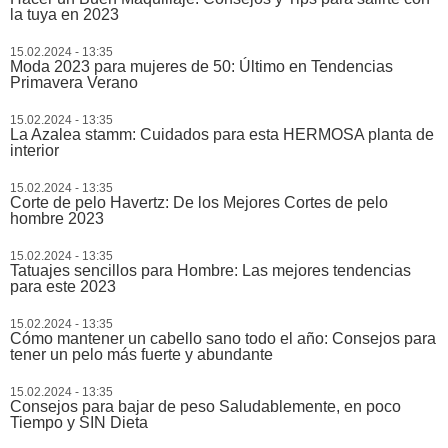
la tuya en 2023
15.02.2024 - 13:35
Moda 2023 para mujeres de 50: Último en Tendencias
Primavera Verano
15.02.2024 - 13:35
La Azalea stamm: Cuidados para esta HERMOSA planta de
interior
15.02.2024 - 13:35
Corte de pelo Havertz: De los Mejores Cortes de pelo
hombre 2023
15.02.2024 - 13:35
Tatuajes sencillos para Hombre: Las mejores tendencias
para este 2023
15.02.2024 - 13:35
Cómo mantener un cabello sano todo el año: Consejos para
tener un pelo más fuerte y abundante
15.02.2024 - 13:35
Consejos para bajar de peso Saludablemente, en poco
Tiempo y SIN Dieta