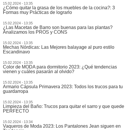
15.02.2024 - 13:35
¿Cómo quitar la grasa de los muebles de la cocina?: 3
Formas muy Prácticas de lograrlo
15.02.2024 - 13:35
¿Las Macetas de Barro son buenas para las plantas?
Analizamos los PROS y CONS
15.02.2024 - 13:35
Mechas Nórdicas: Las Mejores balayage al puro estilo
Escandinavo
15.02.2024 - 13:35
Color de MODA para dormitorio 2023: ¿Qué tendencias
vienen y cuáles pasarán al olvido?
15.02.2024 - 13:35
Armario Cápsula Primavera 2023: Todos los trucos para tu
guardarropa
15.02.2024 - 13:35
Limpieza del Baño: Trucos para quitar el sarro y que quede
PERFECTO
15.02.2024 - 13:34
Vaqueros de Moda 2023: Los Pantalones Jean siguen en