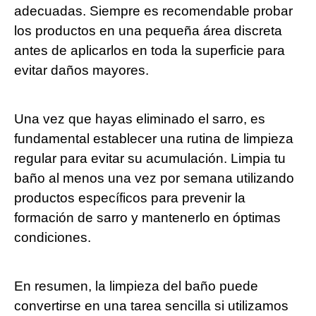
adecuadas. Siempre es recomendable probar
los productos en una pequeña área discreta
antes de aplicarlos en toda la superficie para
evitar daños mayores.
Una vez que hayas eliminado el sarro, es
fundamental establecer una rutina de limpieza
regular para evitar su acumulación. Limpia tu
baño al menos una vez por semana utilizando
productos específicos para prevenir la
formación de sarro y mantenerlo en óptimas
condiciones.
En resumen, la limpieza del baño puede
convertirse en una tarea sencilla si utilizamos