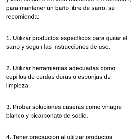
para mantener un baño libre de sarro, se
recomienda:
1. Utilizar productos específicos para quitar el
sarro y seguir las instrucciones de uso.
2. Utilizar herramientas adecuadas como
cepillos de cerdas duras o esponjas de
limpieza.
3. Probar soluciones caseras como vinagre
blanco y bicarbonato de sodio.
4. Tener precaución al utilizar productos