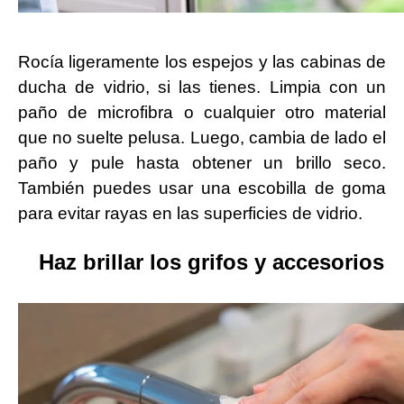
Rocía ligeramente los espejos y las cabinas de
ducha de vidrio, si las tienes. Limpia con un
paño de microfibra o cualquier otro material
que no suelte pelusa. Luego, cambia de lado el
paño y pule hasta obtener un brillo seco.
También puedes usar una escobilla de goma
para evitar rayas en las superficies de vidrio.
Haz brillar los grifos y accesorios