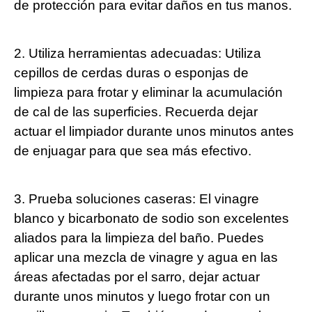
de protección para evitar daños en tus manos.
2. Utiliza herramientas adecuadas: Utiliza
cepillos de cerdas duras o esponjas de
limpieza para frotar y eliminar la acumulación
de cal de las superficies. Recuerda dejar
actuar el limpiador durante unos minutos antes
de enjuagar para que sea más efectivo.
3. Prueba soluciones caseras: El vinagre
blanco y bicarbonato de sodio son excelentes
aliados para la limpieza del baño. Puedes
aplicar una mezcla de vinagre y agua en las
áreas afectadas por el sarro, dejar actuar
durante unos minutos y luego frotar con un