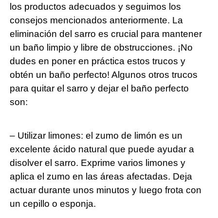
los productos adecuados y seguimos los
consejos mencionados anteriormente. La
eliminación del sarro es crucial para mantener
un baño limpio y libre de obstrucciones. ¡No
dudes en poner en práctica estos trucos y
obtén un baño perfecto! Algunos otros trucos
para quitar el sarro y dejar el baño perfecto
son:
– Utilizar limones: el zumo de limón es un
excelente ácido natural que puede ayudar a
disolver el sarro. Exprime varios limones y
aplica el zumo en las áreas afectadas. Deja
actuar durante unos minutos y luego frota con
un cepillo o esponja.