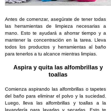
Antes de comenzar, asegúrate de tener todas
las herramientas de limpieza necesarias a
mano. Esto te ayudará a ahorrar tiempo y a
mantener la concentración en la tarea. Lleva
todos los productos y herramientas al baño
para tenerlos a tu alcance mientras limpias.
Aspira y quita las alfombrillas y
toallas
Comienza aspirando las alfombrillas o tapetes
del baño para eliminar el polvo y la suciedad.
Luego, lleva las alfombrillas y toallas a la
lavandería para lavarlas y secarlas. Esto te