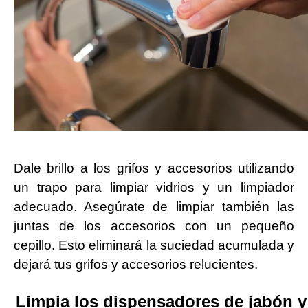
Dale brillo a los grifos y accesorios utilizando
un trapo para limpiar vidrios y un limpiador
adecuado. Asegúrate de limpiar también las
juntas de los accesorios con un pequeño
cepillo. Esto eliminará la suciedad acumulada y
dejará tus grifos y accesorios relucientes.
Limpia los dispensadores de jabón y