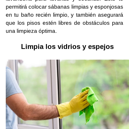
permitirá colocar sábanas limpias y esponjosas
en tu baño recién limpio, y también asegurará
que los pisos estén libres de obstáculos para
una limpieza óptima.
Limpia los vidrios y espejos