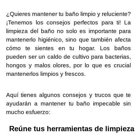
¿Quieres mantener tu baño limpio y reluciente?
¡Tenemos los consejos perfectos para ti! La
limpieza del baño no solo es importante para
mantenerlo higiénico, sino que también afecta
cómo te sientes en tu hogar. Los baños
pueden ser un caldo de cultivo para bacterias,
hongos y malos olores, por lo que es crucial
mantenerlos limpios y frescos.
Aquí tienes algunos consejos y trucos que te
ayudarán a mantener tu baño impecable sin
mucho esfuerzo:
Reúne tus herramientas de limpieza