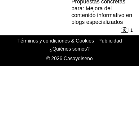
Propuestas concretas
para: Mejora del
contenido informativo en
blogs especializados
1
Términos y condiciones & Cookies
Publicidad
¿Quiénes somos?
© 2026 Casaydiseno