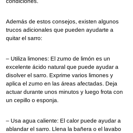
condiciones.
Además de estos consejos, existen algunos
trucos adicionales que pueden ayudarte a
quitar el sarro:
– Utiliza limones: El zumo de limón es un
excelente ácido natural que puede ayudar a
disolver el sarro. Exprime varios limones y
aplica el zumo en las áreas afectadas. Deja
actuar durante unos minutos y luego frota con
un cepillo o esponja.
– Usa agua caliente: El calor puede ayudar a
ablandar el sarro. Llena la bañera o el lavabo