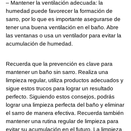
– Mantener la ventilación adecuada: la
humedad puede favorecer la formación de
sarro, por lo que es importante asegurarse de
tener una buena ventilación en el baño. Abre
las ventanas o usa un ventilador para evitar la
acumulación de humedad.
Recuerda que la prevención es clave para
mantener un baño sin sarro. Realiza una
limpieza regular, utiliza productos adecuados y
sigue estos trucos para lograr un resultado
perfecto. Siguiendo estos consejos, podrás
lograr una limpieza perfecta del baño y eliminar
el sarro de manera efectiva. Recuerda también
mantener una rutina regular de limpieza para
evitar su acumulación en el futuro. La limpieza