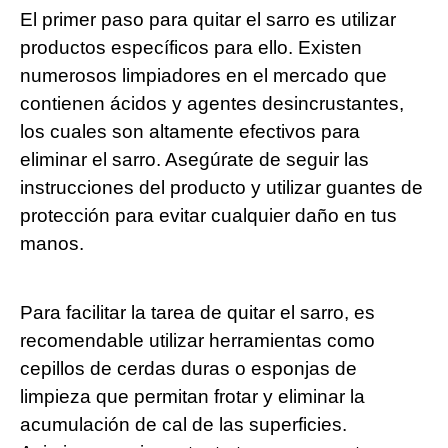
El primer paso para quitar el sarro es utilizar
productos específicos para ello. Existen
numerosos limpiadores en el mercado que
contienen ácidos y agentes desincrustantes,
los cuales son altamente efectivos para
eliminar el sarro. Asegúrate de seguir las
instrucciones del producto y utilizar guantes de
protección para evitar cualquier daño en tus
manos.
Para facilitar la tarea de quitar el sarro, es
recomendable utilizar herramientas como
cepillos de cerdas duras o esponjas de
limpieza que permitan frotar y eliminar la
acumulación de cal de las superficies.