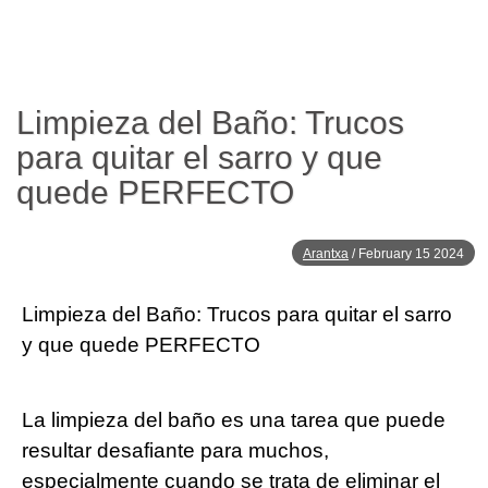
Limpieza del Baño: Trucos
para quitar el sarro y que
quede PERFECTO
Arantxa
/
February 15 2024
Limpieza del Baño: Trucos para quitar el sarro
y que quede PERFECTO
La limpieza del baño es una tarea que puede
resultar desafiante para muchos,
especialmente cuando se trata de eliminar el