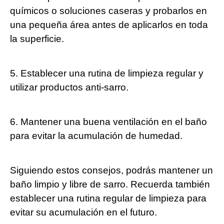
químicos o soluciones caseras y probarlos en
una pequeña área antes de aplicarlos en toda
la superficie.
5. Establecer una rutina de limpieza regular y
utilizar productos anti-sarro.
6. Mantener una buena ventilación en el baño
para evitar la acumulación de humedad.
Siguiendo estos consejos, podrás mantener un
baño limpio y libre de sarro. Recuerda también
establecer una rutina regular de limpieza para
evitar su acumulación en el futuro.