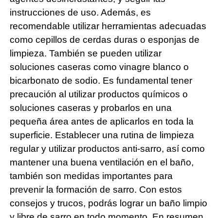
instrucciones de uso. Además, es
recomendable utilizar herramientas adecuadas
como cepillos de cerdas duras o esponjas de
limpieza. También se pueden utilizar
soluciones caseras como vinagre blanco o
bicarbonato de sodio. Es fundamental tener
precaución al utilizar productos químicos o
soluciones caseras y probarlos en una
pequeña área antes de aplicarlos en toda la
superficie. Establecer una rutina de limpieza
regular y utilizar productos anti-sarro, así como
mantener una buena ventilación en el baño,
también son medidas importantes para
prevenir la formación de sarro. Con estos
consejos y trucos, podrás lograr un baño limpio
y libre de sarro en todo momento. En resumen,