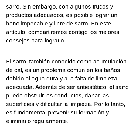
sarro. Sin embargo, con algunos trucos y
productos adecuados, es posible lograr un
baño impecable y libre de sarro. En este
artículo, compartiremos contigo los mejores
consejos para lograrlo.
El sarro, también conocido como acumulación
de cal, es un problema común en los baños
debido al agua dura y a la falta de limpieza
adecuada. Además de ser antiestético, el sarro
puede obstruir los conductos, dañar las
superficies y dificultar la limpieza. Por lo tanto,
es fundamental prevenir su formación y
eliminarlo regularmente.