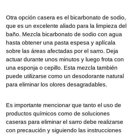
Otra opción casera es el bicarbonato de sodio,
que es un excelente aliado para la limpieza del
baño. Mezcla bicarbonato de sodio con agua
hasta obtener una pasta espesa y aplícala
sobre las áreas afectadas por el sarro. Deja
actuar durante unos minutos y luego frota con
una esponja o cepillo. Esta mezcla también
puede utilizarse como un desodorante natural
para eliminar los olores desagradables.
Es importante mencionar que tanto el uso de
productos químicos como de soluciones
caseras para eliminar el sarro debe realizarse
con precaución y siguiendo las instrucciones