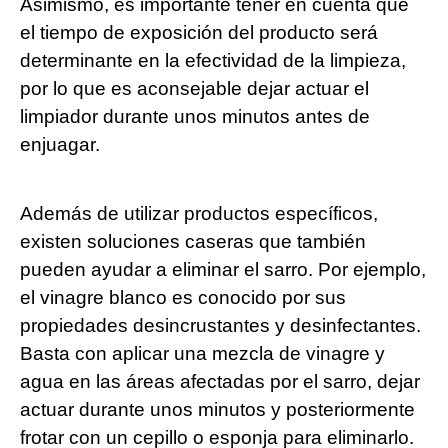
Asimismo, es importante tener en cuenta que
el tiempo de exposición del producto será
determinante en la efectividad de la limpieza,
por lo que es aconsejable dejar actuar el
limpiador durante unos minutos antes de
enjuagar.
Además de utilizar productos específicos,
existen soluciones caseras que también
pueden ayudar a eliminar el sarro. Por ejemplo,
el vinagre blanco es conocido por sus
propiedades desincrustantes y desinfectantes.
Basta con aplicar una mezcla de vinagre y
agua en las áreas afectadas por el sarro, dejar
actuar durante unos minutos y posteriormente
frotar con un cepillo o esponja para eliminarlo.