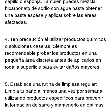
cepillo o esponja. También puedes mezclar
bicarbonato de sodio con agua hasta obtener
una pasta espesa y aplicar sobre las áreas
afectadas.
4. Ten precaución al utilizar productos químicos
o soluciones caseras: Siempre es
recomendable probar los productos en una
pequeña área discreta antes de aplicarlos en
toda la superficie para evitar daños mayores.
5. Establece una rutina de limpieza regular:
Limpia tu baño al menos una vez por semana
utilizando productos específicos para prevenir
la formación de sarro y mantenerlo en óptimas