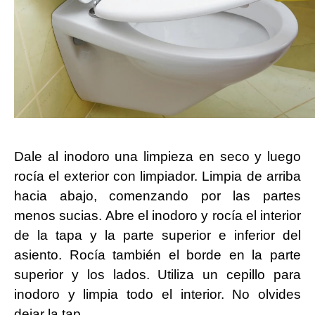
Dale al inodoro una limpieza en seco y luego
rocía el exterior con limpiador. Limpia de arriba
hacia abajo, comenzando por las partes
menos sucias. Abre el inodoro y rocía el interior
de la tapa y la parte superior e inferior del
asiento. Rocía también el borde en la parte
superior y los lados. Utiliza un cepillo para
inodoro y limpia todo el interior. No olvides
dejar la tap