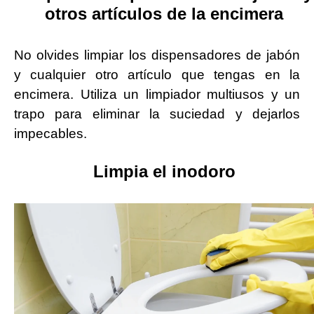
otros artículos de la encimera
No olvides limpiar los dispensadores de jabón
y cualquier otro artículo que tengas en la
encimera. Utiliza un limpiador multiusos y un
trapo para eliminar la suciedad y dejarlos
impecables.
Limpia el inodoro