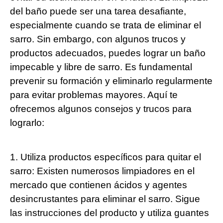
del baño puede ser una tarea desafiante,
especialmente cuando se trata de eliminar el
sarro. Sin embargo, con algunos trucos y
productos adecuados, puedes lograr un baño
impecable y libre de sarro. Es fundamental
prevenir su formación y eliminarlo regularmente
para evitar problemas mayores. Aquí te
ofrecemos algunos consejos y trucos para
lograrlo:
1. Utiliza productos específicos para quitar el
sarro: Existen numerosos limpiadores en el
mercado que contienen ácidos y agentes
desincrustantes para eliminar el sarro. Sigue
las instrucciones del producto y utiliza guantes