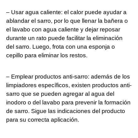
– Usar agua caliente: el calor puede ayudar a
ablandar el sarro, por lo que llenar la bañera o
el lavabo con agua caliente y dejar reposar
durante un rato puede facilitar la eliminación
del sarro. Luego, frota con una esponja o
cepillo para eliminar los restos.
– Emplear productos anti-sarro: además de los
limpiadores específicos, existen productos anti-
sarro que se pueden agregar al agua del
inodoro o del lavabo para prevenir la formación
de sarro. Sigue las indicaciones del producto
para su correcta aplicación.