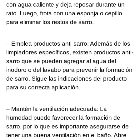
con agua caliente y deja reposar durante un
rato. Luego, frota con una esponja o cepillo
para eliminar los restos de sarro.
– Emplea productos anti-sarro: Además de los
limpiadores específicos, existen productos anti-
sarro que se pueden agregar al agua del
inodoro o del lavabo para prevenir la formación
de sarro. Sigue las indicaciones del producto
para su correcta aplicación.
– Mantén la ventilación adecuada: La
humedad puede favorecer la formación de
sarro, por lo que es importante asegurarse de
tener una buena ventilación en el baño. Abre