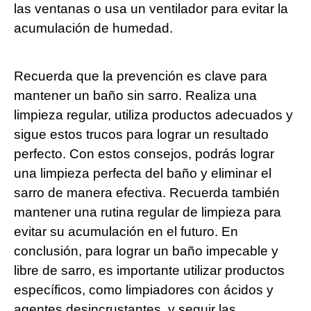
las ventanas o usa un ventilador para evitar la
acumulación de humedad.
Recuerda que la prevención es clave para
mantener un baño sin sarro. Realiza una
limpieza regular, utiliza productos adecuados y
sigue estos trucos para lograr un resultado
perfecto. Con estos consejos, podrás lograr
una limpieza perfecta del baño y eliminar el
sarro de manera efectiva. Recuerda también
mantener una rutina regular de limpieza para
evitar su acumulación en el futuro. En
conclusión, para lograr un baño impecable y
libre de sarro, es importante utilizar productos
específicos, como limpiadores con ácidos y
agentes desincrustantes, y seguir las