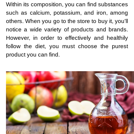
Within its composition, you can find substances
such as calcium, potassium, and iron, among
others. When you go to the store to buy it, you’ll
notice a wide variety of products and brands.
However, in order to effectively and healthily
follow the diet, you must choose the purest
product you can find.