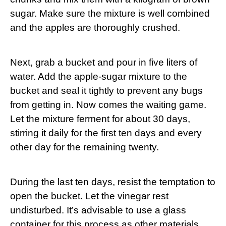
sugar. Make sure the mixture is well combined
and the apples are thoroughly crushed.
Next, grab a bucket and pour in five liters of
water. Add the apple-sugar mixture to the
bucket and seal it tightly to prevent any bugs
from getting in. Now comes the waiting game.
Let the mixture ferment for about 30 days,
stirring it daily for the first ten days and every
other day for the remaining twenty.
During the last ten days, resist the temptation to
open the bucket. Let the vinegar rest
undisturbed. It’s advisable to use a glass
container for this process as other materials,