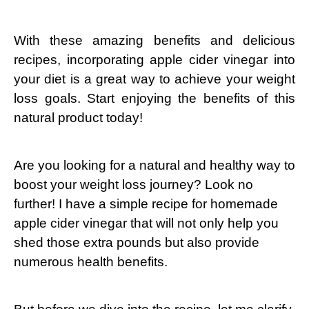
With these amazing benefits and delicious
recipes, incorporating apple cider vinegar into
your diet is a great way to achieve your weight
loss goals. Start enjoying the benefits of this
natural product today!
Are you looking for a natural and healthy way to
boost your weight loss journey? Look no
further! I have a simple recipe for homemade
apple cider vinegar that will not only help you
shed those extra pounds but also provide
numerous health benefits.