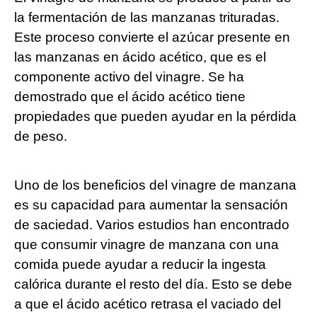
la fermentación de las manzanas trituradas.
Este proceso convierte el azúcar presente en
las manzanas en ácido acético, que es el
componente activo del vinagre. Se ha
demostrado que el ácido acético tiene
propiedades que pueden ayudar en la pérdida
de peso.
Uno de los beneficios del vinagre de manzana
es su capacidad para aumentar la sensación
de saciedad. Varios estudios han encontrado
que consumir vinagre de manzana con una
comida puede ayudar a reducir la ingesta
calórica durante el resto del día. Esto se debe
a que el ácido acético retrasa el vaciado del