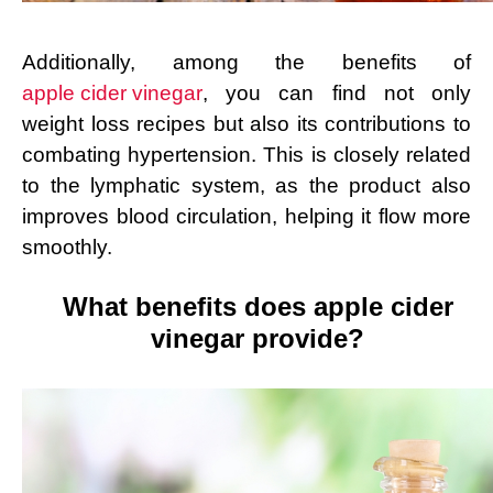
Additionally, among the benefits of
apple cider vinegar
, you can find not only
weight loss recipes but also its contributions to
combating hypertension. This is closely related
to the lymphatic system, as the product also
improves blood circulation, helping it flow more
smoothly.
What benefits does apple cider
vinegar provide?