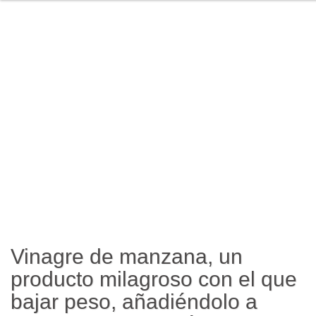
Vinagre de manzana, un
producto milagroso con el que
bajar peso, añadiéndolo a