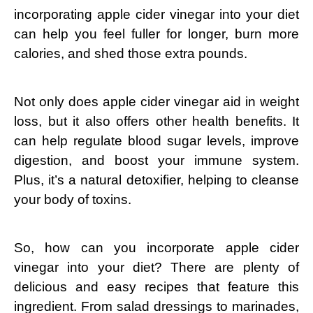
incorporating apple cider vinegar into your diet
can help you feel fuller for longer, burn more
calories, and shed those extra pounds.
Not only does apple cider vinegar aid in weight
loss, but it also offers other health benefits. It
can help regulate blood sugar levels, improve
digestion, and boost your immune system.
Plus, it’s a natural detoxifier, helping to cleanse
your body of toxins.
So, how can you incorporate apple cider
vinegar into your diet? There are plenty of
delicious and easy recipes that feature this
ingredient. From salad dressings to marinades,