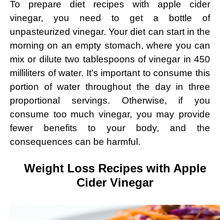
To prepare diet recipes with apple cider
vinegar, you need to get a bottle of
unpasteurized vinegar. Your diet can start in the
morning on an empty stomach, where you can
mix or dilute two tablespoons of vinegar in 450
milliliters of water. It’s important to consume this
portion of water throughout the day in three
proportional servings. Otherwise, if you
consume too much vinegar, you may provide
fewer benefits to your body, and the
consequences can be harmful.
Weight Loss Recipes with Apple
Cider Vinegar