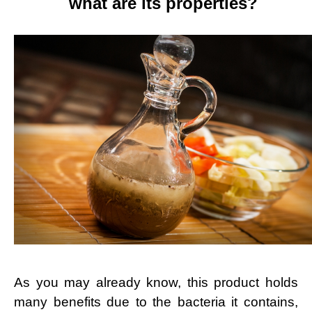
what are its properties?
As you may already know, this product holds
many benefits due to the bacteria it contains,