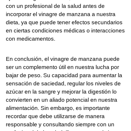
con un profesional de la salud antes de
incorporar el vinagre de manzana a nuestra
dieta, ya que puede tener efectos secundarios
en ciertas condiciones médicas o interacciones
con medicamentos.
En conclusión, el vinagre de manzana puede
ser un complemento útil en nuestra lucha por
bajar de peso. Su capacidad para aumentar la
sensación de saciedad, regular los niveles de
azúcar en la sangre y mejorar la digestión lo
convierten en un aliado potencial en nuestra
alimentación. Sin embargo, es importante
recordar que debe utilizarse de manera
responsable y consultando siempre con un