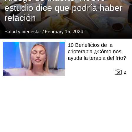
estudio dice que podría haber
relación
Salud y bienestar
/ February 15, 2024
10 Beneficios de la
crioterapia ¿Cómo nos
ayuda la terapia del frío?
2