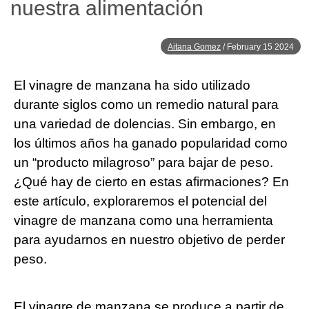
nuestra alimentación
Aitana Gomez
/
February 15 2024
El vinagre de manzana ha sido utilizado
durante siglos como un remedio natural para
una variedad de dolencias. Sin embargo, en
los últimos años ha ganado popularidad como
un “producto milagroso” para bajar de peso.
¿Qué hay de cierto en estas afirmaciones? En
este artículo, exploraremos el potencial del
vinagre de manzana como una herramienta
para ayudarnos en nuestro objetivo de perder
peso.
El vinagre de manzana se produce a partir de