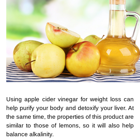
Using apple cider vinegar for weight loss can
help purify your body and detoxify your liver. At
the same time, the properties of this product are
similar to those of lemons, so it will also help
balance alkalinity.