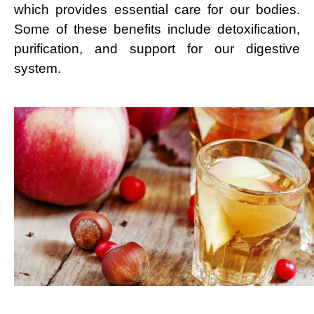
which provides essential care for our bodies.
Some of these benefits include detoxification,
purification, and support for our digestive
system.