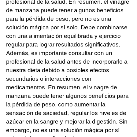
profesional de la salud. En resumen, el vinagre
de manzana puede tener algunos beneficios
para la pérdida de peso, pero no es una
solución mágica por sí solo. Debe combinarse
con una alimentación equilibrada y ejercicio
regular para lograr resultados significativos.
Además, es importante consultar con un
profesional de la salud antes de incorporarlo a
nuestra dieta debido a posibles efectos
secundarios o interacciones con
medicamentos. En resumen, el vinagre de
manzana puede tener algunos beneficios para
la pérdida de peso, como aumentar la
sensación de saciedad, regular los niveles de
azúcar en la sangre y mejorar la digestión. Sin
embargo, no es una solución mágica por sí