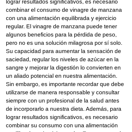
lograr resultados significativos, es necesario
combinar el consumo de vinagre de manzana
con una alimentación equilibrada y ejercicio
regular. El vinagre de manzana puede tener
algunos beneficios para la pérdida de peso,
pero no es una solución milagrosa por sí solo.
Su capacidad para aumentar la sensación de
saciedad, regular los niveles de azúcar en la
sangre y mejorar la digestión lo convierten en
un aliado potencial en nuestra alimentación.
Sin embargo, es importante recordar que debe
utilizarse de manera responsable y consultar
siempre con un profesional de la salud antes
de incorporarlo a nuestra dieta. Además, para
lograr resultados significativos, es necesario
combinar su consumo con una alimentación