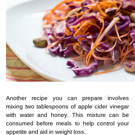
Another recipe you can prepare involves
mixing two tablespoons of apple cider vinegar
with water and honey. This mixture can be
consumed before meals to help control your
appetite and aid in weight loss.