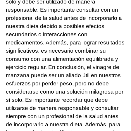
solo y debe ser utilizado de manera
responsable. Es importante consultar con un
profesional de la salud antes de incorporarlo a
nuestra dieta debido a posibles efectos
secundarios o interacciones con
medicamentos. Además, para lograr resultados
significativos, es necesario combinar su
consumo con una alimentación equilibrada y
ejercicio regular. En conclusión, el vinagre de
manzana puede ser un aliado útil en nuestros
esfuerzos por perder peso, pero no debe
considerarse como una solución milagrosa por
sí solo. Es importante recordar que debe
utilizarse de manera responsable y consultar
siempre con un profesional de la salud antes
de incorporarlo a nuestra dieta. Además, para