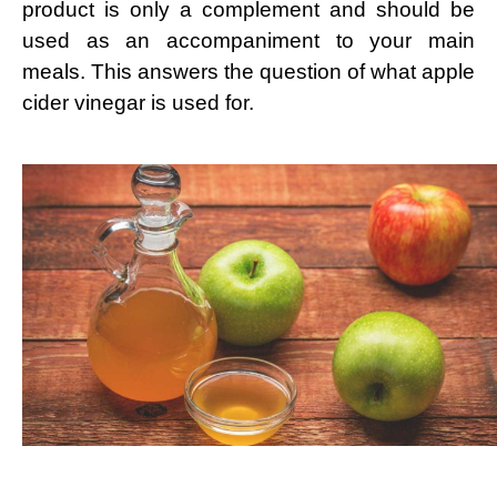
product is only a complement and should be
used as an accompaniment to your main
meals. This answers the question of what apple
cider vinegar is used for.