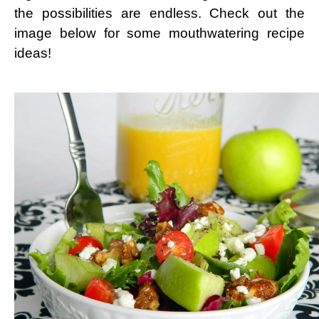
the possibilities are endless. Check out the
image below for some mouthwatering recipe
ideas!