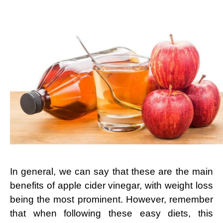
In general, we can say that these are the main
benefits of apple cider vinegar, with weight loss
being the most prominent. However, remember
that when following these easy diets, this