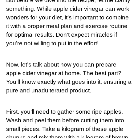
But before we dive into the recipe, let me clarify
something. While apple cider vinegar can work
wonders for your diet, it’s important to combine
it with a proper meal plan and exercise routine
for optimal results. Don’t expect miracles if
you’re not willing to put in the effort!
Now, let’s talk about how you can prepare
apple cider vinegar at home. The best part?
You’ll know exactly what goes into it, ensuring a
pure and unadulterated product.
First, you’ll need to gather some ripe apples.
Wash and peel them before cutting them into
small pieces. Take a kilogram of these apple
chunks and mix them with a kilogram of brown