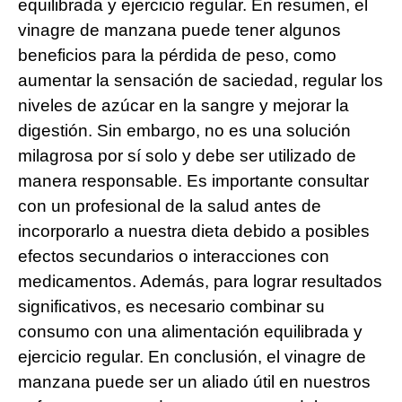
equilibrada y ejercicio regular. En resumen, el
vinagre de manzana puede tener algunos
beneficios para la pérdida de peso, como
aumentar la sensación de saciedad, regular los
niveles de azúcar en la sangre y mejorar la
digestión. Sin embargo, no es una solución
milagrosa por sí solo y debe ser utilizado de
manera responsable. Es importante consultar
con un profesional de la salud antes de
incorporarlo a nuestra dieta debido a posibles
efectos secundarios o interacciones con
medicamentos. Además, para lograr resultados
significativos, es necesario combinar su
consumo con una alimentación equilibrada y
ejercicio regular. En conclusión, el vinagre de
manzana puede ser un aliado útil en nuestros