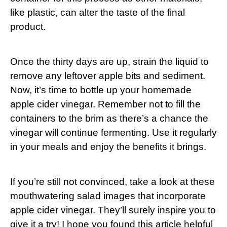
like plastic, can alter the taste of the final
product.
Once the thirty days are up, strain the liquid to
remove any leftover apple bits and sediment.
Now, it’s time to bottle up your homemade
apple cider vinegar. Remember not to fill the
containers to the brim as there’s a chance the
vinegar will continue fermenting. Use it regularly
in your meals and enjoy the benefits it brings.
If you’re still not convinced, take a look at these
mouthwatering salad images that incorporate
apple cider vinegar. They’ll surely inspire you to
give it a try! I hope you found this article helpful