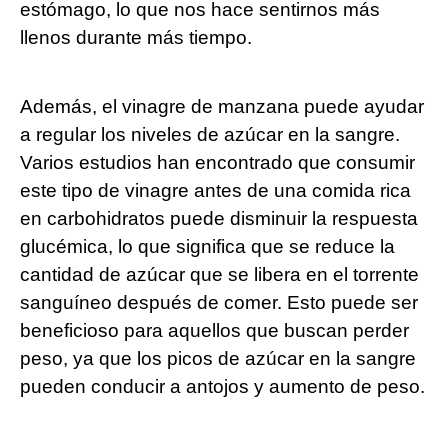
estómago, lo que nos hace sentirnos más
llenos durante más tiempo.
Además, el vinagre de manzana puede ayudar
a regular los niveles de azúcar en la sangre.
Varios estudios han encontrado que consumir
este tipo de vinagre antes de una comida rica
en carbohidratos puede disminuir la respuesta
glucémica, lo que significa que se reduce la
cantidad de azúcar que se libera en el torrente
sanguíneo después de comer. Esto puede ser
beneficioso para aquellos que buscan perder
peso, ya que los picos de azúcar en la sangre
pueden conducir a antojos y aumento de peso.