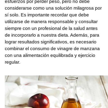
esfuerzos por perder peso, pero no debe
considerarse como una solución milagrosa por
sí solo. Es importante recordar que debe
utilizarse de manera responsable y consultar
siempre con un profesional de la salud antes
de incorporarlo a nuestra dieta. Además, para
lograr resultados significativos, es necesario
combinar el consumo de vinagre de manzana
con una alimentación equilibrada y ejercicio
regular.