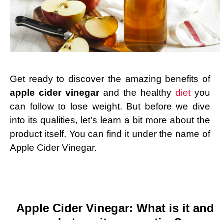
Get ready to discover the amazing benefits of
apple cider vinegar
and the healthy
diet
you
can follow to lose weight. But before we dive
into its qualities, let’s learn a bit more about the
product itself. You can find it under the name of
Apple Cider Vinegar.
Apple Cider Vinegar: What is it and