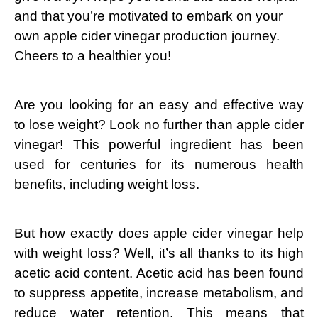
and that you’re motivated to embark on your
own apple cider vinegar production journey.
Cheers to a healthier you!
Are you looking for an easy and effective way
to lose weight? Look no further than apple cider
vinegar! This powerful ingredient has been
used for centuries for its numerous health
benefits, including weight loss.
But how exactly does apple cider vinegar help
with weight loss? Well, it’s all thanks to its high
acetic acid content. Acetic acid has been found
to suppress appetite, increase metabolism, and
reduce water retention. This means that