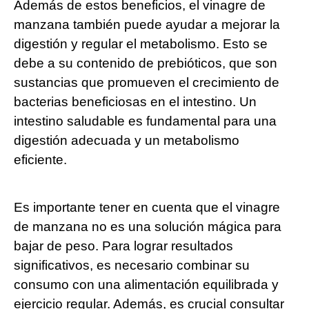
Además de estos beneficios, el vinagre de
manzana también puede ayudar a mejorar la
digestión y regular el metabolismo. Esto se
debe a su contenido de prebióticos, que son
sustancias que promueven el crecimiento de
bacterias beneficiosas en el intestino. Un
intestino saludable es fundamental para una
digestión adecuada y un metabolismo
eficiente.
Es importante tener en cuenta que el vinagre
de manzana no es una solución mágica para
bajar de peso. Para lograr resultados
significativos, es necesario combinar su
consumo con una alimentación equilibrada y
ejercicio regular. Además, es crucial consultar