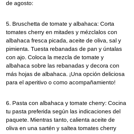
de agosto:
5. Bruschetta de tomate y albahaca: Corta
tomates cherry en mitades y mézclalos con
albahaca fresca picada, aceite de oliva, sal y
pimienta. Tuesta rebanadas de pan y úntalas
con ajo. Coloca la mezcla de tomate y
albahaca sobre las rebanadas y decora con
más hojas de albahaca. ¡Una opción deliciosa
para el aperitivo o como acompañamiento!
6. Pasta con albahaca y tomate cherry: Cocina
tu pasta preferida según las indicaciones del
paquete. Mientras tanto, calienta aceite de
oliva en una sartén y saltea tomates cherry