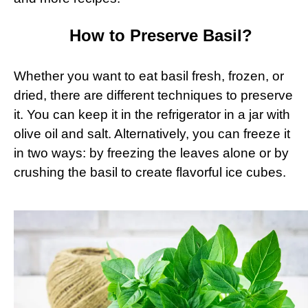
How to Preserve Basil?
Whether you want to eat basil fresh, frozen, or
dried, there are different techniques to preserve
it. You can keep it in the refrigerator in a jar with
olive oil and salt. Alternatively, you can freeze it
in two ways: by freezing the leaves alone or by
crushing the basil to create flavorful ice cubes.