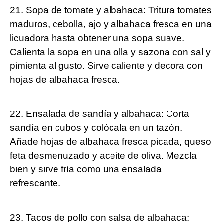
21. Sopa de tomate y albahaca: Tritura tomates
maduros, cebolla, ajo y albahaca fresca en una
licuadora hasta obtener una sopa suave.
Calienta la sopa en una olla y sazona con sal y
pimienta al gusto. Sirve caliente y decora con
hojas de albahaca fresca.
22. Ensalada de sandía y albahaca: Corta
sandía en cubos y colócala en un tazón.
Añade hojas de albahaca fresca picada, queso
feta desmenuzado y aceite de oliva. Mezcla
bien y sirve fría como una ensalada
refrescante.
23. Tacos de pollo con salsa de albahaca: