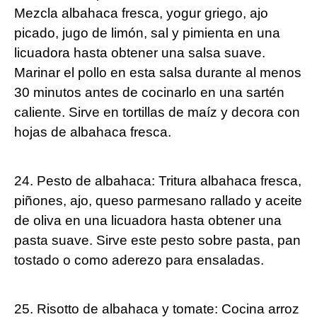
Mezcla albahaca fresca, yogur griego, ajo
picado, jugo de limón, sal y pimienta en una
licuadora hasta obtener una salsa suave.
Marinar el pollo en esta salsa durante al menos
30 minutos antes de cocinarlo en una sartén
caliente. Sirve en tortillas de maíz y decora con
hojas de albahaca fresca.
24. Pesto de albahaca: Tritura albahaca fresca,
piñones, ajo, queso parmesano rallado y aceite
de oliva en una licuadora hasta obtener una
pasta suave. Sirve este pesto sobre pasta, pan
tostado o como aderezo para ensaladas.
25. Risotto de albahaca y tomate: Cocina arroz