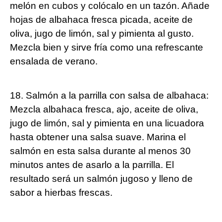
melón en cubos y colócalo en un tazón. Añade
hojas de albahaca fresca picada, aceite de
oliva, jugo de limón, sal y pimienta al gusto.
Mezcla bien y sirve fría como una refrescante
ensalada de verano.
18. Salmón a la parrilla con salsa de albahaca:
Mezcla albahaca fresca, ajo, aceite de oliva,
jugo de limón, sal y pimienta en una licuadora
hasta obtener una salsa suave. Marina el
salmón en esta salsa durante al menos 30
minutos antes de asarlo a la parrilla. El
resultado será un salmón jugoso y lleno de
sabor a hierbas frescas.