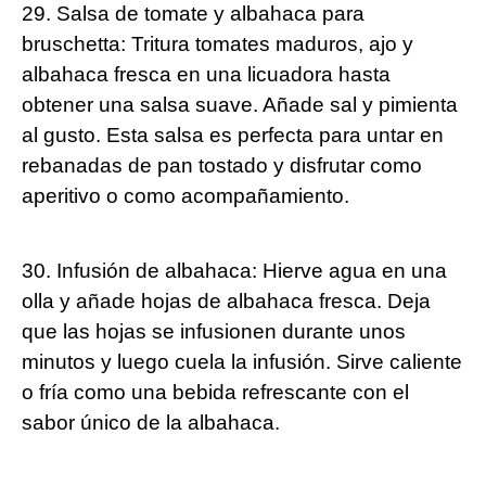
29. Salsa de tomate y albahaca para
bruschetta: Tritura tomates maduros, ajo y
albahaca fresca en una licuadora hasta
obtener una salsa suave. Añade sal y pimienta
al gusto. Esta salsa es perfecta para untar en
rebanadas de pan tostado y disfrutar como
aperitivo o como acompañamiento.
30. Infusión de albahaca: Hierve agua en una
olla y añade hojas de albahaca fresca. Deja
que las hojas se infusionen durante unos
minutos y luego cuela la infusión. Sirve caliente
o fría como una bebida refrescante con el
sabor único de la albahaca.