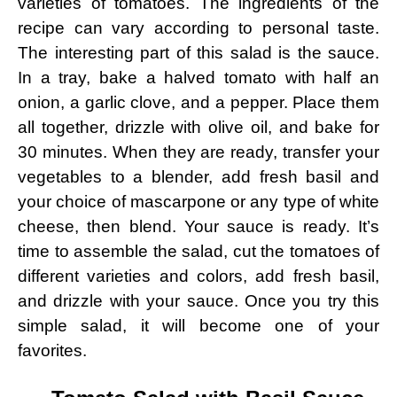
varieties of tomatoes. The ingredients of the
recipe can vary according to personal taste.
The interesting part of this salad is the sauce.
In a tray, bake a halved tomato with half an
onion, a garlic clove, and a pepper. Place them
all together, drizzle with olive oil, and bake for
30 minutes. When they are ready, transfer your
vegetables to a blender, add fresh basil and
your choice of mascarpone or any type of white
cheese, then blend. Your sauce is ready. It’s
time to assemble the salad, cut the tomatoes of
different varieties and colors, add fresh basil,
and drizzle with your sauce. Once you try this
simple salad, it will become one of your
favorites.