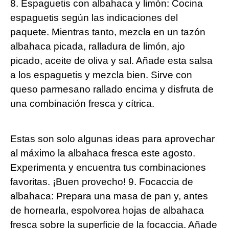
8. Espaguetis con albahaca y limón: Cocina
espaguetis según las indicaciones del
paquete. Mientras tanto, mezcla en un tazón
albahaca picada, ralladura de limón, ajo
picado, aceite de oliva y sal. Añade esta salsa
a los espaguetis y mezcla bien. Sirve con
queso parmesano rallado encima y disfruta de
una combinación fresca y cítrica.
Estas son solo algunas ideas para aprovechar
al máximo la albahaca fresca este agosto.
Experimenta y encuentra tus combinaciones
favoritas. ¡Buen provecho! 9. Focaccia de
albahaca: Prepara una masa de pan y, antes
de hornearla, espolvorea hojas de albahaca
fresca sobre la superficie de la focaccia. Añade