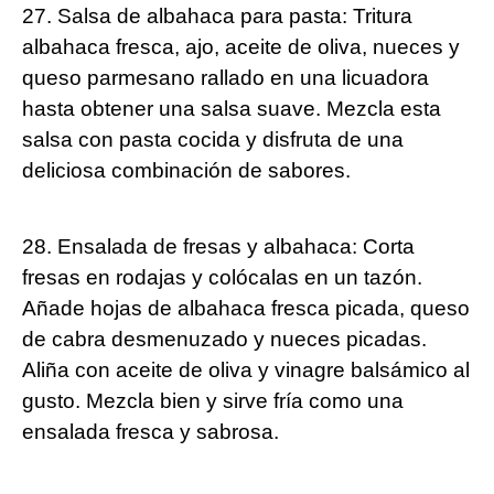
27. Salsa de albahaca para pasta: Tritura
albahaca fresca, ajo, aceite de oliva, nueces y
queso parmesano rallado en una licuadora
hasta obtener una salsa suave. Mezcla esta
salsa con pasta cocida y disfruta de una
deliciosa combinación de sabores.
28. Ensalada de fresas y albahaca: Corta
fresas en rodajas y colócalas en un tazón.
Añade hojas de albahaca fresca picada, queso
de cabra desmenuzado y nueces picadas.
Aliña con aceite de oliva y vinagre balsámico al
gusto. Mezcla bien y sirve fría como una
ensalada fresca y sabrosa.