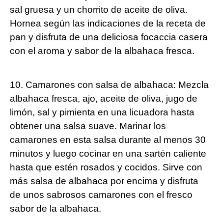
sal gruesa y un chorrito de aceite de oliva.
Hornea según las indicaciones de la receta de
pan y disfruta de una deliciosa focaccia casera
con el aroma y sabor de la albahaca fresca.
10. Camarones con salsa de albahaca: Mezcla
albahaca fresca, ajo, aceite de oliva, jugo de
limón, sal y pimienta en una licuadora hasta
obtener una salsa suave. Marinar los
camarones en esta salsa durante al menos 30
minutos y luego cocinar en una sartén caliente
hasta que estén rosados y cocidos. Sirve con
más salsa de albahaca por encima y disfruta
de unos sabrosos camarones con el fresco
sabor de la albahaca.