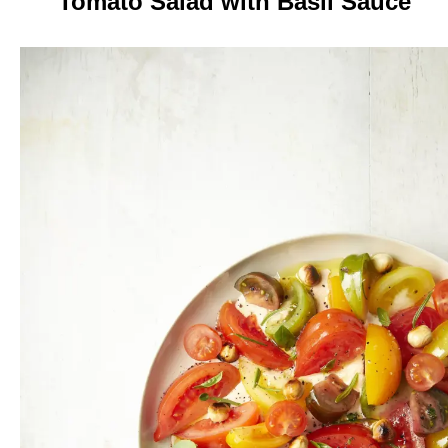
Tomato Salad with Basil Sauce