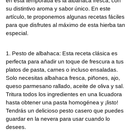
en esta temporada es la albahaca fresca, con
su distintivo aroma y sabor único. En este
artículo, te proponemos algunas recetas fáciles
para que disfrutes al máximo de esta hierba tan
especial.
1. Pesto de albahaca: Esta receta clásica es
perfecta para añadir un toque de frescura a tus
platos de pasta, carnes o incluso ensaladas.
Solo necesitas albahaca fresca, piñones, ajo,
queso parmesano rallado, aceite de oliva y sal.
Tritura todos los ingredientes en una licuadora
hasta obtener una pasta homogénea y ¡listo!
Tendrás un delicioso pesto casero que puedes
guardar en la nevera para usar cuando lo
desees.