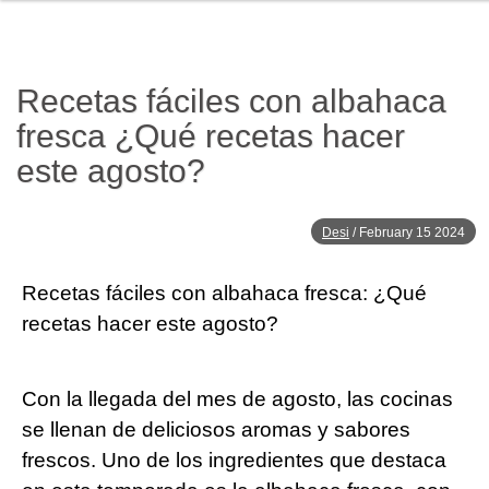
Recetas fáciles con albahaca
fresca ¿Qué recetas hacer
este agosto?
Desi
/
February 15 2024
Recetas fáciles con albahaca fresca: ¿Qué
recetas hacer este agosto?
Con la llegada del mes de agosto, las cocinas
se llenan de deliciosos aromas y sabores
frescos. Uno de los ingredientes que destaca