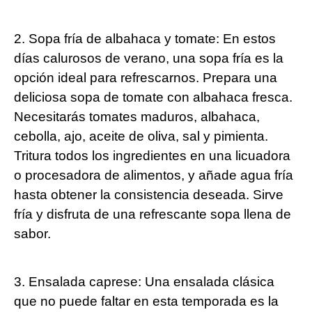
2. Sopa fría de albahaca y tomate: En estos
días calurosos de verano, una sopa fría es la
opción ideal para refrescarnos. Prepara una
deliciosa sopa de tomate con albahaca fresca.
Necesitarás tomates maduros, albahaca,
cebolla, ajo, aceite de oliva, sal y pimienta.
Tritura todos los ingredientes en una licuadora
o procesadora de alimentos, y añade agua fría
hasta obtener la consistencia deseada. Sirve
fría y disfruta de una refrescante sopa llena de
sabor.
3. Ensalada caprese: Una ensalada clásica
que no puede faltar en esta temporada es la