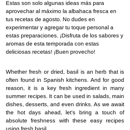
Estas son solo algunas ideas más para
aprovechar al máximo la albahaca fresca en
tus recetas de agosto. No dudes en
experimentar y agregar tu toque personal a
estas preparaciones. ¡Disfruta de los sabores y
aromas de esta temporada con estas
deliciosas recetas! ¡Buen provecho!
Whether fresh or dried, basil is an herb that is
often found in Spanish kitchens. And for good
reason, it is a key fresh ingredient in many
summer recipes. It can be used in salads, main
dishes, desserts, and even drinks. As we await
the hot days ahead, let’s bring a touch of
absolute freshness with these easy recipes
using fresh basil.