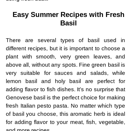
Easy Summer Recipes with Fresh
Basil
There are several types of basil used in
different recipes, but it is important to choose a
plant with smooth, very green leaves, and
above all, without any spots. Fine green basil is
very suitable for sauces and salads, while
lemon basil and holy basil are perfect for
adding flavor to fish dishes. It’s no surprise that
Genovese basil is the perfect choice for making
fresh Italian pesto pasta. No matter which type
of basil you choose, this aromatic herb is ideal
for adding flavor to your meat, fish, vegetable,
and more recipes.