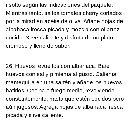
risotto según las indicaciones del paquete.
Mientras tanto, saltea tomates cherry cortados
por la mitad en aceite de oliva. Añade hojas de
albahaca fresca picada y mezcla con el arroz
cocido. Sirve caliente y disfruta de un plato
cremoso y lleno de sabor.
26. Huevos revueltos con albahaca: Bate
huevos con sal y pimienta al gusto. Calienta
mantequilla en una sartén y añade los huevos
batidos. Cocina a fuego medio, revolviendo
constantemente, hasta que estén cocidos pero
aún jugosos. Agrega hojas de albahaca fresca
picada y sirve caliente.