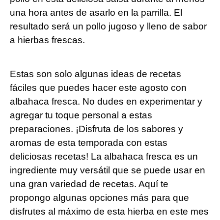
una hora antes de asarlo en la parrilla. El
resultado será un pollo jugoso y lleno de sabor
a hierbas frescas.
Estas son solo algunas ideas de recetas
fáciles que puedes hacer este agosto con
albahaca fresca. No dudes en experimentar y
agregar tu toque personal a estas
preparaciones. ¡Disfruta de los sabores y
aromas de esta temporada con estas
deliciosas recetas! La albahaca fresca es un
ingrediente muy versátil que se puede usar en
una gran variedad de recetas. Aquí te
propongo algunas opciones más para que
disfrutes al máximo de esta hierba en este mes