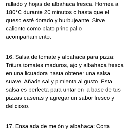
rallado y hojas de albahaca fresca. Hornea a
180°C durante 20 minutos o hasta que el
queso esté dorado y burbujeante. Sirve
caliente como plato principal o
acompañamiento.
16. Salsa de tomate y albahaca para pizza:
Tritura tomates maduros, ajo y albahaca fresca
en una licuadora hasta obtener una salsa
suave. Añade sal y pimienta al gusto. Esta
salsa es perfecta para untar en la base de tus
pizzas caseras y agregar un sabor fresco y
delicioso.
17. Ensalada de melón y albahaca: Corta