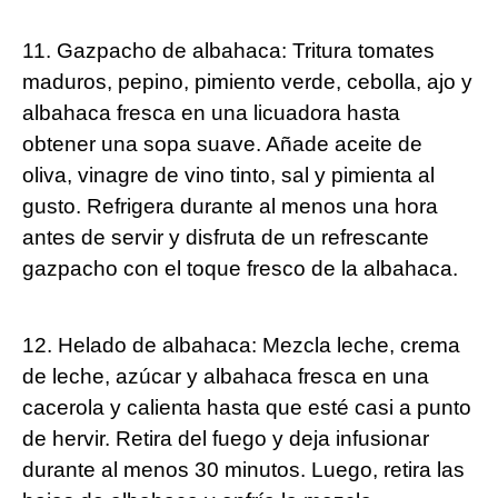
11. Gazpacho de albahaca: Tritura tomates
maduros, pepino, pimiento verde, cebolla, ajo y
albahaca fresca en una licuadora hasta
obtener una sopa suave. Añade aceite de
oliva, vinagre de vino tinto, sal y pimienta al
gusto. Refrigera durante al menos una hora
antes de servir y disfruta de un refrescante
gazpacho con el toque fresco de la albahaca.
12. Helado de albahaca: Mezcla leche, crema
de leche, azúcar y albahaca fresca en una
cacerola y calienta hasta que esté casi a punto
de hervir. Retira del fuego y deja infusionar
durante al menos 30 minutos. Luego, retira las