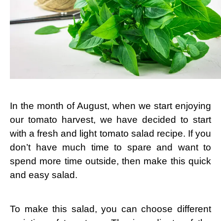
In the month of August, when we start enjoying
our tomato harvest, we have decided to start
with a fresh and light tomato salad recipe. If you
don’t have much time to spare and want to
spend more time outside, then make this quick
and easy salad.
To make this salad, you can choose different