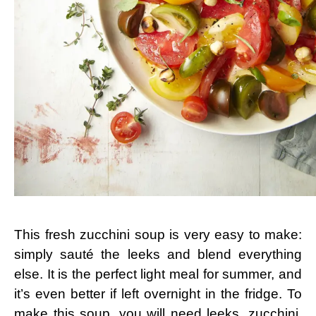
This fresh zucchini soup is very easy to make:
simply sauté the leeks and blend everything
else. It is the perfect light meal for summer, and
it’s even better if left overnight in the fridge. To
make this soup, you will need leeks, zucchini,