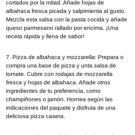
cortados por la mitad. Añade hojas de
albahaca fresca picada y salpimienta al gusto.
Mezcla esta salsa con la pasta cocida y añade
queso parmesano rallado por encima. ¡Una
receta rápida y llena de sabor!
7. Pizza de albahaca y mozzarella: Prepara o
compra una base de pizza y unta salsa de
tomate. Cubre con rodajas de mozzarella
fresca y hojas de albahaca. Añade otros
ingredientes de tu preferencia, como
champiñones o jamón. Hornea según las
indicaciones del paquete y disfruta de una
deliciosa pizza casera.