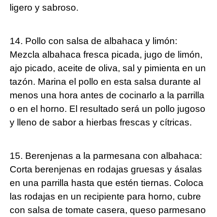
ligero y sabroso.
14. Pollo con salsa de albahaca y limón:
Mezcla albahaca fresca picada, jugo de limón,
ajo picado, aceite de oliva, sal y pimienta en un
tazón. Marina el pollo en esta salsa durante al
menos una hora antes de cocinarlo a la parrilla
o en el horno. El resultado será un pollo jugoso
y lleno de sabor a hierbas frescas y cítricas.
15. Berenjenas a la parmesana con albahaca:
Corta berenjenas en rodajas gruesas y ásalas
en una parrilla hasta que estén tiernas. Coloca
las rodajas en un recipiente para horno, cubre
con salsa de tomate casera, queso parmesano