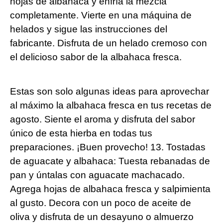
hojas de albahaca y enfría la mezcla
completamente. Vierte en una máquina de
helados y sigue las instrucciones del
fabricante. Disfruta de un helado cremoso con
el delicioso sabor de la albahaca fresca.
Estas son solo algunas ideas para aprovechar
al máximo la albahaca fresca en tus recetas de
agosto. Siente el aroma y disfruta del sabor
único de esta hierba en todas tus
preparaciones. ¡Buen provecho! 13. Tostadas
de aguacate y albahaca: Tuesta rebanadas de
pan y úntalas con aguacate machacado.
Agrega hojas de albahaca fresca y salpimienta
al gusto. Decora con un poco de aceite de
oliva y disfruta de un desayuno o almuerzo