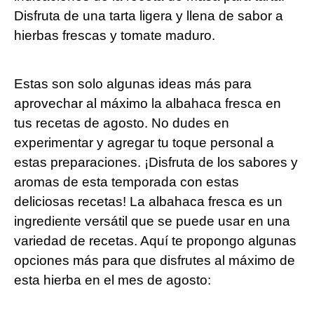
Disfruta de una tarta ligera y llena de sabor a
hierbas frescas y tomate maduro.
Estas son solo algunas ideas más para
aprovechar al máximo la albahaca fresca en
tus recetas de agosto. No dudes en
experimentar y agregar tu toque personal a
estas preparaciones. ¡Disfruta de los sabores y
aromas de esta temporada con estas
deliciosas recetas! La albahaca fresca es un
ingrediente versátil que se puede usar en una
variedad de recetas. Aquí te propongo algunas
opciones más para que disfrutes al máximo de
esta hierba en el mes de agosto: