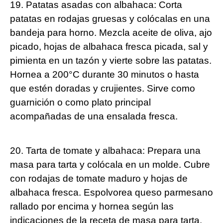
19. Patatas asadas con albahaca: Corta
patatas en rodajas gruesas y colócalas en una
bandeja para horno. Mezcla aceite de oliva, ajo
picado, hojas de albahaca fresca picada, sal y
pimienta en un tazón y vierte sobre las patatas.
Hornea a 200°C durante 30 minutos o hasta
que estén doradas y crujientes. Sirve como
guarnición o como plato principal
acompañadas de una ensalada fresca.
20. Tarta de tomate y albahaca: Prepara una
masa para tarta y colócala en un molde. Cubre
con rodajas de tomate maduro y hojas de
albahaca fresca. Espolvorea queso parmesano
rallado por encima y hornea según las
indicaciones de la receta de masa para tarta.