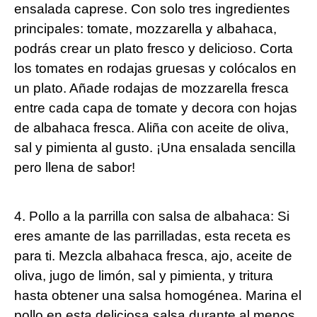
ensalada caprese. Con solo tres ingredientes
principales: tomate, mozzarella y albahaca,
podrás crear un plato fresco y delicioso. Corta
los tomates en rodajas gruesas y colócalos en
un plato. Añade rodajas de mozzarella fresca
entre cada capa de tomate y decora con hojas
de albahaca fresca. Aliña con aceite de oliva,
sal y pimienta al gusto. ¡Una ensalada sencilla
pero llena de sabor!
4. Pollo a la parrilla con salsa de albahaca: Si
eres amante de las parrilladas, esta receta es
para ti. Mezcla albahaca fresca, ajo, aceite de
oliva, jugo de limón, sal y pimienta, y tritura
hasta obtener una salsa homogénea. Marina el
pollo en esta deliciosa salsa durante al menos