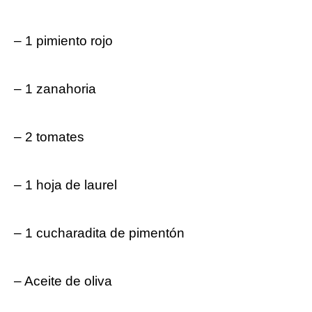
– 1 ​pimiento rojo
– 1⁤ zanahoria
– 2 tomates
– 1 hoja de laurel
– 1 cucharadita de pimentón
– Aceite de oliva