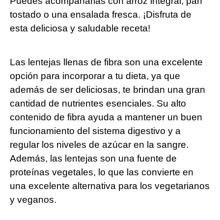
Puedes acompañarlas con arroz ⁤integral, pan
tostado o una ensalada fresca. ¡Disfruta de
esta ‍deliciosa⁢ y ⁣saludable receta!
Las lentejas llenas de fibra son ​una⁢ excelente
opción para incorporar a tu⁤ dieta, ya que‍
además de⁤ ser deliciosas, te brindan una gran
cantidad de nutrientes esenciales. Su alto
contenido de fibra ayuda a mantener un buen ​
funcionamiento del sistema digestivo y a
regular los​ niveles de azúcar en la sangre.
Además, las lentejas son una fuente de⁢
proteínas vegetales, lo que las convierte en
una excelente alternativa para los vegetarianos
y ​veganos.