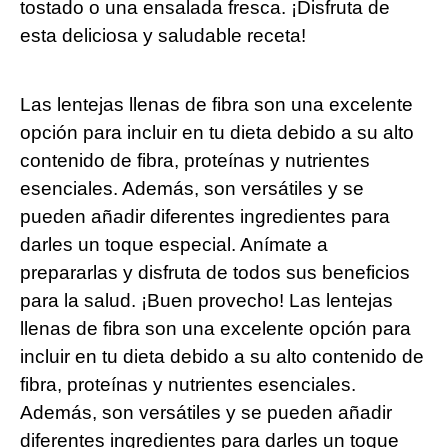
tostado o una ‌ensalada⁤ fresca. ¡Disfruta de
esta deliciosa y saludable⁤ receta!
Las lentejas llenas de fibra son una excelente
opción para ‌incluir en tu dieta debido a su alto
contenido de fibra, proteínas y nutrientes
esenciales. Además, son versátiles⁣ y se
pueden añadir diferentes ingredientes para
darles un toque especial. Anímate a
prepararlas y disfruta de todos sus beneficios
para ⁢la ​salud.⁤ ¡Buen ⁣provecho! Las lentejas
llenas de fibra son una excelente opción para
incluir en tu dieta debido a su alto contenido de
fibra, proteínas y nutrientes esenciales.
Además, son versátiles y se⁤ pueden añadir
diferentes ingredientes para darles ​un⁣ toque