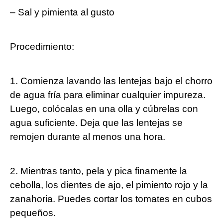
– Sal y pimienta al gusto
Procedimiento:
1. Comienza lavando las lentejas bajo el‍ chorro
⁤de agua fría para eliminar cualquier impureza.
Luego, colócalas en ​una olla y cúbrelas con
‌agua suficiente.‌ Deja que las lentejas se
remojen⁣ durante al menos una hora.
2.‌ Mientras tanto, pela y pica finamente la
cebolla, los dientes de ⁤ajo, el pimiento rojo ‍y la⁣
zanahoria. Puedes cortar ‌los tomates en cubos
pequeños.