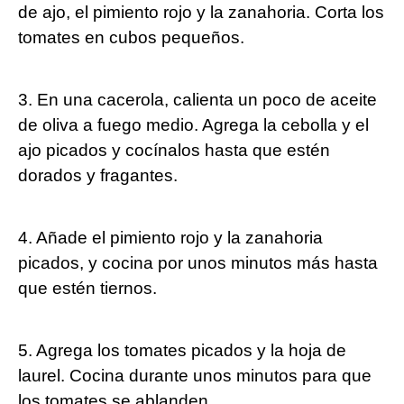
de ajo, el pimiento rojo y la zanahoria. Corta los
tomates en cubos pequeños.
3. En una cacerola, calienta un poco de aceite
de oliva a fuego medio. Agrega la cebolla y⁤ el
ajo picados y​ cocínalos⁣ hasta que estén ​
dorados y fragantes.
4. Añade el pimiento rojo y la ⁢zanahoria
picados, y⁤ cocina ‍por unos minutos más hasta
‍que estén tiernos.
5. Agrega los tomates picados y la hoja de
laurel. Cocina durante unos minutos para que
los tomates⁤ se ablanden.