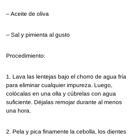
– Aceite de ⁤oliva
– Sal⁢ y pimienta al gusto
Procedimiento:
1. Lava las lentejas bajo el chorro de agua fría
para eliminar cualquier impureza. Luego,
colócalas en una olla y cúbrelas con agua
suficiente. Déjalas remojar durante al menos
una hora.
2. Pela y pica finamente la​ cebolla, los dientes