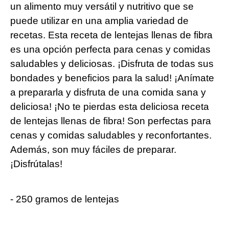
un alimento muy‍ versátil y ‌nutritivo que se
puede​ utilizar ⁤en una amplia variedad de
recetas. Esta‌ receta de lentejas​ llenas de ⁢fibra
es una opción perfecta para cenas y comidas
saludables y deliciosas. ¡Disfruta de todas sus
bondades y beneficios para la salud! ¡Anímate
a prepararla ⁤y disfruta‌ de ⁣una ⁢comida sana y
⁣deliciosa! ¡No te pierdas esta deliciosa receta
de lentejas llenas de fibra! Son perfectas para
cenas y comidas saludables y reconfortantes.
Además, ‌son muy fáciles de preparar.
¡Disfrútalas!
-‍ 250 gramos de lentejas