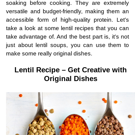
soaking before cooking. ‍They are extremely
versatile and budget-friendly, making them an
accessible form of high-quality protein. Let’s
take a look at some lentil recipes that you can
take advantage of. And the ⁤best part is, it’s not
just about lentil soups,⁣ you can use them to
make some really original⁣ dishes.
Lentil Recipe – Get Creative with
Original Dishes