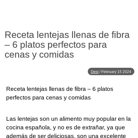
Receta lentejas llenas de fibra
– 6 platos perfectos para
cenas y comidas
Desi
/
February 15 2024
Receta lentejas⁤ llenas de fibra – 6 platos
perfectos para cenas y comidas
Las lentejas son un alimento muy popular en la
cocina española, y ‌no es de extrañar, ya que⁣
además​ de ser deliciosas, son una excelente