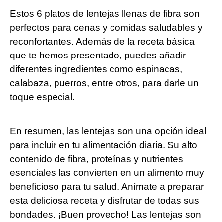
Estos 6‍ platos de lentejas llenas de fibra son
perfectos para⁣ cenas y comidas⁣ saludables y
reconfortantes. Además de la receta básica
que te hemos presentado, puedes añadir
⁢diferentes ​ingredientes como espinacas,
calabaza, ‍puerros, entre otros, para darle un‌
toque especial.
En‍ resumen, las lentejas son una opción ideal
para incluir en tu alimentación diaria. Su alto
contenido de fibra, proteínas ⁢y nutrientes
esenciales las convierten en un alimento muy
beneficioso para tu salud. ​Anímate a preparar
esta deliciosa receta​ y disfrutar de⁢ todas sus
bondades. ¡Buen provecho! ⁣Las lentejas ​son