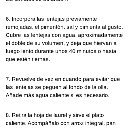
6. ​Incorpora las lentejas previamente
remojadas, el pimentón, sal y pimienta al gusto.
Cubre las lentejas con agua, aproximadamente
el doble de su volumen, y deja que hiervan a
fuego lento durante unos 40 minutos o hasta ​
que estén tiernas.
7. Revuelve de vez en cuando para evitar que
las lentejas se peguen al fondo de la⁣ olla.
Añade más agua caliente si ⁤es necesario.
8. Retira la ‍hoja de laurel y sirve ‌el plato
caliente. Acompáñalo con arroz integral, ⁢pan