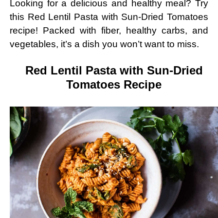
Looking for a delicious and healthy meal? Try
this Red Lentil Pasta with Sun-Dried Tomatoes
recipe! Packed with fiber, healthy⁢ carbs, and
vegetables, it’s⁢ a dish you won’t want to‍ miss.
Red Lentil Pasta with Sun-Dried
Tomatoes Recipe