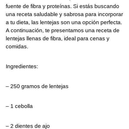
fuente ⁢de fibra y⁣ proteínas. Si estás buscando
⁣una receta saludable y sabrosa para incorporar
​a tu​ dieta, las lentejas son una opción perfecta.
A continuación,⁤ te presentamos una receta de
lentejas llenas de fibra, ideal para cenas y
comidas.
Ingredientes:
– 250 gramos de lentejas
– 1 cebolla
– 2 dientes de‌ ajo