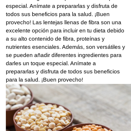
especial. Anímate a prepararlas y disfruta de
todos sus beneficios para la salud. ¡Buen
provecho! Las lentejas llenas de⁢ fibra son una
excelente‌ opción para incluir en tu dieta debido
a su alto contenido de fibra, proteínas ​y
nutrientes esenciales. Además, son versátiles y
se ‍pueden ⁤añadir diferentes ingredientes para
darles un toque especial. Anímate a
prepararlas‍ y disfruta de todos sus beneficios
para la salud. ¡Buen ⁢provecho!