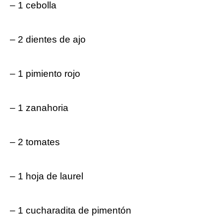
– 1 cebolla
– 2 ⁤dientes de ajo
– 1 pimiento ‌rojo
– 1 ‌zanahoria
– ​2 tomates
– 1 hoja de laurel
– 1 cucharadita de pimentón