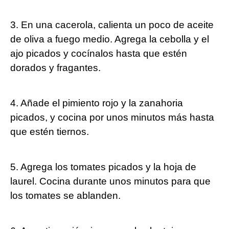
3. En una cacerola, calienta un poco de aceite
de oliva a fuego medio. Agrega la cebolla y el
ajo picados y cocínalos hasta ⁤que estén
dorados y fragantes.
4. Añade el pimiento rojo y la zanahoria
picados, y cocina por​ unos minutos más hasta
que ‌estén tiernos.
5. Agrega los tomates picados y la hoja de
laurel. Cocina durante⁣ unos⁢ minutos para que
los ⁤tomates ​se ablanden.