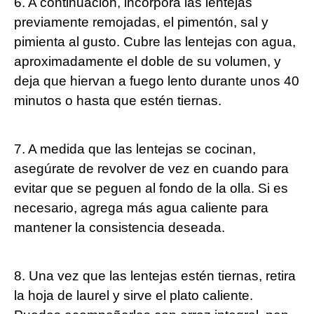
6. A ⁤continuación, incorpora las lentejas
previamente remojadas, el pimentón, sal y
pimienta al‍ gusto. Cubre​ las lentejas con agua,
aproximadamente el doble de su volumen, y
deja que hiervan a fuego lento durante unos 40
minutos o hasta que estén tiernas.
7. A medida que las‌ lentejas se cocinan,
asegúrate de revolver de vez en cuando para
evitar que se ‍peguen ​al fondo de la olla. ⁢Si es
⁢necesario, agrega más​ agua caliente para
mantener la consistencia deseada.
8. Una vez que las lentejas⁤ estén tiernas,⁤ retira
la hoja de laurel y sirve el ⁢plato caliente.