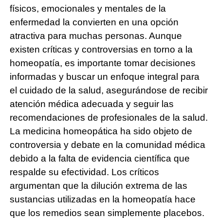
físicos, emocionales y mentales de la
enfermedad la convierten en una opción
atractiva para muchas personas. Aunque
existen críticas y controversias en torno a la
homeopatía, es importante tomar decisiones
informadas y buscar un enfoque integral para
el cuidado de la salud, asegurándose de recibir
atención médica adecuada y seguir las
recomendaciones de profesionales de la salud.
La medicina homeopática ha sido objeto de
controversia y debate en la comunidad médica
debido a la falta de evidencia científica que
respalde su efectividad. Los críticos
argumentan que la dilución extrema de las
sustancias utilizadas en la homeopatía hace
que los remedios sean simplemente placebos.