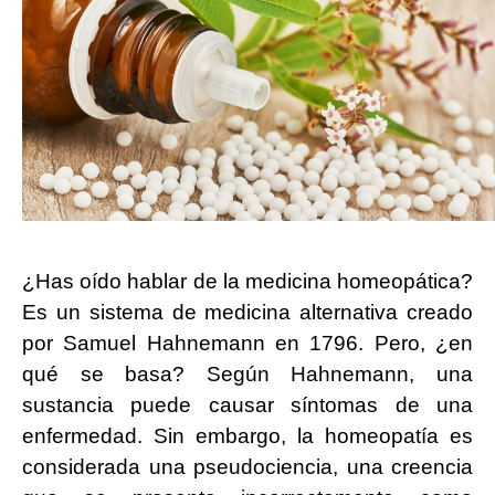
¿Has oído hablar de la medicina homeopática?
Es un sistema de medicina alternativa creado
por Samuel Hahnemann en 1796. Pero, ¿en
qué se basa? Según Hahnemann, una
sustancia puede causar síntomas de una
enfermedad. Sin embargo, la homeopatía es
considerada una pseudociencia, una creencia