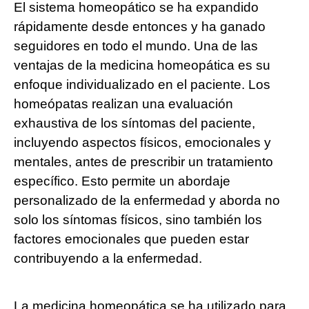
El sistema homeopático se ha expandido
rápidamente desde entonces y ha ganado
seguidores en todo el mundo. Una de las
ventajas de la medicina homeopática es su
enfoque individualizado en el paciente. Los
homeópatas realizan una evaluación
exhaustiva de los síntomas del paciente,
incluyendo aspectos físicos, emocionales y
mentales, antes de prescribir un tratamiento
específico. Esto permite un abordaje
personalizado de la enfermedad y aborda no
solo los síntomas físicos, sino también los
factores emocionales que pueden estar
contribuyendo a la enfermedad.
La medicina homeopática se ha utilizado para