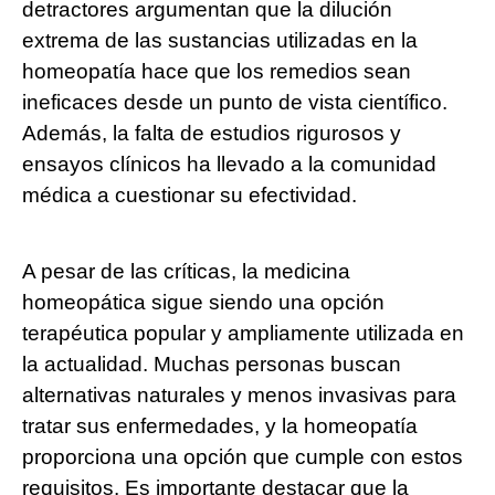
detractores argumentan que la dilución
extrema de las sustancias utilizadas en la
homeopatía hace que los remedios sean
ineficaces desde un punto de vista científico.
Además, la falta de estudios rigurosos y
ensayos clínicos ha llevado a la comunidad
médica a cuestionar su efectividad.
A pesar de las críticas, la medicina
homeopática sigue siendo una opción
terapéutica popular y ampliamente utilizada en
la actualidad. Muchas personas buscan
alternativas naturales y menos invasivas para
tratar sus enfermedades, y la homeopatía
proporciona una opción que cumple con estos
requisitos. Es importante destacar que la