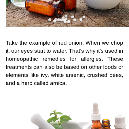
Take the example of red onion. When we chop
it, our eyes start to water. That’s why it’s used in
homeopathic remedies for allergies. These
treatments can also be based on other foods or
elements like ivy, white arsenic, crushed bees,
and a herb called arnica.