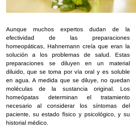
Aunque muchos expertos dudan de la
efectividad de las preparaciones
homeopáticas, Hahnemann creía que eran la
solución a los problemas de salud. Estas
preparaciones se diluyen en un material
diluido, que se toma por vía oral y es soluble
en agua. A medida que se diluye, no quedan
moléculas de la sustancia original. Los
homeópatas determinan el tratamiento
necesario al considerar los síntomas del
paciente, su estado físico y psicológico, y su
historial médico.