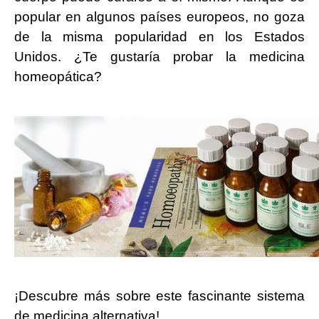
popular en algunos países europeos, no goza
de la misma popularidad en los Estados
Unidos. ¿Te gustaría probar la medicina
homeopática?
¡Descubre más sobre este fascinante sistema
de medicina alternativa!