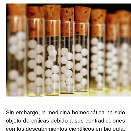
Sin embargo, la medicina homeopática ha sido
objeto de críticas debido a sus contradicciones
con los descubrimientos científicos en biología,