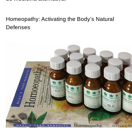
Homeopathy: Activating the Body’s Natural
Defenses