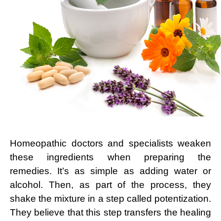
Homeopathic doctors and specialists weaken
these ingredients when preparing the
remedies. It’s as simple as adding water or
alcohol. Then, as part of the process, they
shake the mixture in a step called potentization.
They believe that this step transfers the healing