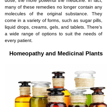
dose, the more powerful the medicine. In fact,
many of these remedies no longer contain any
molecules of the original substance. They
come in a variety of forms, such as sugar pills,
liquid drops, creams, gels, and tablets. There’s
a wide range of options to suit the needs of
every patient.
Homeopathy and Medicinal Plants