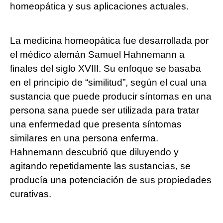
homeopática y sus aplicaciones actuales.
La medicina homeopática fue desarrollada por
el médico alemán Samuel Hahnemann a
finales del siglo XVIII. Su enfoque se basaba
en el principio de “similitud”, según el cual una
sustancia que puede producir síntomas en una
persona sana puede ser utilizada para tratar
una enfermedad que presenta síntomas
similares en una persona enferma.
Hahnemann descubrió que diluyendo y
agitando repetidamente las sustancias, se
producía una potenciación de sus propiedades
curativas.