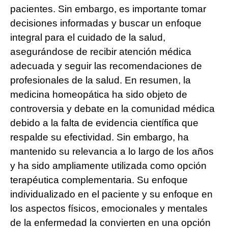
pacientes. Sin embargo, es importante tomar
decisiones informadas y buscar un enfoque
integral para el cuidado de la salud,
asegurándose de recibir atención médica
adecuada y seguir las recomendaciones de
profesionales de la salud. En resumen, la
medicina homeopática ha sido objeto de
controversia y debate en la comunidad médica
debido a la falta de evidencia científica que
respalde su efectividad. Sin embargo, ha
mantenido su relevancia a lo largo de los años
y ha sido ampliamente utilizada como opción
terapéutica complementaria. Su enfoque
individualizado en el paciente y su enfoque en
los aspectos físicos, emocionales y mentales
de la enfermedad la convierten en una opción