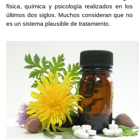
física, química y psicología realizados en los
últimos dos siglos. Muchos consideran que no
es un sistema plausible de tratamiento.