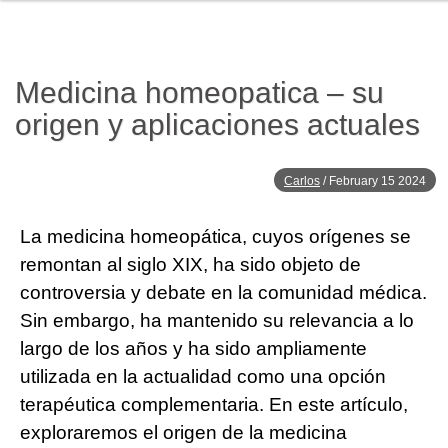
Medicina homeopatica – su
origen y aplicaciones actuales
Carlos
/
February 15 2024
La medicina homeopática, cuyos orígenes se
remontan al siglo XIX, ha sido objeto de
controversia y debate en la comunidad médica.
Sin embargo, ha mantenido su relevancia a lo
largo de los años y ha sido ampliamente
utilizada en la actualidad como una opción
terapéutica complementaria. En este artículo,
exploraremos el origen de la medicina