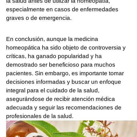
la salud antes de utilizar la homeopatía,
especialmente en casos de enfermedades
graves o de emergencia.
En conclusión, aunque la medicina
homeopática ha sido objeto de controversia y
críticas, ha ganado popularidad y ha
demostrado ser beneficioso para muchos
pacientes. Sin embargo, es importante tomar
decisiones informadas y buscar un enfoque
integral para el cuidado de la salud,
asegurándose de recibir atención médica
adecuada y seguir las recomendaciones de
profesionales de la salud.