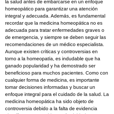
la salud antes de embarcarse en un enfoque
homeopático para garantizar una atención
integral y adecuada. Además, es fundamental
recordar que la medicina homeopática no es
adecuada para tratar enfermedades graves o
de emergencia, y siempre se deben seguir las
recomendaciones de un médico especialista.
Aunque existen críticas y controversias en
torno a la homeopatía, es indudable que ha
ganado popularidad y ha demostrado ser
beneficioso para muchos pacientes. Como con
cualquier forma de medicina, es importante
tomar decisiones informadas y buscar un
enfoque integral para el cuidado de la salud. La
medicina homeopática ha sido objeto de
controversia debido a la falta de evidencia