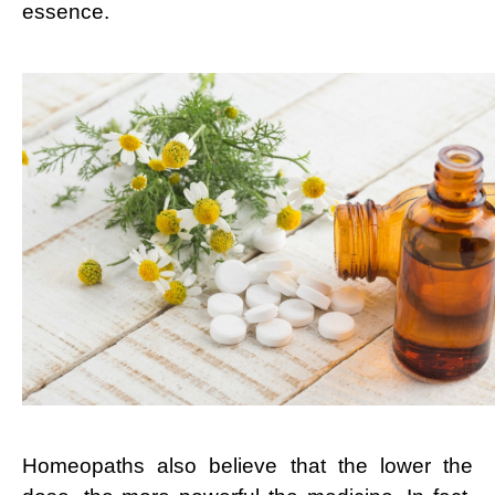
essence.
Homeopaths also believe that the lower the