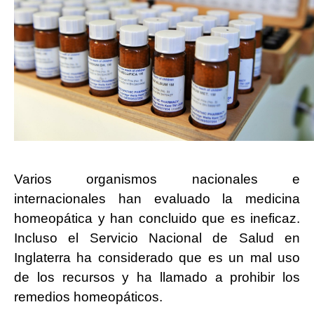
Varios organismos nacionales e
internacionales han evaluado la medicina
homeopática y han concluido que es ineficaz.
Incluso el Servicio Nacional de Salud en
Inglaterra ha considerado que es un mal uso
de los recursos y ha llamado a prohibir los
remedios homeopáticos.