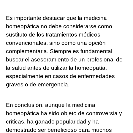
Es importante destacar que la medicina
homeopática no debe considerarse como
sustituto de los tratamientos médicos
convencionales, sino como una opción
complementaria. Siempre es fundamental
buscar el asesoramiento de un profesional de
la salud antes de utilizar la homeopatía,
especialmente en casos de enfermedades
graves o de emergencia.
En conclusión, aunque la medicina
homeopática ha sido objeto de controversia y
críticas, ha ganado popularidad y ha
demostrado ser beneficioso para muchos