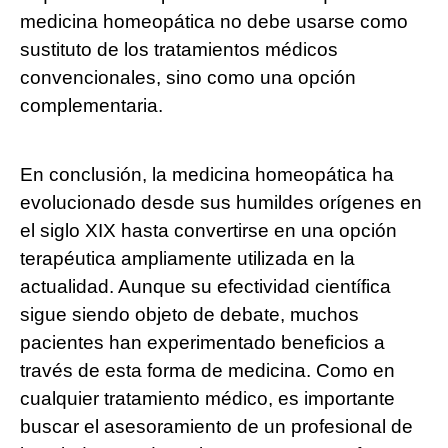
medicina homeopática no debe usarse como
sustituto de los tratamientos médicos
convencionales, sino como una opción
complementaria.
En conclusión, la medicina homeopática ha
evolucionado desde sus humildes orígenes en
el siglo XIX hasta convertirse en una opción
terapéutica ampliamente utilizada en la
actualidad. Aunque su efectividad científica
sigue siendo objeto de debate, muchos
pacientes han experimentado beneficios a
través de esta forma de medicina. Como en
cualquier tratamiento médico, es importante
buscar el asesoramiento de un profesional de