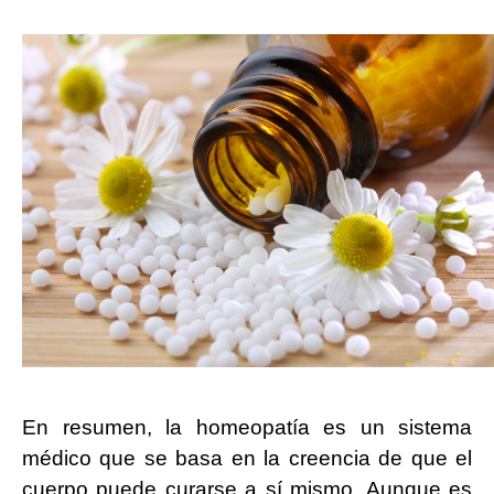
En resumen, la homeopatía es un sistema
médico que se basa en la creencia de que el
cuerpo puede curarse a sí mismo. Aunque es