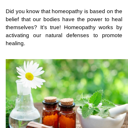
Did you know that homeopathy is based on the
belief that our bodies have the power to heal
themselves? It’s true! Homeopathy works by
activating our natural defenses to promote
healing.