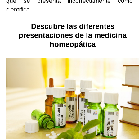
que se presenta incorrectamente como
científica.
Descubre las diferentes
presentaciones de la medicina
homeopática