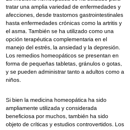
tratar una amplia variedad de enfermedades y
afecciones, desde trastornos gastrointestinales
hasta enfermedades crónicas como la artritis y
el asma. También se ha utilizado como una
opción terapéutica complementaria en el
manejo del estrés, la ansiedad y la depresión.
Los remedios homeopáticos se presentan en
forma de pequeñas tabletas, gránulos o gotas,
y se pueden administrar tanto a adultos como a
niños.
Si bien la medicina homeopática ha sido
ampliamente utilizada y considerada
beneficiosa por muchos, también ha sido
objeto de críticas y estudios controvertidos. Los