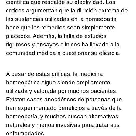
científica que respalde su efectividad. Los
críticos argumentan que la dilución extrema de
las sustancias utilizadas en la homeopatía
hace que los remedios sean simplemente
placebos. Además, la falta de estudios
rigurosos y ensayos clínicos ha llevado a la
comunidad médica a cuestionar su eficacia.
A pesar de estas críticas, la medicina
homeopática sigue siendo ampliamente
utilizada y valorada por muchos pacientes.
Existen casos anecdóticos de personas que
han experimentado beneficios a través de la
homeopatía, y muchos buscan alternativas
naturales y menos invasivas para tratar sus
enfermedades.