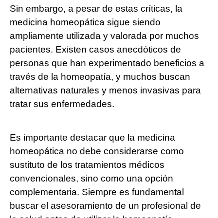
Sin embargo, a pesar de estas críticas, la
medicina homeopática sigue siendo
ampliamente utilizada y valorada por muchos
pacientes. Existen casos anecdóticos de
personas que han experimentado beneficios a
través de la homeopatía, y muchos buscan
alternativas naturales y menos invasivas para
tratar sus enfermedades.
Es importante destacar que la medicina
homeopática no debe considerarse como
sustituto de los tratamientos médicos
convencionales, sino como una opción
complementaria. Siempre es fundamental
buscar el asesoramiento de un profesional de