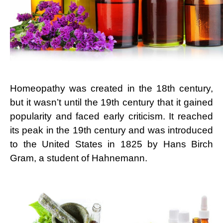
Homeopathy was created in the 18th century,
but it wasn’t until the 19th century that it gained
popularity and faced early criticism. It reached
its peak in the 19th century and was introduced
to the United States in 1825 by Hans Birch
Gram, a student of Hahnemann.