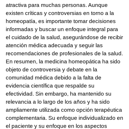
atractiva para muchas personas. Aunque
existen críticas y controversias en torno a la
homeopatía, es importante tomar decisiones
informadas y buscar un enfoque integral para
el cuidado de la salud, asegurándose de recibir
atención médica adecuada y seguir las
recomendaciones de profesionales de la salud.
En resumen, la medicina homeopática ha sido
objeto de controversia y debate en la
comunidad médica debido a la falta de
evidencia científica que respalde su
efectividad. Sin embargo, ha mantenido su
relevancia a lo largo de los años y ha sido
ampliamente utilizada como opción terapéutica
complementaria. Su enfoque individualizado en
el paciente y su enfoque en los aspectos