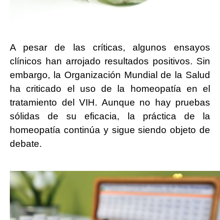
A pesar de las críticas, algunos ensayos
clínicos han arrojado resultados positivos. Sin
embargo, la Organización Mundial de la Salud
ha criticado el uso de la homeopatía en el
tratamiento del VIH. Aunque no hay pruebas
sólidas de su eficacia, la práctica de la
homeopatía continúa y sigue siendo objeto de
debate.