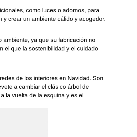
icionales, como luces o adornos, para
ón y crear un ambiente cálido y acogedor.
io ambiente, ya que su fabricación no
n el que la sostenibilidad y el cuidado
aredes de los interiores en Navidad. Son
évete a cambiar el clásico árbol de
 la vuelta de la esquina y es el