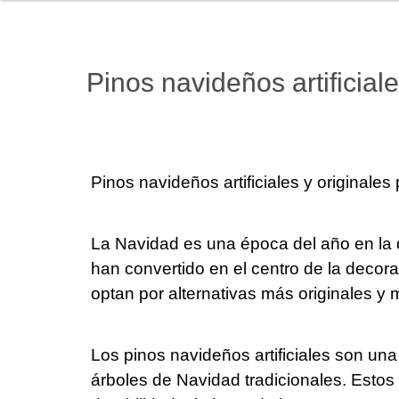
Pinos navideños artificial
Pinos navideños artificiales y originales
La Navidad es una época del año en la 
han convertido en el centro de la deco
optan por alternativas más originales y 
Los pinos navideños artificiales son un
árboles de Navidad tradicionales. Estos 