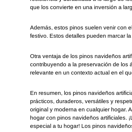
que los convierte en una inversión a lar
Además, estos pinos suelen venir con e
festivo. Estos detalles pueden marcar la
Otra ventaja de los pinos navideños artif
contribuyendo a la preservación de los á
relevante en un contexto actual en el q
En resumen, los pinos navideños artific
prácticos, duraderos, versátiles y resp
original y moderna en cualquier hogar. A
hogar con pinos navideños artificiales. 
especial a tu hogar! Los pinos navideño