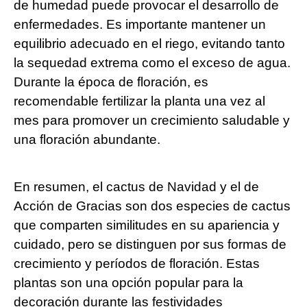
de humedad puede provocar el desarrollo de
enfermedades. Es importante mantener un
equilibrio adecuado en el riego, evitando tanto
la sequedad extrema como el exceso de agua.
Durante la época de floración, es
recomendable fertilizar la planta una vez al
mes para promover un crecimiento saludable y
una floración abundante.
En resumen, el cactus de Navidad y el de
Acción de Gracias son dos especies de cactus
que comparten similitudes en su apariencia y
cuidado, pero se distinguen por sus formas de
crecimiento y períodos de floración. Estas
plantas son una opción popular para la
decoración durante las festividades