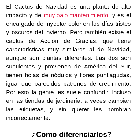
El Cactus de Navidad es una planta de alto
impacto y de
muy bajo mantenimiento
, y es el
encargado de inyectar color en los días tristes
y oscuros del invierno. Pero también existe el
cactus de Acción de Gracias, que tiene
características muy similares al de Navidad,
aunque son plantas diferentes. Las dos son
suculentas y provienen de América del Sur,
tienen hojas de nódulos y flores puntiagudas,
igual que parecidos patrones de crecimiento.
Por esto la gente les suele confundir. Incluso
en las tiendas de jardinería, a veces cambian
las etiquetas, y sin querer les nombran
incorrectamente.
¿Como diferenciarlos?