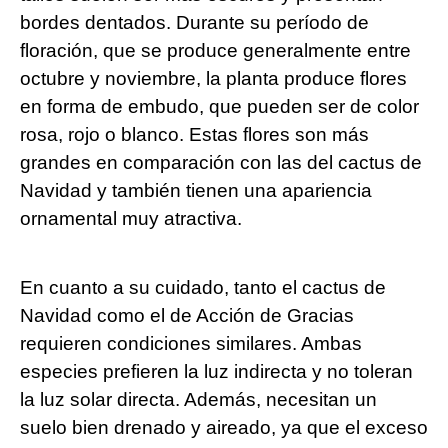
bordes dentados. Durante su período de
floración, que se produce generalmente entre
octubre y noviembre, la planta produce flores
en forma de embudo, que pueden ser de color
rosa, rojo o blanco. Estas flores son más
grandes en comparación con las del cactus de
Navidad y también tienen una apariencia
ornamental muy atractiva.
En cuanto a su cuidado, tanto el cactus de
Navidad como el de Acción de Gracias
requieren condiciones similares. Ambas
especies prefieren la luz indirecta y no toleran
la luz solar directa. Además, necesitan un
suelo bien drenado y aireado, ya que el exceso