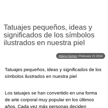
Tatuajes pequeños, ideas y
significados de los símbolos
ilustrados en nuestra piel
Aitana Gomez
/
February 15 2024
Tatuajes pequeños, ideas y significados de los
símbolos ilustrados en nuestra piel
Los tatuajes se han convertido en una forma
de arte corporal muy popular en los últimos
años. Cada vez más personas deciden