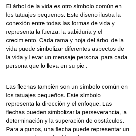
El árbol de la vida es otro símbolo común en
los tatuajes pequeños. Este diseño ilustra la
conexión entre todas las formas de vida y
representa la fuerza, la sabiduría y el
crecimiento. Cada rama y hoja del árbol de la
vida puede simbolizar diferentes aspectos de
la vida y llevar un mensaje personal para cada
persona que lo lleva en su piel.
Las flechas también son un símbolo común en
los tatuajes pequeños. Este símbolo
representa la dirección y el enfoque. Las
flechas pueden simbolizar la perseverancia, la
determinación y la superación de obstáculos.
Para algunos, una flecha puede representar un