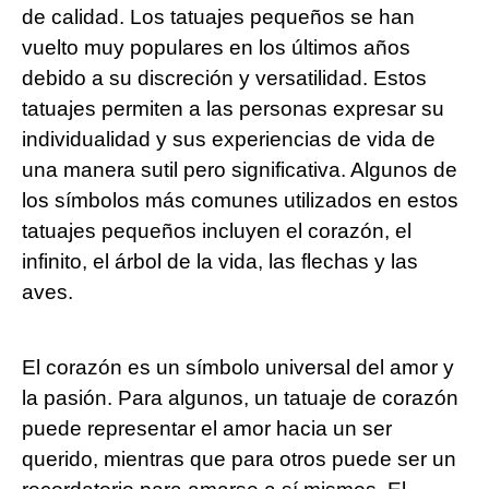
de calidad. Los tatuajes pequeños se han
vuelto muy populares en los últimos años
debido a su discreción y versatilidad. Estos
tatuajes permiten a las personas expresar su
individualidad y sus experiencias de vida de
una manera sutil pero significativa. Algunos de
los símbolos más comunes utilizados en estos
tatuajes pequeños incluyen el corazón, el
infinito, el árbol de la vida, las flechas y las
aves.
El corazón es un símbolo universal del amor y
la pasión. Para algunos, un tatuaje de corazón
puede representar el amor hacia un ser
querido, mientras que para otros puede ser un