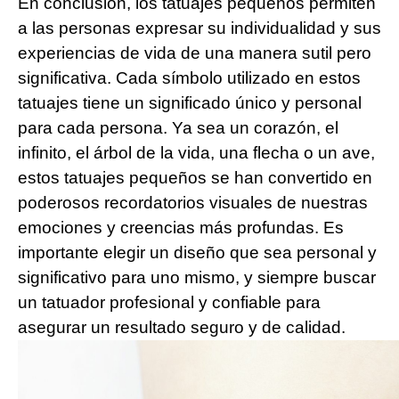
En conclusión, los tatuajes pequeños permiten
a las personas expresar su individualidad y sus
experiencias de vida de una manera sutil pero
significativa. Cada símbolo utilizado en estos
tatuajes tiene un significado único y personal
para cada persona. Ya sea un corazón, el
infinito, el árbol de la vida, una flecha o un ave,
estos tatuajes pequeños se han convertido en
poderosos recordatorios visuales de nuestras
emociones y creencias más profundas. Es
importante elegir un diseño que sea personal y
significativo para uno mismo, y siempre buscar
un tatuador profesional y confiable para
asegurar un resultado seguro y de calidad.