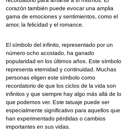
recordatorio para amarse a sí mismos. El
corazón también puede evocar una amplia
gama de emociones y sentimientos, como el
amor, la felicidad y el romance.
El símbolo del infinito, representado por un
número ocho acostado, ha ganado
popularidad en los últimos años. Este símbolo
representa eternidad y continuidad. Muchas
personas eligen este símbolo como
recordatorio de que los ciclos de la vida son
infinitos y que siempre hay algo más allá de lo
que podemos ver. Este tatuaje puede ser
especialmente significativo para aquellos que
han experimentado pérdidas o cambios
importantes en sus vidas.