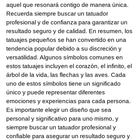
aquel que resonará contigo de manera única.
Recuerda siempre buscar un tatuador
profesional y de confianza para garantizar un
resultado seguro y de calidad. En resumen, los
tatuajes pequeños se han convertido en una
tendencia popular debido a su discreción y
versatilidad. Algunos símbolos comunes en
estos tatuajes incluyen el corazón, el infinito, el
árbol de la vida, las flechas y las aves. Cada
uno de estos símbolos tiene un significado
único y puede representar diferentes
emociones y experiencias para cada persona.
Es importante elegir un diseño que sea
personal y significativo para uno mismo, y
siempre buscar un tatuador profesional y
confiable para asegurar un resultado seguro y