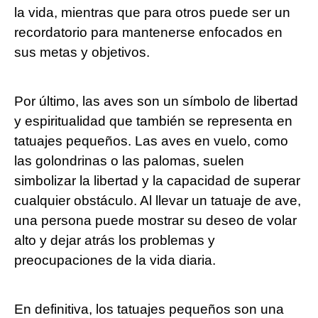
la vida, mientras que para otros puede ser un
recordatorio para mantenerse enfocados en
sus metas y objetivos.
Por último, las aves son un símbolo de libertad
y espiritualidad que también se representa en
tatuajes pequeños. Las aves en vuelo, como
las golondrinas o las palomas, suelen
simbolizar la libertad y la capacidad de superar
cualquier obstáculo. Al llevar un tatuaje de ave,
una persona puede mostrar su deseo de volar
alto y dejar atrás los problemas y
preocupaciones de la vida diaria.
En definitiva, los tatuajes pequeños son una