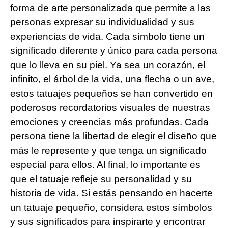
forma de arte personalizada que permite a las
personas expresar su individualidad y sus
experiencias de vida. Cada símbolo tiene un
significado diferente y único para cada persona
que lo lleva en su piel. Ya sea un corazón, el
infinito, el árbol de la vida, una flecha o un ave,
estos tatuajes pequeños se han convertido en
poderosos recordatorios visuales de nuestras
emociones y creencias más profundas. Cada
persona tiene la libertad de elegir el diseño que
más le represente y que tenga un significado
especial para ellos. Al final, lo importante es
que el tatuaje refleje su personalidad y su
historia de vida. Si estás pensando en hacerte
un tatuaje pequeño, considera estos símbolos
y sus significados para inspirarte y encontrar