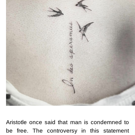
Aristotle once said that man is condemned to
be free. The controversy in this statement