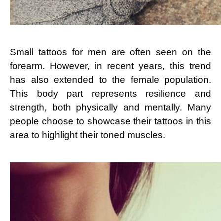
Small tattoos for men are often seen on the
forearm. However, in recent years, this trend
has also extended to the female population.
This body part represents resilience and
strength, both physically and mentally. Many
people choose to showcase their tattoos in this
area to highlight their toned muscles.