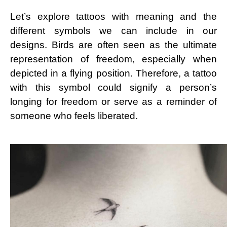
Let’s explore tattoos with meaning and the
different symbols we can include in our
designs. Birds are often seen as the ultimate
representation of freedom, especially when
depicted in a flying position. Therefore, a tattoo
with this symbol could signify a person’s
longing for freedom or serve as a reminder of
someone who feels liberated.