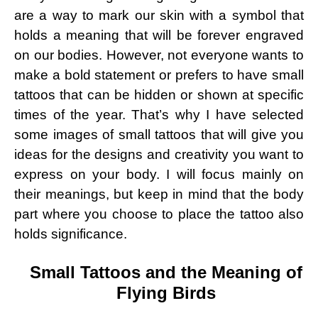
are a way to mark our skin with a symbol that
holds a meaning that will be forever engraved
on our bodies. However, not everyone wants to
make a bold statement or prefers to have small
tattoos that can be hidden or shown at specific
times of the year. That’s why I have selected
some images of small tattoos that will give you
ideas for the designs and creativity you want to
express on your body. I will focus mainly on
their meanings, but keep in mind that the body
part where you choose to place the tattoo also
holds significance.
Small Tattoos and the Meaning of
Flying Birds