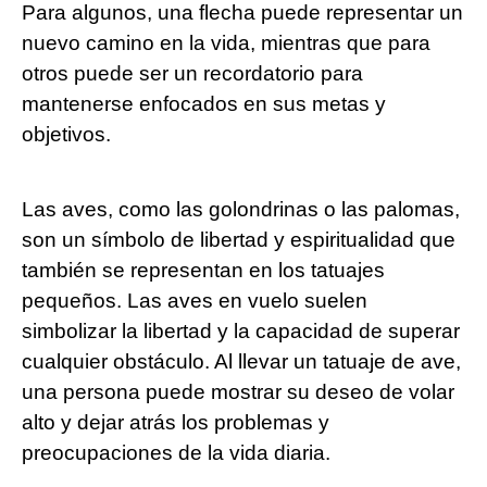
Para algunos, una flecha puede representar un
nuevo camino en la vida, mientras que para
otros puede ser un recordatorio para
mantenerse enfocados en sus metas y
objetivos.
Las aves, como las golondrinas o las palomas,
son un símbolo de libertad y espiritualidad que
también se representan en los tatuajes
pequeños. Las aves en vuelo suelen
simbolizar la libertad y la capacidad de superar
cualquier obstáculo. Al llevar un tatuaje de ave,
una persona puede mostrar su deseo de volar
alto y dejar atrás los problemas y
preocupaciones de la vida diaria.