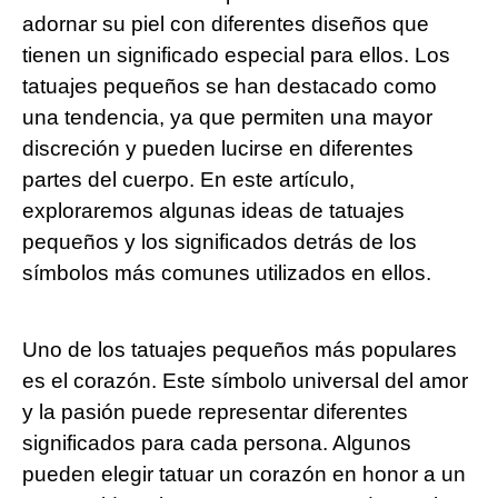
adornar su piel con diferentes diseños que
tienen un significado especial para ellos. Los
tatuajes pequeños se han destacado como
una tendencia, ya que permiten una mayor
discreción y pueden lucirse en diferentes
partes del cuerpo. En este artículo,
exploraremos algunas ideas de tatuajes
pequeños y los significados detrás de los
símbolos más comunes utilizados en ellos.
Uno de los tatuajes pequeños más populares
es el corazón. Este símbolo universal del amor
y la pasión puede representar diferentes
significados para cada persona. Algunos
pueden elegir tatuar un corazón en honor a un