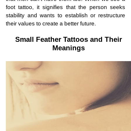
foot tattoo, it signifies that the person seeks
stability and wants to establish or restructure
their values to create a better future.
Small Feather Tattoos and Their
Meanings