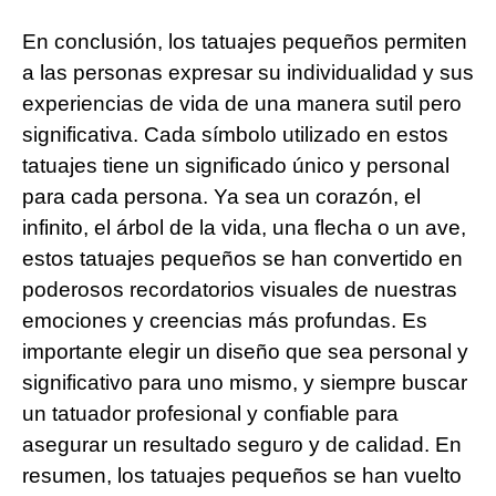
En conclusión, los tatuajes pequeños permiten
a las personas expresar su individualidad y sus
experiencias de vida de una manera sutil pero
significativa. Cada símbolo utilizado en estos
tatuajes tiene un significado único y personal
para cada persona. Ya sea un corazón, el
infinito, el árbol de la vida, una flecha o un ave,
estos tatuajes pequeños se han convertido en
poderosos recordatorios visuales de nuestras
emociones y creencias más profundas. Es
importante elegir un diseño que sea personal y
significativo para uno mismo, y siempre buscar
un tatuador profesional y confiable para
asegurar un resultado seguro y de calidad. En
resumen, los tatuajes pequeños se han vuelto