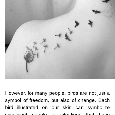
However, for many people, birds are not just a
symbol of freedom, but also of change. Each
bird illustrated on our skin can symbolize
significant people or situations that have