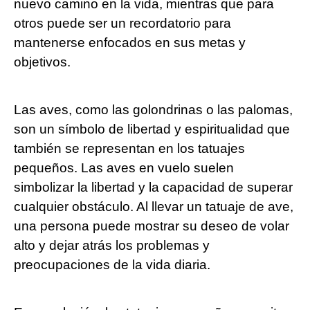
nuevo camino en la vida, mientras que para
otros puede ser un recordatorio para
mantenerse enfocados en sus metas y
objetivos.
Las aves, como las golondrinas o las palomas,
son un símbolo de libertad y espiritualidad que
también se representan en los tatuajes
pequeños. Las aves en vuelo suelen
simbolizar la libertad y la capacidad de superar
cualquier obstáculo. Al llevar un tatuaje de ave,
una persona puede mostrar su deseo de volar
alto y dejar atrás los problemas y
preocupaciones de la vida diaria.