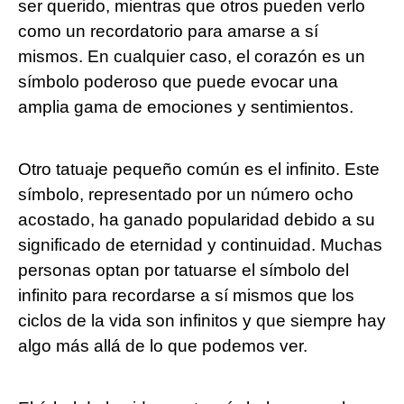
ser querido, mientras que otros pueden verlo
como un recordatorio para amarse a sí
mismos. En cualquier caso, el corazón es un
símbolo poderoso que puede evocar una
amplia gama de emociones y sentimientos.
Otro tatuaje pequeño común es el infinito. Este
símbolo, representado por un número ocho
acostado, ha ganado popularidad debido a su
significado de eternidad y continuidad. Muchas
personas optan por tatuarse el símbolo del
infinito para recordarse a sí mismos que los
ciclos de la vida son infinitos y que siempre hay
algo más allá de lo que podemos ver.