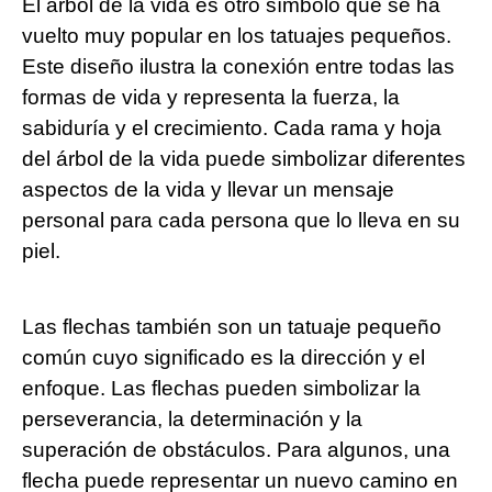
El árbol de la vida es otro símbolo que se ha
vuelto muy popular en los tatuajes pequeños.
Este diseño ilustra la conexión entre todas las
formas de vida y representa la fuerza, la
sabiduría y el crecimiento. Cada rama y hoja
del árbol de la vida puede simbolizar diferentes
aspectos de la vida y llevar un mensaje
personal para cada persona que lo lleva en su
piel.
Las flechas también son un tatuaje pequeño
común cuyo significado es la dirección y el
enfoque. Las flechas pueden simbolizar la
perseverancia, la determinación y la
superación de obstáculos. Para algunos, una
flecha puede representar un nuevo camino en