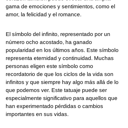
gama de emociones y sentimientos, como el
amor, la felicidad y el romance.
El símbolo del infinito, representado por un
número ocho acostado, ha ganado
popularidad en los últimos años. Este símbolo
representa eternidad y continuidad. Muchas
personas eligen este símbolo como
recordatorio de que los ciclos de la vida son
infinitos y que siempre hay algo más allá de lo
que podemos ver. Este tatuaje puede ser
especialmente significativo para aquellos que
han experimentado pérdidas o cambios
importantes en sus vidas.