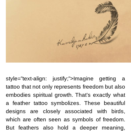
style=”text-align: justify;”>Imagine getting a
tattoo that not only represents freedom but also
embodies spiritual growth. That’s exactly what
a feather tattoo symbolizes. These beautiful
designs are closely associated with birds,
which are often seen as symbols of freedom.
But feathers also hold a deeper meaning,