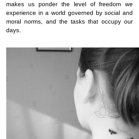
makes us ponder the level of freedom we
experience in a world governed by social and
moral norms, and the tasks that occupy our
days.