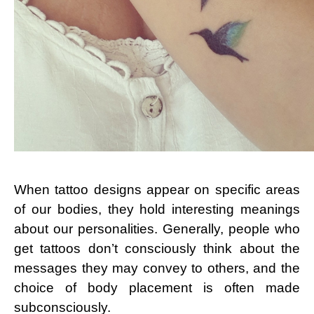
When tattoo designs appear on specific areas
of our bodies, they hold interesting meanings
about our personalities. Generally, people who
get tattoos don’t consciously think about the
messages they may convey to others, and the
choice of body placement is often made
subconsciously.