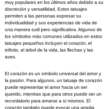
muy populares en los últimos años debido a su
discreción y versatilidad. Estos tatuajes
permiten a las personas expresar su
individualidad y sus experiencias de vida de
una manera sutil pero significativa. Algunos de
los símbolos más comunes utilizados en estos
tatuajes pequeños incluyen el corazón, el
infinito, el árbol de la vida, las flechas y las
aves.
El corazón es un símbolo universal del amor y
la pasión. Para algunos, un tatuaje de corazón
puede representar el amor hacia un ser
querido, mientras que para otros puede ser un
recordatorio para amarse a sí mismos. El
corazón también puede evocar una amplia