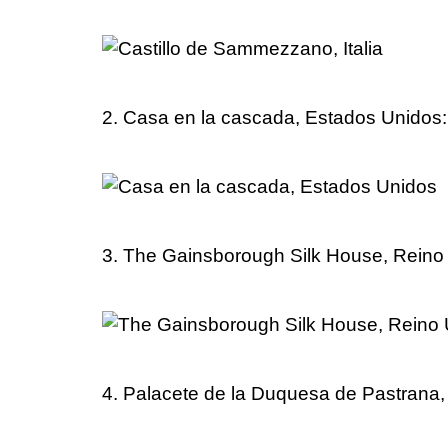
2. Casa en la cascada, Estados Unidos:
3. The Gainsborough Silk House, Reino
4. Palacete de la Duquesa de Pastrana