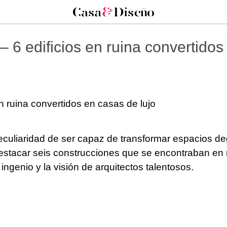
 6 edificios en ruina convertidos
n ruina convertidos en casas de lujo
 peculiaridad de ser capaz de transformar espacios 
stacar seis construcciones que se encontraban en r
ingenio y la visión de arquitectos talentosos.