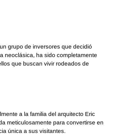
 un grupo de inversores que decidió
da neoclásica, ha sido completamente
ellos que buscan vivir rodeados de
mente a la familia del arquitecto Eric
ada meticulosamente para convertirse en
ia única a sus visitantes.