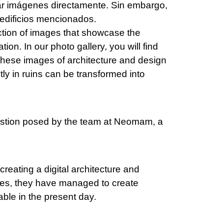
r imágenes directamente. Sin embargo,
edificios mencionados.
ction of images that showcase the
ion. In our photo gallery, you will find
hese images of architecture and design
tly in ruins can be transformed into
estion posed by the team at Neomam, a
eating a digital architecture and
gies, they have managed to create
le in the present day.