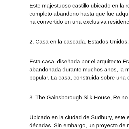
Este majestuoso castillo ubicado en la r
completo abandono hasta que fue adquiri
ha convertido en una exclusiva residenc
2. Casa en la cascada, Estados Unidos:
Esta casa, diseñada por el arquitecto F
abandonada durante muchos años, la man
popular. La casa, construida sobre una 
3. The Gainsborough Silk House, Reino
Ubicado en la ciudad de Sudbury, este ed
décadas. Sin embargo, un proyecto de re