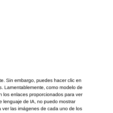
. Sin embargo, puedes hacer clic en
dos. Lamentablemente, como modelo de
n los enlaces proporcionados para ver
 lenguaje de IA, no puedo mostrar
a ver las imágenes de cada uno de los