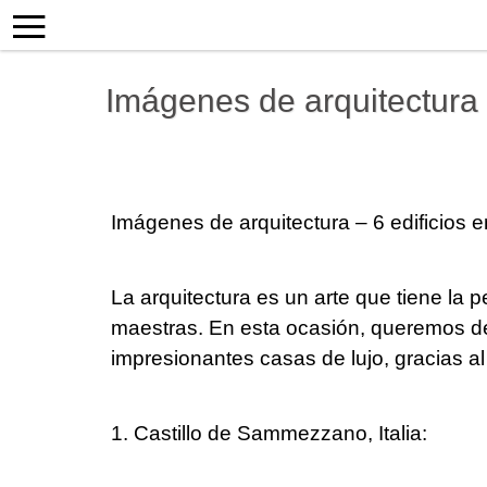
Imágenes de arquitectura –
Imágenes de arquitectura – 6 edificios e
La arquitectura es un arte que tiene la
maestras. En esta ocasión, queremos de
impresionantes casas de lujo, gracias al 
1. Castillo de Sammezzano, Italia: