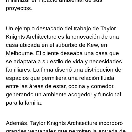
proyectos.
Un ejemplo destacado del trabajo de Taylor
Knights Architecture es la renovación de una
casa ubicada en el suburbio de Kew, en
Melbourne. El cliente deseaba una casa que
se adaptara a su estilo de vida y necesidades
familiares. La firma diseñó una distribución de
espacios que permitiera una relación fluida
entre las áreas de estar, cocina y comedor,
generando un ambiente acogedor y funcional
para la familia.
Además, Taylor Knights Architecture incorporó
grandes ventanales que permiten la entrada de