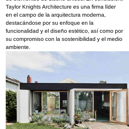
Taylor Knights Architecture es una firma líder
en el campo de la arquitectura moderna,
destacándose por su enfoque en la
funcionalidad y el diseño estético, así como por
su compromiso con la sostenibilidad y el medio
ambiente.