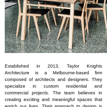
Established in 2013, Taylor Knights
Architecture is a Melbourne-based firm
composed of architects and designers. They
specialize in custom residential and
commercial projects. The team believes in
creating exciting and meaningful spaces that
enrich our lives. Their approach to design is