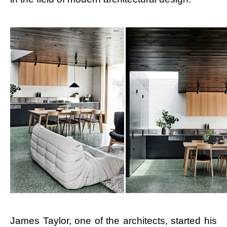
James Taylor, one of the architects, started his