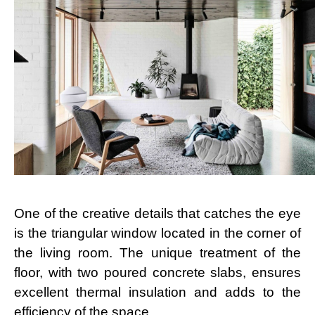
One of the creative details that catches the eye
is the triangular window located in the corner of
the living room. The unique treatment of the
floor, with two poured concrete slabs, ensures
excellent thermal insulation and adds to the
efficiency of the space.