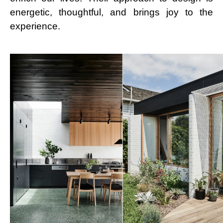
energetic, thoughtful, and brings joy to the
experience.