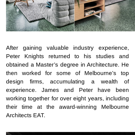
After gaining valuable industry experience,
Peter Knights returned to his studies and
obtained a Master’s degree in Architecture. He
then worked for some of Melbourne’s top
design firms, accumulating a wealth of
experience. James and Peter have been
working together for over eight years, including
their time at the award-winning Melbourne
Architects EAT.