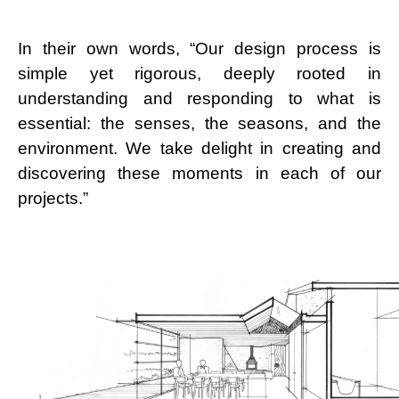
In their own words, “Our design process is
simple yet rigorous, deeply rooted in
understanding and responding to what is
essential: the senses, the seasons, and the
environment. We take delight in creating and
discovering these moments in each of our
projects.”