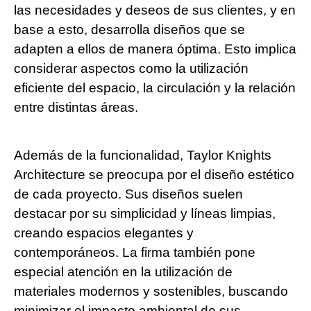
las necesidades y deseos de sus clientes, y en
base a esto, desarrolla diseños que se
adapten a ellos de manera óptima. Esto implica
considerar aspectos como la utilización
eficiente del espacio, la circulación y la relación
entre distintas áreas.
Además de la funcionalidad, Taylor Knights
Architecture se preocupa por el diseño estético
de cada proyecto. Sus diseños suelen
destacar por su simplicidad y líneas limpias,
creando espacios elegantes y
contemporáneos. La firma también pone
especial atención en la utilización de
materiales modernos y sostenibles, buscando
minimizar el impacto ambiental de sus