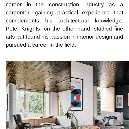
career in the construction industry as a
carpenter, gaining practical experience that
complements his architectural knowledge.
Peter Knights, on the other hand, studied fine
arts but found his passion in interior design and
pursued a career in the field.