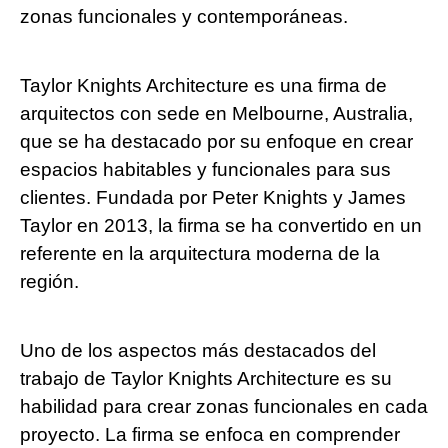
zonas funcionales y contemporáneas.
Taylor Knights Architecture es una firma de
arquitectos con sede en Melbourne, Australia,
que se ha destacado por su enfoque en crear
espacios habitables y funcionales para sus
clientes. Fundada por Peter Knights y James
Taylor en 2013, la firma se ha convertido en un
referente en la arquitectura moderna de la
región.
Uno de los aspectos más destacados del
trabajo de Taylor Knights Architecture es su
habilidad para crear zonas funcionales en cada
proyecto. La firma se enfoca en comprender