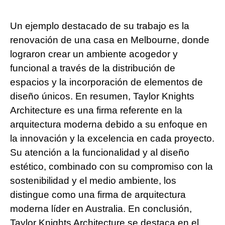
Un ejemplo destacado de su trabajo es la
renovación de una casa en Melbourne, donde
lograron crear un ambiente acogedor y
funcional a través de la distribución de
espacios y la incorporación de elementos de
diseño únicos. En resumen, Taylor Knights
Architecture es una firma referente en la
arquitectura moderna debido a su enfoque en
la innovación y la excelencia en cada proyecto.
Su atención a la funcionalidad y al diseño
estético, combinado con su compromiso con la
sostenibilidad y el medio ambiente, los
distingue como una firma de arquitectura
moderna líder en Australia. En conclusión,
Taylor Knights Architecture se destaca en el