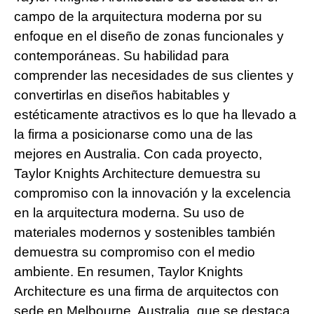
campo de la arquitectura moderna por su
enfoque en el diseño de zonas funcionales y
contemporáneas. Su habilidad para
comprender las necesidades de sus clientes y
convertirlas en diseños habitables y
estéticamente atractivos es lo que ha llevado a
la firma a posicionarse como una de las
mejores en Australia. Con cada proyecto,
Taylor Knights Architecture demuestra su
compromiso con la innovación y la excelencia
en la arquitectura moderna. Su uso de
materiales modernos y sostenibles también
demuestra su compromiso con el medio
ambiente. En resumen, Taylor Knights
Architecture es una firma de arquitectos con
sede en Melbourne, Australia, que se destaca