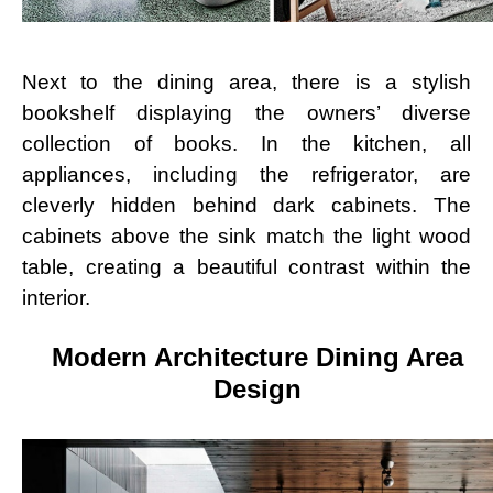
Next to the dining area, there is a stylish
bookshelf displaying the owners’ diverse
collection of books. In the kitchen, all
appliances, including the refrigerator, are
cleverly hidden behind dark cabinets. The
cabinets above the sink match the light wood
table, creating a beautiful contrast within the
interior.
Modern Architecture Dining Area
Design