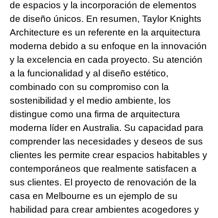
de espacios y la incorporación de elementos
de diseño únicos. En resumen, Taylor Knights
Architecture es un referente en la arquitectura
moderna debido a su enfoque en la innovación
y la excelencia en cada proyecto. Su atención
a la funcionalidad y al diseño estético,
combinado con su compromiso con la
sostenibilidad y el medio ambiente, los
distingue como una firma de arquitectura
moderna líder en Australia. Su capacidad para
comprender las necesidades y deseos de sus
clientes les permite crear espacios habitables y
contemporáneos que realmente satisfacen a
sus clientes. El proyecto de renovación de la
casa en Melbourne es un ejemplo de su
habilidad para crear ambientes acogedores y