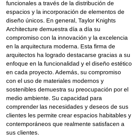
funcionales a través de la distribución de
espacios y la incorporación de elementos de
diseño únicos. En general, Taylor Knights
Architecture demuestra día a día su
compromiso con la innovación y la excelencia
en la arquitectura moderna. Esta firma de
arquitectos ha logrado destacarse gracias a su
enfoque en la funcionalidad y el diseño estético
en cada proyecto. Además, su compromiso
con el uso de materiales modernos y
sostenibles demuestra su preocupación por el
medio ambiente. Su capacidad para
comprender las necesidades y deseos de sus
clientes les permite crear espacios habitables y
contemporáneos que realmente satisfacen a
sus clientes.