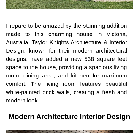
Prepare to be amazed by the stunning addition
made to this charming house in Victoria,
Australia. Taylor Knights Architecture & Interior
Design, known for their modern architectural
designs, have added a new 538 square feet
space to the house, providing a spacious living
room, dining area, and kitchen for maximum
comfort. The living room features beautiful
white-painted brick walls, creating a fresh and
modern look.
Modern Architecture Interior Design