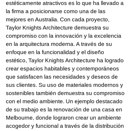
estéticamente atractivos es lo que ha llevado a
la firma a posicionarse como una de las
mejores en Australia. Con cada proyecto,
Taylor Knights Architecture demuestra su
compromiso con la innovación y la excelencia
en la arquitectura moderna. A través de su
enfoque en la funcionalidad y el diseño
estético, Taylor Knights Architecture ha logrado
crear espacios habitables y contemporáneos
que satisfacen las necesidades y deseos de
sus clientes. Su uso de materiales modernos y
sostenibles también demuestra su compromiso
con el medio ambiente. Un ejemplo destacado
de su trabajo es la renovación de una casa en
Melbourne, donde lograron crear un ambiente
acogedor y funcional a través de la distribución