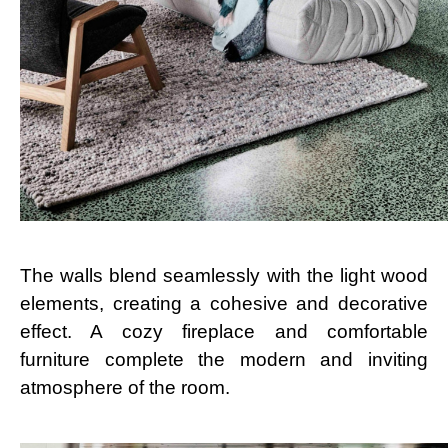
The walls blend seamlessly with the light wood
elements, creating a cohesive and decorative
effect. A cozy fireplace and comfortable
furniture complete the modern and inviting
atmosphere of the room.