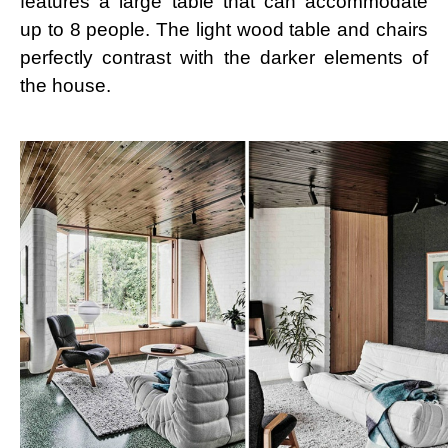
features a large table that can accommodate
up to 8 people. The light wood table and chairs
perfectly contrast with the darker elements of
the house.