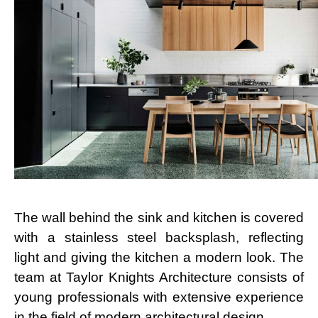
The wall behind the sink and kitchen is covered
with a stainless steel backsplash, reflecting
light and giving the kitchen a modern look. The
team at Taylor Knights Architecture consists of
young professionals with extensive experience
in the field of modern architectural design.