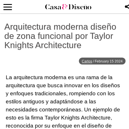
Arquitectura moderna diseño
de zona funcional por Taylor
Knights Architecture
Carlos
/
February 15 2024
La arquitectura moderna es una rama de la
arquitectura que busca innovar en los diseños
y enfoques tradicionales, rompiendo con los
estilos antiguos y adaptándose a las
necesidades contemporáneas. Un ejemplo de
esto es la firma Taylor Knights Architecture,
reconocida por su enfoque en el diseño de