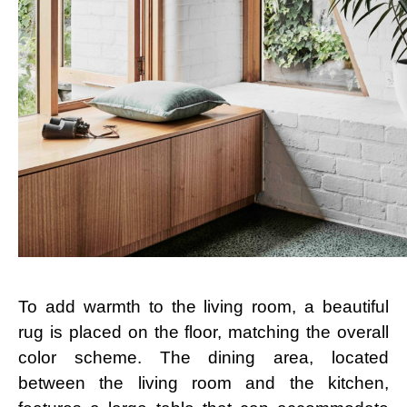
To add warmth to the living room, a beautiful
rug is placed on the floor, matching the overall
color scheme. The dining area, located
between the living room and the kitchen,