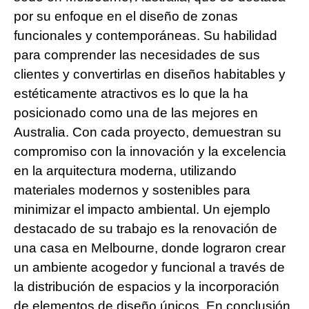
por su enfoque en el diseño de zonas
funcionales y contemporáneas. Su habilidad
para comprender las necesidades de sus
clientes y convertirlas en diseños habitables y
estéticamente atractivos es lo que la ha
posicionado como una de las mejores en
Australia. Con cada proyecto, demuestran su
compromiso con la innovación y la excelencia
en la arquitectura moderna, utilizando
materiales modernos y sostenibles para
minimizar el impacto ambiental. Un ejemplo
destacado de su trabajo es la renovación de
una casa en Melbourne, donde lograron crear
un ambiente acogedor y funcional a través de
la distribución de espacios y la incorporación
de elementos de diseño únicos. En conclusión,