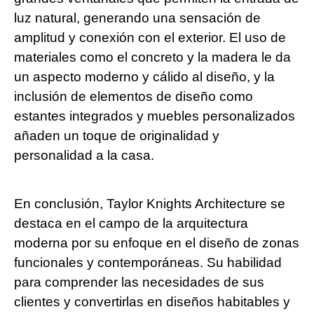
luz natural, generando una sensación de
amplitud y conexión con el exterior. El uso de
materiales como el concreto y la madera le da
un aspecto moderno y cálido al diseño, y la
inclusión de elementos de diseño como
estantes integrados y muebles personalizados
añaden un toque de originalidad y
personalidad a la casa.
En conclusión, Taylor Knights Architecture se
destaca en el campo de la arquitectura
moderna por su enfoque en el diseño de zonas
funcionales y contemporáneas. Su habilidad
para comprender las necesidades de sus
clientes y convertirlas en diseños habitables y