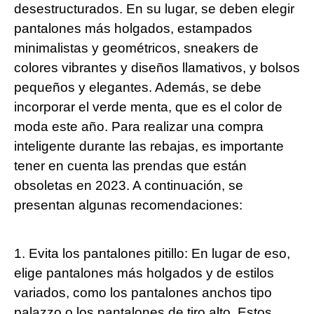
desestructurados. En su lugar, se deben elegir
pantalones más holgados, estampados
minimalistas y geométricos, sneakers de
colores vibrantes y diseños llamativos, y bolsos
pequeños y elegantes. Además, se debe
incorporar el verde menta, que es el color de
moda este año. Para realizar una compra
inteligente durante las rebajas, es importante
tener en cuenta las prendas que están
obsoletas en 2023. A continuación, se
presentan algunas recomendaciones:
1. Evita los pantalones pitillo: En lugar de eso,
elige pantalones más holgados y de estilos
variados, como los pantalones anchos tipo
palazzo o los pantalones de tiro alto. Estos