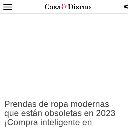
Prendas de ropa modernas
que están obsoletas en 2023
¡Compra inteligente en