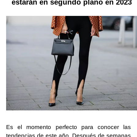
estarán en segundo plano en 2023
Es el momento perfecto para conocer las
tendencias de este año. Después de semanas