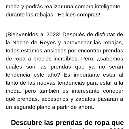
moda y podrás realizar una compra inteligente
durante las rebajas. ¡Felices compras!
¡Bienvenidos al 2023! Después de disfrutar de
la Noche de Reyes y aprovechar las rebajas,
todos estamos ansiosos por encontrar prendas
de ropa a precios increíbles. Pero, ¿sabemos
cuáles son las prendas que ya no serán
tendencia este año? Es importante estar al
tanto de las nuevas tendencias para estar a la
moda, pero también es interesante conocer
qué prendas, accesorios y zapatos pasarán a
un segundo plano a partir de ahora.
Descubre las prendas de ropa que