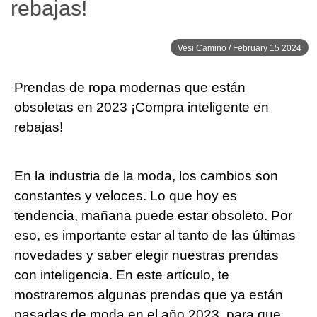
rebajas!
Vesi Camino
/
February 15 2024
Prendas de ropa modernas que están
obsoletas en 2023 ¡Compra inteligente en
rebajas!
En la industria de la moda, los cambios son
constantes y veloces. Lo que hoy es
tendencia, mañana puede estar obsoleto. Por
eso, es importante estar al tanto de las últimas
novedades y saber elegir nuestras prendas
con inteligencia. En este artículo, te
mostraremos algunas prendas que ya están
pasadas de moda en el año 2023, para que