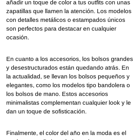
añadir un toque de color a tus outfits con unas
zapatillas que llamen la atención. Los modelos
con detalles metálicos o estampados únicos
son perfectos para destacar en cualquier
ocasión.
En cuanto a los accesorios, los bolsos grandes
y desestructurados están quedando atrás. En
la actualidad, se llevan los bolsos pequeños y
elegantes, como los modelos tipo bandolera o
los bolsos de mano. Estos accesorios
minimalistas complementan cualquier look y le
dan un toque de sofisticación.
Finalmente, el color del año en la moda es el