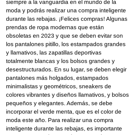
siempre a la vanguardia en el mundo de la
moda y podrás realizar una compra inteligente
durante las rebajas. ¡Felices compras! Algunas
prendas de ropa modernas que están
obsoletas en 2023 y que se deben evitar son
los pantalones pitillo, los estampados grandes
y llamativos, las zapatillas deportivas
totalmente blancas y los bolsos grandes y
desestructurados. En su lugar, se deben elegir
pantalones más holgados, estampados
minimalistas y geométricos, sneakers de
colores vibrantes y diseños llamativos, y bolsos
pequeños y elegantes. Además, se debe
incorporar el verde menta, que es el color de
moda este año. Para realizar una compra
inteligente durante las rebajas, es importante