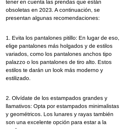
tener en cuenta las prendas que están
obsoletas en 2023. A continuación, se
presentan algunas recomendaciones:
1. Evita los pantalones pitillo: En lugar de eso,
elige pantalones más holgados y de estilos
variados, como los pantalones anchos tipo
palazzo o los pantalones de tiro alto. Estos
estilos te darán un look más moderno y
estilizado.
2. Olvídate de los estampados grandes y
llamativos: Opta por estampados minimalistas
y geométricos. Los lunares y rayas también
son una excelente opción para estar a la