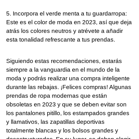
5. Incorpora el verde menta a tu guardarropa:
Este es el color de moda en 2023, así que deja
atrás los colores neutros y atrévete a añadir
esta tonalidad refrescante a tus prendas.
Siguiendo estas recomendaciones, estarás
siempre a la vanguardia en el mundo de la
moda y podrás realizar una compra inteligente
durante las rebajas. ¡Felices compras! Algunas
prendas de ropa modernas que están
obsoletas en 2023 y que se deben evitar son
los pantalones pitillo, los estampados grandes
y llamativos, las zapatillas deportivas
totalmente blancas y los bolsos grandes y