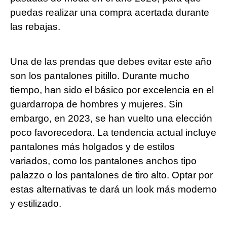
puedas realizar una compra acertada durante
las rebajas.
Una de las prendas que debes evitar este año
son los pantalones pitillo. Durante mucho
tiempo, han sido el básico por excelencia en el
guardarropa de hombres y mujeres. Sin
embargo, en 2023, se han vuelto una elección
poco favorecedora. La tendencia actual incluye
pantalones más holgados y de estilos
variados, como los pantalones anchos tipo
palazzo o los pantalones de tiro alto. Optar por
estas alternativas te dará un look más moderno
y estilizado.