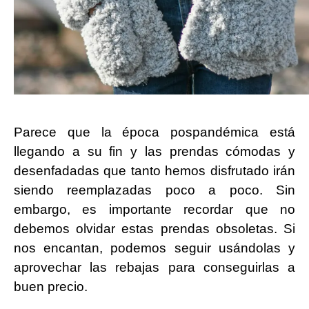
Parece que la época pospandémica está
llegando a su fin y las prendas cómodas y
desenfadadas que tanto hemos disfrutado irán
siendo reemplazadas poco a poco. Sin
embargo, es importante recordar que no
debemos olvidar estas prendas obsoletas. Si
nos encantan, podemos seguir usándolas y
aprovechar las rebajas para conseguirlas a
buen precio.