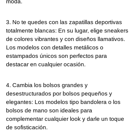
moda.
3. No te quedes con las zapatillas deportivas
totalmente blancas: En su lugar, elige sneakers
de colores vibrantes y con diseños llamativos.
Los modelos con detalles metálicos o
estampados únicos son perfectos para
destacar en cualquier ocasión.
4. Cambia los bolsos grandes y
desestructurados por bolsos pequeños y
elegantes: Los modelos tipo bandolera o los
bolsos de mano son ideales para
complementar cualquier look y darle un toque
de sofisticación.