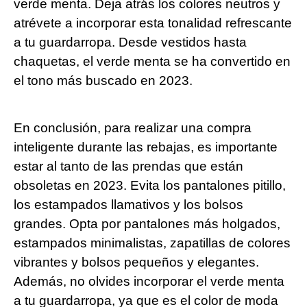
verde menta. Deja atrás los colores neutros y
atrévete a incorporar esta tonalidad refrescante
a tu guardarropa. Desde vestidos hasta
chaquetas, el verde menta se ha convertido en
el tono más buscado en 2023.
En conclusión, para realizar una compra
inteligente durante las rebajas, es importante
estar al tanto de las prendas que están
obsoletas en 2023. Evita los pantalones pitillo,
los estampados llamativos y los bolsos
grandes. Opta por pantalones más holgados,
estampados minimalistas, zapatillas de colores
vibrantes y bolsos pequeños y elegantes.
Además, no olvides incorporar el verde menta
a tu guardarropa, ya que es el color de moda