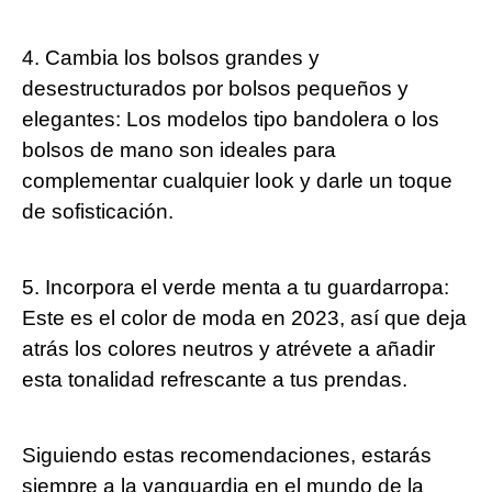
4. Cambia los bolsos grandes y
desestructurados por bolsos pequeños y
elegantes: Los modelos tipo bandolera o los
bolsos de mano son ideales para
complementar cualquier look y darle un toque
de sofisticación.
5. Incorpora el verde menta a tu guardarropa:
Este es el color de moda en 2023, así que deja
atrás los colores neutros y atrévete a añadir
esta tonalidad refrescante a tus prendas.
Siguiendo estas recomendaciones, estarás
siempre a la vanguardia en el mundo de la