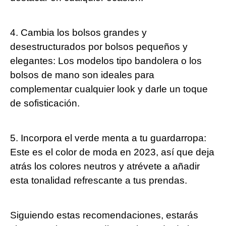
4. Cambia los bolsos grandes y
desestructurados por bolsos pequeños y
elegantes: Los modelos tipo bandolera o los
bolsos de mano son ideales para
complementar cualquier look y darle un toque
de sofisticación.
5. Incorpora el verde menta a tu guardarropa:
Este es el color de moda en 2023, así que deja
atrás los colores neutros y atrévete a añadir
esta tonalidad refrescante a tus prendas.
Siguiendo estas recomendaciones, estarás