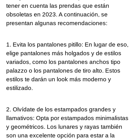
tener en cuenta las prendas que están
obsoletas en 2023. A continuación, se
presentan algunas recomendaciones:
1. Evita los pantalones pitillo: En lugar de eso,
elige pantalones más holgados y de estilos
variados, como los pantalones anchos tipo
palazzo o los pantalones de tiro alto. Estos
estilos te darán un look más moderno y
estilizado.
2. Olvídate de los estampados grandes y
llamativos: Opta por estampados minimalistas
y geométricos. Los lunares y rayas también
son una excelente opción para estar a la