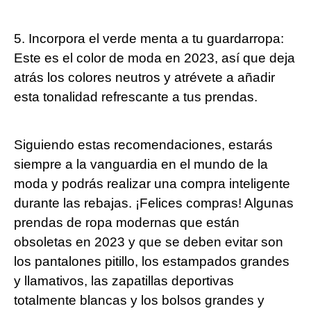
5. Incorpora el verde menta a tu guardarropa:
Este es el color de moda en 2023, así que deja
atrás los colores neutros y atrévete a añadir
esta tonalidad refrescante a tus prendas.
Siguiendo estas recomendaciones, estarás
siempre a la vanguardia en el mundo de la
moda y podrás realizar una compra inteligente
durante las rebajas. ¡Felices compras! Algunas
prendas de ropa modernas que están
obsoletas en 2023 y que se deben evitar son
los pantalones pitillo, los estampados grandes
y llamativos, las zapatillas deportivas
totalmente blancas y los bolsos grandes y