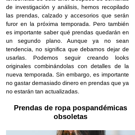
de investigación y análisis, hemos recopilado
las prendas, calzado y accesorios que serán
furor en la próxima temporada. Pero también
es importante saber qué prendas quedarán en
un segundo plano. Aunque ya no sean
tendencia, no significa que debamos dejar de
usarlas. Podemos seguir creando looks
originales combinándolas con detalles de la
nueva temporada. Sin embargo, es importante
no gastar demasiado dinero en prendas que ya
no estarán tan actualizadas.
Prendas de ropa pospandémicas
obsoletas