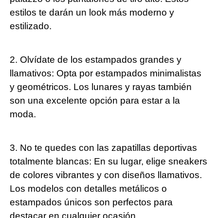
estilos te darán un look más moderno y
estilizado.
2. Olvídate de los estampados grandes y
llamativos: Opta por estampados minimalistas
y geométricos. Los lunares y rayas también
son una excelente opción para estar a la
moda.
3. No te quedes con las zapatillas deportivas
totalmente blancas: En su lugar, elige sneakers
de colores vibrantes y con diseños llamativos.
Los modelos con detalles metálicos o
estampados únicos son perfectos para
destacar en cualquier ocasión.