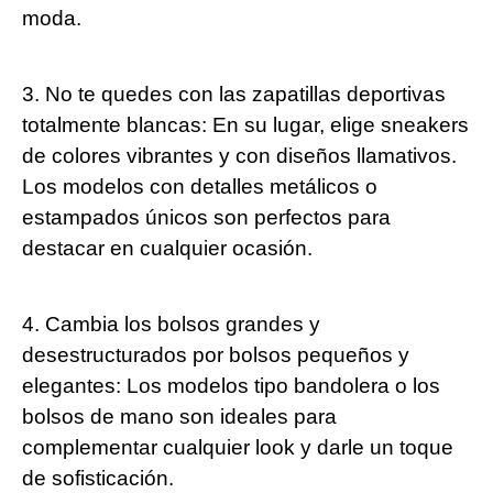
moda.
3. No te quedes con las zapatillas deportivas
totalmente blancas: En su lugar, elige sneakers
de colores vibrantes y con diseños llamativos.
Los modelos con detalles metálicos o
estampados únicos son perfectos para
destacar en cualquier ocasión.
4. Cambia los bolsos grandes y
desestructurados por bolsos pequeños y
elegantes: Los modelos tipo bandolera o los
bolsos de mano son ideales para
complementar cualquier look y darle un toque
de sofisticación.