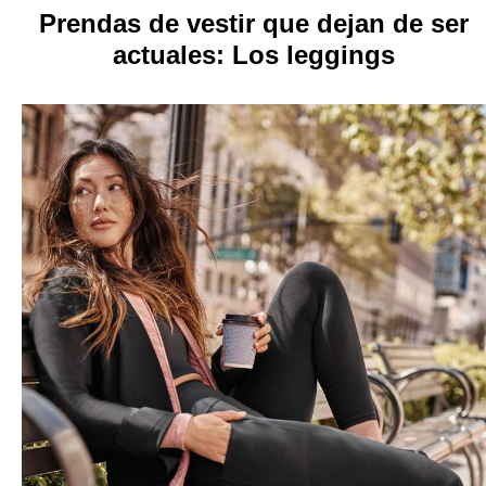
Prendas de vestir que dejan de ser
actuales: Los leggings