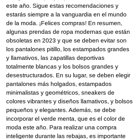
este año. Sigue estas recomendaciones y
estarás siempre a la vanguardia en el mundo
de la moda. ¡Felices compras! En resumen,
algunas prendas de ropa modernas que están
obsoletas en 2023 y que se deben evitar son
los pantalones pitillo, los estampados grandes
y llamativos, las zapatillas deportivas
totalmente blancas y los bolsos grandes y
desestructurados. En su lugar, se deben elegir
pantalones más holgados, estampados
minimalistas y geométricos, sneakers de
colores vibrantes y diseños llamativos, y bolsos
pequeños y elegantes. Además, se debe
incorporar el verde menta, que es el color de
moda este año. Para realizar una compra
inteligente durante las rebajas, es importante