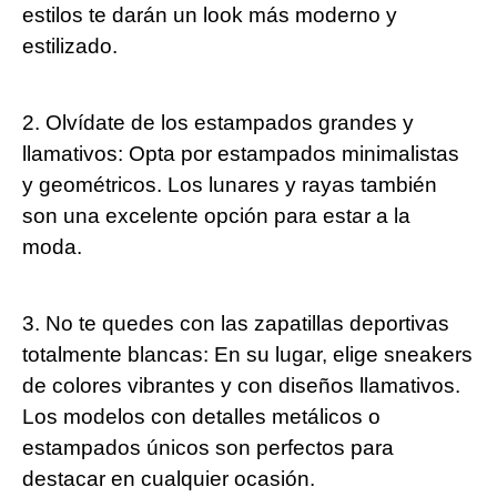
estilos te darán un look más moderno y
estilizado.
2. Olvídate de los estampados grandes y
llamativos: Opta por estampados minimalistas
y geométricos. Los lunares y rayas también
son una excelente opción para estar a la
moda.
3. No te quedes con las zapatillas deportivas
totalmente blancas: En su lugar, elige sneakers
de colores vibrantes y con diseños llamativos.
Los modelos con detalles metálicos o
estampados únicos son perfectos para
destacar en cualquier ocasión.