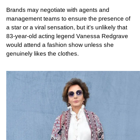
Brands may negotiate with agents and
management teams to ensure the presence of
a star or a viral sensation, but it’s unlikely that
83-year-old acting legend Vanessa Redgrave
would attend a fashion show unless she
genuinely likes the clothes.