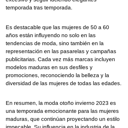
temporada tras temporada.
Es destacable que las mujeres de 50 a 60
años están influyendo no solo en las
tendencias de moda, sino también en la
representación en las pasarelas y campañas
publicitarias. Cada vez más marcas incluyen
modelos maduras en sus desfiles y
promociones, reconociendo la belleza y la
diversidad de las mujeres de todas las edades.
En resumen, la moda otoño invierno 2023 es
una temporada emocionante para las mujeres
maduras, que continúan proyectando un estilo
impecable. Su influencia en la industria de la