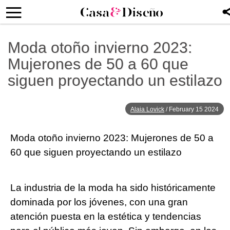
Moda otoño invierno 2023:
Mujerones de 50 a 60 que
siguen proyectando un estilazo
Alaia Lovick
/
February 15 2024
Moda otoño invierno 2023: Mujerones de 50 a
60 que siguen proyectando un estilazo
La industria de la moda ha sido históricamente
dominada por los jóvenes, con una gran
atención puesta en la estética y tendencias