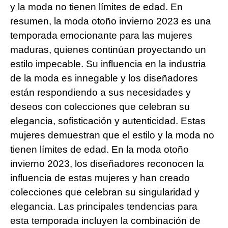
y la moda no tienen límites de edad. En
resumen, la moda otoño invierno 2023 es una
temporada emocionante para las mujeres
maduras, quienes continúan proyectando un
estilo impecable. Su influencia en la industria
de la moda es innegable y los diseñadores
están respondiendo a sus necesidades y
deseos con colecciones que celebran su
elegancia, sofisticación y autenticidad. Estas
mujeres demuestran que el estilo y la moda no
tienen límites de edad. En la moda otoño
invierno 2023, los diseñadores reconocen la
influencia de estas mujeres y han creado
colecciones que celebran su singularidad y
elegancia. Las principales tendencias para
esta temporada incluyen la combinación de