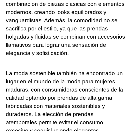
combinación de piezas clásicas con elementos
modernos, creando looks equilibrados y
vanguardistas. Además, la comodidad no se
sacrifica por el estilo, ya que las prendas
holgadas y fluidas se combinan con accesorios
llamativos para lograr una sensación de
elegancia y sofisticación.
La moda sostenible también ha encontrado un
lugar en el mundo de la moda para mujeres
maduras, con consumidoras conscientes de la
calidad optando por prendas de alta gama
fabricadas con materiales sostenibles y
duraderos. La elección de prendas
atemporales permite evitar el consumo
excesivo y seguir luciendo elegantes