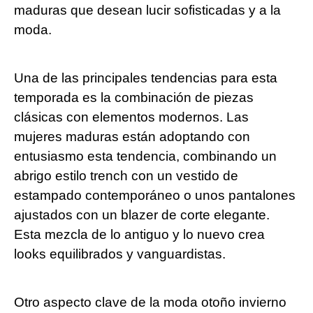
maduras que desean lucir sofisticadas y a la
moda.
Una de las principales tendencias para esta
temporada es la combinación de piezas
clásicas con elementos modernos. Las
mujeres maduras están adoptando con
entusiasmo esta tendencia, combinando un
abrigo estilo trench con un vestido de
estampado contemporáneo o unos pantalones
ajustados con un blazer de corte elegante.
Esta mezcla de lo antiguo y lo nuevo crea
looks equilibrados y vanguardistas.
Otro aspecto clave de la moda otoño invierno