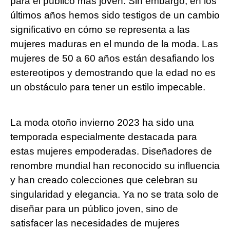
para el público más joven. Sin embargo, en los
últimos años hemos sido testigos de un cambio
significativo en cómo se representa a las
mujeres maduras en el mundo de la moda. Las
mujeres de 50 a 60 años están desafiando los
estereotipos y demostrando que la edad no es
un obstáculo para tener un estilo impecable.
La moda otoño invierno 2023 ha sido una
temporada especialmente destacada para
estas mujeres empoderadas. Diseñadores de
renombre mundial han reconocido su influencia
y han creado colecciones que celebran su
singularidad y elegancia. Ya no se trata solo de
diseñar para un público joven, sino de
satisfacer las necesidades de mujeres