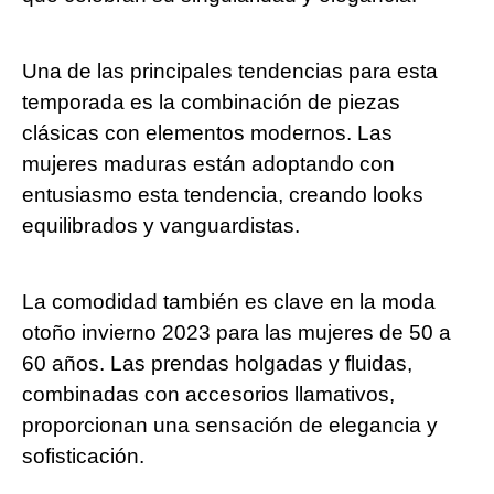
Una de las principales tendencias para esta
temporada es la combinación de piezas
clásicas con elementos modernos. Las
mujeres maduras están adoptando con
entusiasmo esta tendencia, creando looks
equilibrados y vanguardistas.
La comodidad también es clave en la moda
otoño invierno 2023 para las mujeres de 50 a
60 años. Las prendas holgadas y fluidas,
combinadas con accesorios llamativos,
proporcionan una sensación de elegancia y
sofisticación.