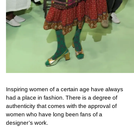
Inspiring women of a certain age have always
had a place in fashion. There is a degree of
authenticity that comes with the approval of
women who have long been fans of a
designer’s work.