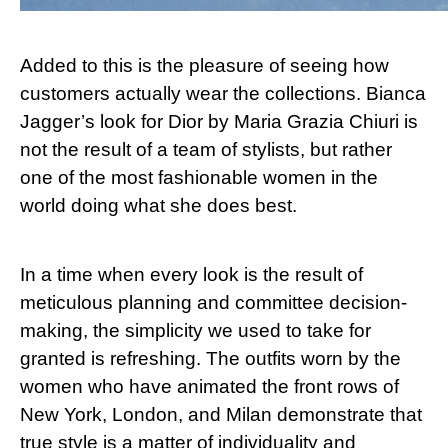
Added to this is the pleasure of seeing how
customers actually wear the collections. Bianca
Jagger’s look for Dior by Maria Grazia Chiuri is
not the result of a team of stylists, but rather
one of the most fashionable women in the
world doing what she does best.
In a time when every look is the result of
meticulous planning and committee decision-
making, the simplicity we used to take for
granted is refreshing. The outfits worn by the
women who have animated the front rows of
New York, London, and Milan demonstrate that
true style is a matter of individuality and