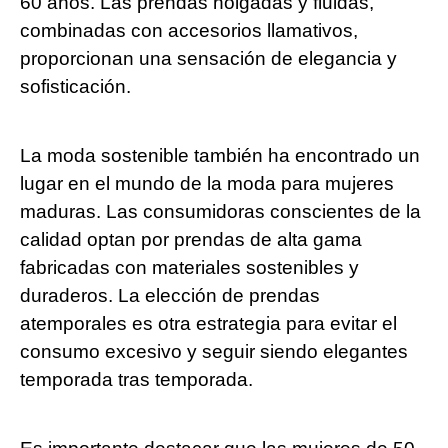
60 años. Las prendas holgadas y fluidas,
combinadas con accesorios llamativos,
proporcionan una sensación de elegancia y
sofisticación.
La moda sostenible también ha encontrado un
lugar en el mundo de la moda para mujeres
maduras. Las consumidoras conscientes de la
calidad optan por prendas de alta gama
fabricadas con materiales sostenibles y
duraderos. La elección de prendas
atemporales es otra estrategia para evitar el
consumo excesivo y seguir siendo elegantes
temporada tras temporada.