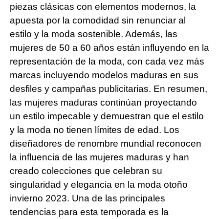
piezas clásicas con elementos modernos, la
apuesta por la comodidad sin renunciar al
estilo y la moda sostenible. Además, las
mujeres de 50 a 60 años están influyendo en la
representación de la moda, con cada vez más
marcas incluyendo modelos maduras en sus
desfiles y campañas publicitarias. En resumen,
las mujeres maduras continúan proyectando
un estilo impecable y demuestran que el estilo
y la moda no tienen límites de edad. Los
diseñadores de renombre mundial reconocen
la influencia de las mujeres maduras y han
creado colecciones que celebran su
singularidad y elegancia en la moda otoño
invierno 2023. Una de las principales
tendencias para esta temporada es la