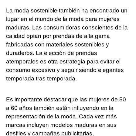
La moda sostenible también ha encontrado un
lugar en el mundo de la moda para mujeres
maduras. Las consumidoras conscientes de la
calidad optan por prendas de alta gama
fabricadas con materiales sostenibles y
duraderos. La elección de prendas
atemporales es otra estrategia para evitar el
consumo excesivo y seguir siendo elegantes
temporada tras temporada.
Es importante destacar que las mujeres de 50
a 60 años también están influyendo en la
representación de la moda. Cada vez más
marcas incluyen modelos maduras en sus
desfiles y campañas publicitarias,