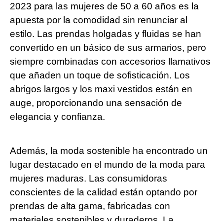
2023 para las mujeres de 50 a 60 años es la
apuesta por la comodidad sin renunciar al
estilo. Las prendas holgadas y fluidas se han
convertido en un básico de sus armarios, pero
siempre combinadas con accesorios llamativos
que añaden un toque de sofisticación. Los
abrigos largos y los maxi vestidos están en
auge, proporcionando una sensación de
elegancia y confianza.
Además, la moda sostenible ha encontrado un
lugar destacado en el mundo de la moda para
mujeres maduras. Las consumidoras
conscientes de la calidad están optando por
prendas de alta gama, fabricadas con
materiales sostenibles y duraderos. La