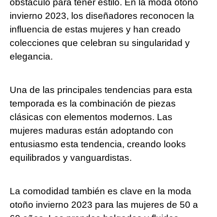
obstáculo para tener estilo. En la moda otoño
invierno 2023, los diseñadores reconocen la
influencia de estas mujeres y han creado
colecciones que celebran su singularidad y
elegancia.
Una de las principales tendencias para esta
temporada es la combinación de piezas
clásicas con elementos modernos. Las
mujeres maduras están adoptando con
entusiasmo esta tendencia, creando looks
equilibrados y vanguardistas.
La comodidad también es clave en la moda
otoño invierno 2023 para las mujeres de 50 a