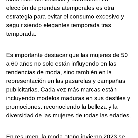
elección de prendas atemporales es otra
estrategia para evitar el consumo excesivo y
seguir siendo elegantes temporada tras
temporada.
Es importante destacar que las mujeres de 50
a 60 años no solo están influyendo en las
tendencias de moda, sino también en la
representación en las pasarelas y campañas
publicitarias. Cada vez más marcas están
incluyendo modelos maduras en sus desfiles y
promociones, reconociendo la belleza y la
diversidad de las mujeres de todas las edades.
En resumen, la moda otoño invierno 2023 se