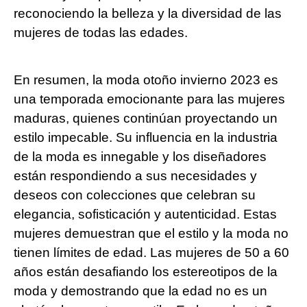
reconociendo la belleza y la diversidad de las
mujeres de todas las edades.
En resumen, la moda otoño invierno 2023 es
una temporada emocionante para las mujeres
maduras, quienes continúan proyectando un
estilo impecable. Su influencia en la industria
de la moda es innegable y los diseñadores
están respondiendo a sus necesidades y
deseos con colecciones que celebran su
elegancia, sofisticación y autenticidad. Estas
mujeres demuestran que el estilo y la moda no
tienen límites de edad. Las mujeres de 50 a 60
años están desafiando los estereotipos de la
moda y demostrando que la edad no es un