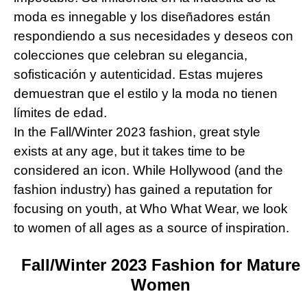
moda es innegable y los diseñadores están
respondiendo a sus necesidades y deseos con
colecciones que celebran su elegancia,
sofisticación y autenticidad. Estas mujeres
demuestran que el estilo y la moda no tienen
límites de edad.
In the Fall/Winter 2023 fashion, great style
exists at any age, but it takes time to be
considered an icon. While Hollywood (and the
fashion industry) has gained a reputation for
focusing on youth, at Who What Wear, we look
to women of all ages as a source of inspiration.
Fall/Winter 2023 Fashion for Mature
Women