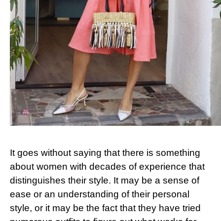
It goes without saying that there is something
about women with decades of experience that
distinguishes their style. It may be a sense of
ease or an understanding of their personal
style, or it may be the fact that they have tried