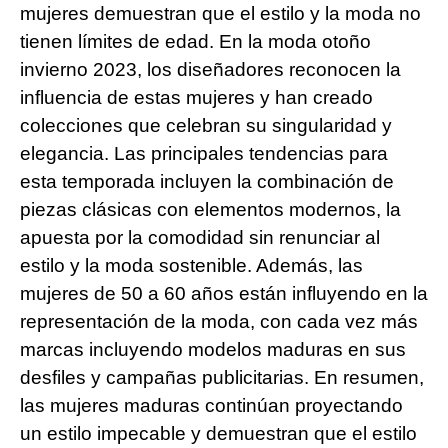
mujeres demuestran que el estilo y la moda no
tienen límites de edad. En la moda otoño
invierno 2023, los diseñadores reconocen la
influencia de estas mujeres y han creado
colecciones que celebran su singularidad y
elegancia. Las principales tendencias para
esta temporada incluyen la combinación de
piezas clásicas con elementos modernos, la
apuesta por la comodidad sin renunciar al
estilo y la moda sostenible. Además, las
mujeres de 50 a 60 años están influyendo en la
representación de la moda, con cada vez más
marcas incluyendo modelos maduras en sus
desfiles y campañas publicitarias. En resumen,
las mujeres maduras continúan proyectando
un estilo impecable y demuestran que el estilo