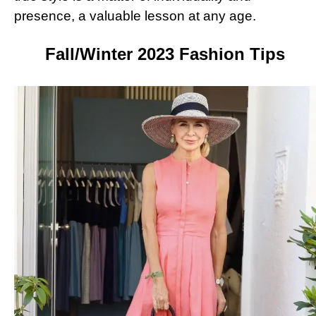
presence, a valuable lesson at any age.
Fall/Winter 2023 Fashion Tips