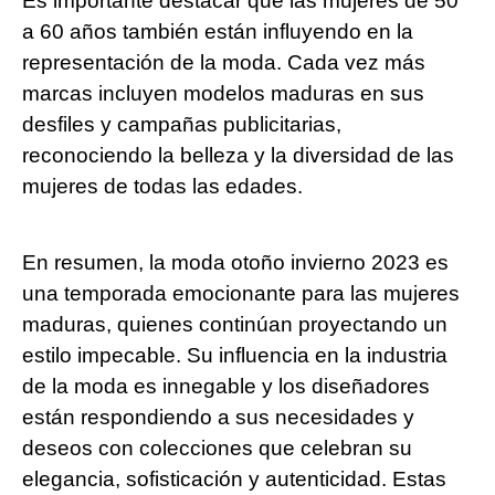
Es importante destacar que las mujeres de 50
a 60 años también están influyendo en la
representación de la moda. Cada vez más
marcas incluyen modelos maduras en sus
desfiles y campañas publicitarias,
reconociendo la belleza y la diversidad de las
mujeres de todas las edades.
En resumen, la moda otoño invierno 2023 es
una temporada emocionante para las mujeres
maduras, quienes continúan proyectando un
estilo impecable. Su influencia en la industria
de la moda es innegable y los diseñadores
están respondiendo a sus necesidades y
deseos con colecciones que celebran su
elegancia, sofisticación y autenticidad. Estas