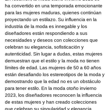
ha convertido en una temporada emocionante
para las mujeres maduras, quienes continúan
proyectando un estilazo. Su influencia en la
industria de la moda es innegable y los
diseñadores están respondiendo a sus
necesidades y deseos con colecciones que
celebran su elegancia, sofisticación y
autenticidad. Sin lugar a dudas, estas mujeres
demuestran que el estilo y la moda no tienen
límites de edad. Las mujeres de 50 a 60 años
están desafiando los estereotipos de la moda y
demostrando que la edad no es un obstáculo
para tener estilo. En la moda otoño invierno
2023, los diseñadores reconocen la influencia
de estas mujeres y han creado colecciones
que celebran su singularidad y elegancia.