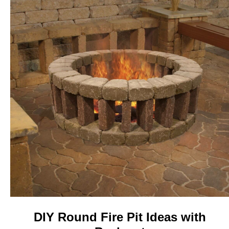
DIY Round Fire Pit Ideas with