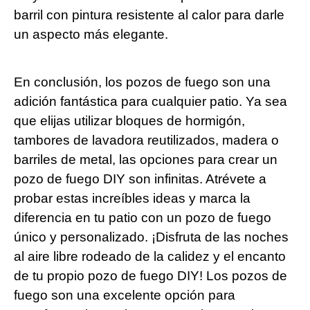
barril con pintura resistente al calor para darle
un aspecto más elegante.
En conclusión, los pozos de fuego son una
adición fantástica para cualquier patio. Ya sea
que elijas utilizar bloques de hormigón,
tambores de lavadora reutilizados, madera o
barriles de metal, las opciones para crear un
pozo de fuego DIY son infinitas. Atrévete a
probar estas increíbles ideas y marca la
diferencia en tu patio con un pozo de fuego
único y personalizado. ¡Disfruta de las noches
al aire libre rodeado de la calidez y el encanto
de tu propio pozo de fuego DIY! Los pozos de
fuego son una excelente opción para