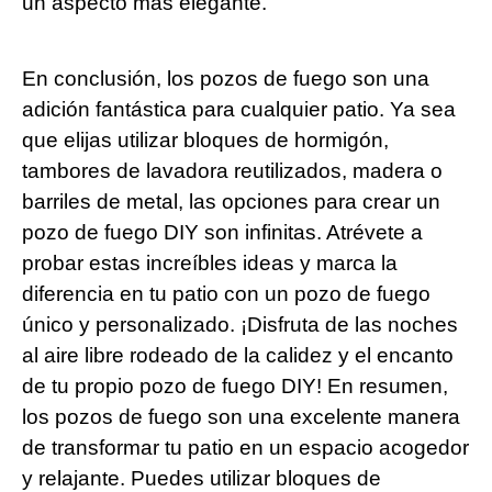
un aspecto más elegante.
En conclusión, los pozos de fuego son una
adición fantástica para cualquier patio. Ya sea
que elijas utilizar bloques de hormigón,
tambores de lavadora reutilizados, madera o
barriles de metal, las opciones para crear un
pozo de fuego DIY son infinitas. Atrévete a
probar estas increíbles ideas y marca la
diferencia en tu patio con un pozo de fuego
único y personalizado. ¡Disfruta de las noches
al aire libre rodeado de la calidez y el encanto
de tu propio pozo de fuego DIY! En resumen,
los pozos de fuego son una excelente manera
de transformar tu patio en un espacio acogedor
y relajante. Puedes utilizar bloques de