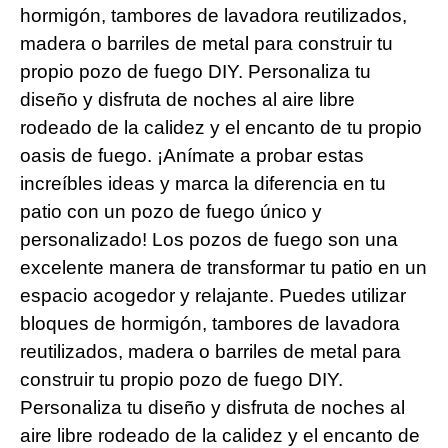
hormigón, tambores de lavadora reutilizados,
madera o barriles de metal para construir tu
propio pozo de fuego DIY. Personaliza tu
diseño y disfruta de noches al aire libre
rodeado de la calidez y el encanto de tu propio
oasis de fuego. ¡Anímate a probar estas
increíbles ideas y marca la diferencia en tu
patio con un pozo de fuego único y
personalizado! Los pozos de fuego son una
excelente manera de transformar tu patio en un
espacio acogedor y relajante. Puedes utilizar
bloques de hormigón, tambores de lavadora
reutilizados, madera o barriles de metal para
construir tu propio pozo de fuego DIY.
Personaliza tu diseño y disfruta de noches al
aire libre rodeado de la calidez y el encanto de