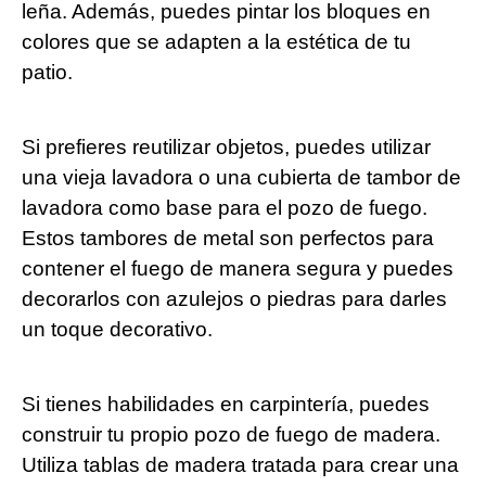
leña. Además, puedes pintar los bloques en
colores que se adapten a la estética de tu
patio.
Si prefieres reutilizar objetos, puedes utilizar
una vieja lavadora o una cubierta de tambor de
lavadora como base para el pozo de fuego.
Estos tambores de metal son perfectos para
contener el fuego de manera segura y puedes
decorarlos con azulejos o piedras para darles
un toque decorativo.
Si tienes habilidades en carpintería, puedes
construir tu propio pozo de fuego de madera.
Utiliza tablas de madera tratada para crear una