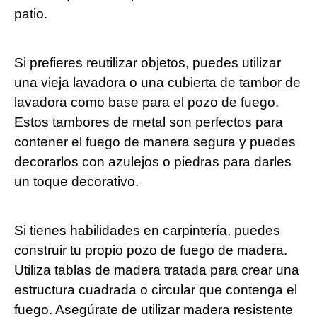
patio.
Si prefieres reutilizar objetos, puedes utilizar
una vieja lavadora o una cubierta de tambor de
lavadora como base para el pozo de fuego.
Estos tambores de metal son perfectos para
contener el fuego de manera segura y puedes
decorarlos con azulejos o piedras para darles
un toque decorativo.
Si tienes habilidades en carpintería, puedes
construir tu propio pozo de fuego de madera.
Utiliza tablas de madera tratada para crear una
estructura cuadrada o circular que contenga el
fuego. Asegúrate de utilizar madera resistente