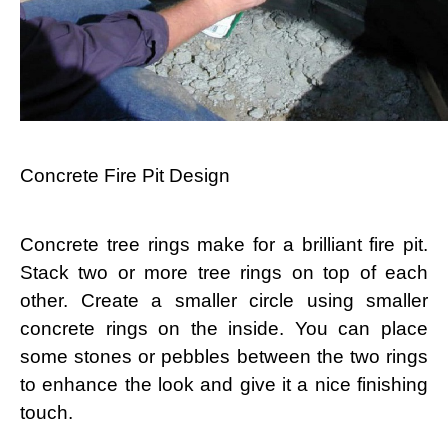
Concrete Fire Pit Design
Concrete tree rings make for a brilliant fire pit.
Stack two or more tree rings on top of each
other. Create a smaller circle using smaller
concrete rings on the inside. You can place
some stones or pebbles between the two rings
to enhance the look and give it a nice finishing
touch.