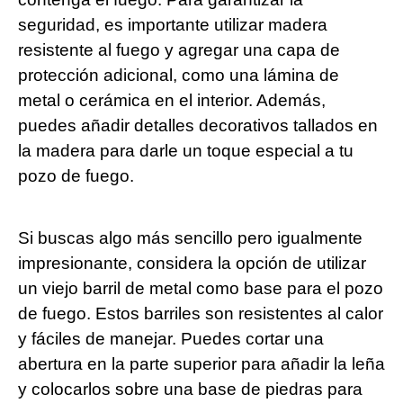
seguridad, es importante utilizar madera
resistente al fuego y agregar una capa de
protección adicional, como una lámina de
metal o cerámica en el interior. Además,
puedes añadir detalles decorativos tallados en
la madera para darle un toque especial a tu
pozo de fuego.
Si buscas algo más sencillo pero igualmente
impresionante, considera la opción de utilizar
un viejo barril de metal como base para el pozo
de fuego. Estos barriles son resistentes al calor
y fáciles de manejar. Puedes cortar una
abertura en la parte superior para añadir la leña
y colocarlos sobre una base de piedras para