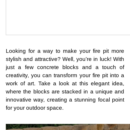
Looking for a way to make your fire pit more
stylish and attractive? Well, you’re in luck! With
just a few concrete blocks and a touch of
creativity, you can transform your fire pit into a
work of art. Take a look at this elegant idea,
where the blocks are stacked in a unique and
innovative way, creating a stunning focal point
for your outdoor space.