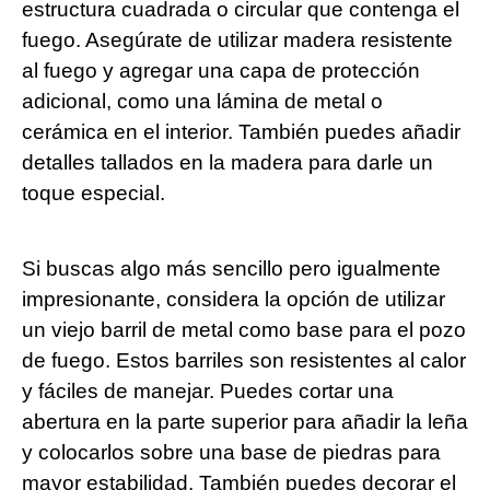
estructura cuadrada o circular que contenga el
fuego. Asegúrate de utilizar madera resistente
al fuego y agregar una capa de protección
adicional, como una lámina de metal o
cerámica en el interior. También puedes añadir
detalles tallados en la madera para darle un
toque especial.
Si buscas algo más sencillo pero igualmente
impresionante, considera la opción de utilizar
un viejo barril de metal como base para el pozo
de fuego. Estos barriles son resistentes al calor
y fáciles de manejar. Puedes cortar una
abertura en la parte superior para añadir la leña
y colocarlos sobre una base de piedras para
mayor estabilidad. También puedes decorar el