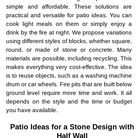
simple and affordable. These solutions are
practical and versatile for patio ideas. You can
cook light meals on them or simply enjoy a
drink by the fire at night. We propose variations
using different styles of blocks, whether square,
round, or made of stone or concrete. Many
materials are possible, including recycling. This
makes everything very cost-effective. The idea
is to reuse objects, such as a washing machine
drum or car wheels. Fire pits that are built below
ground level require more time and work. It all
depends on the style and the time or budget
you have available.
Patio Ideas for a Stone Design with
Half Wall