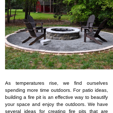
As temperatures rise, we find ourselves
spending more time outdoors. For patio ideas,
building a fire pit is an effective way to beautify
your space and enjoy the outdoors. We have
several ideas for creating fire pits that are