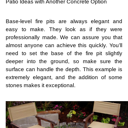
Patio Ideas with Another Concrete Option
Base-level fire pits are always elegant and
easy to make. They look as if they were
professionally made. We can assure you that
almost anyone can achieve this quickly. You’ll
need to set the base of the fire pit slightly
deeper into the ground, so make sure the
surface can handle the depth. This example is
extremely elegant, and the addition of some
stones makes it exceptional.