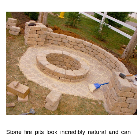
Stone fire pits look incredibly natural and can