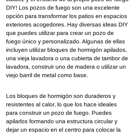
DIY! Los pozos de fuego son una excelente
opción para transformar los patios en espacios
exteriores acogedores. Hay diversas ideas DIY
que puedes utilizar para crear un pozo de
fuego único y personalizado. Algunas de ellas
incluyen utilizar bloques de hormigón apilados,
una vieja lavadora o una cubierta de tambor de
lavadora, construir uno de madera o utilizar un
viejo barril de metal como base.
Los bloques de hormigón son duraderos y
resistentes al calor, lo que los hace ideales
para construir un pozo de fuego. Puedes
apilarlos formando una estructura circular y
dejar un espacio en el centro para colocar la