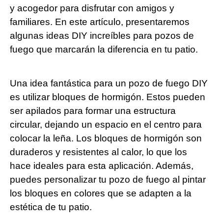
y acogedor para disfrutar con amigos y
familiares. En este artículo, presentaremos
algunas ideas DIY increíbles para pozos de
fuego que marcarán la diferencia en tu patio.
Una idea fantástica para un pozo de fuego DIY
es utilizar bloques de hormigón. Estos pueden
ser apilados para formar una estructura
circular, dejando un espacio en el centro para
colocar la leña. Los bloques de hormigón son
duraderos y resistentes al calor, lo que los
hace ideales para esta aplicación. Además,
puedes personalizar tu pozo de fuego al pintar
los bloques en colores que se adapten a la
estética de tu patio.