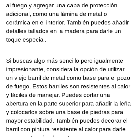
al fuego y agregar una capa de protección
adicional, como una lámina de metal o
cerámica en el interior. También puedes añadir
detalles tallados en la madera para darle un
toque especial.
Si buscas algo más sencillo pero igualmente
impresionante, considera la opción de utilizar
un viejo barril de metal como base para el pozo
de fuego. Estos barriles son resistentes al calor
y fáciles de manejar. Puedes cortar una
abertura en la parte superior para añadir la leña
y colocarlos sobre una base de piedras para
mayor estabilidad. También puedes decorar el
barril con pintura resistente al calor para darle