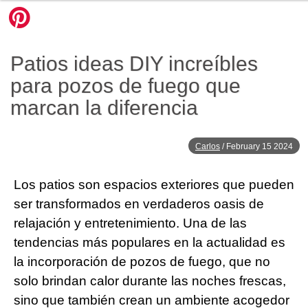
Patios ideas DIY increíbles
para pozos de fuego que
marcan la diferencia
Carlos
/
February 15 2024
Los patios son espacios exteriores que pueden
ser transformados en verdaderos oasis de
relajación y entretenimiento. Una de las
tendencias más populares en la actualidad es
la incorporación de pozos de fuego, que no
solo brindan calor durante las noches frescas,
sino que también crean un ambiente acogedor