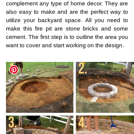
complement any type of home decor. They are
also easy to make and are the perfect way to
utilize your backyard space. All you need to
make this fire pit are stone bricks and some
cement. The first step is to outline the area you
want to cover and start working on the design.