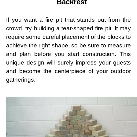
Backrest
If you want a fire pit that stands out from the
crowd, try building a tear-shaped fire pit. It may
require some careful placement of the blocks to
achieve the right shape, so be sure to measure
and plan before you start construction. This
unique design will surely impress your guests
and become the centerpiece of your outdoor
gatherings.