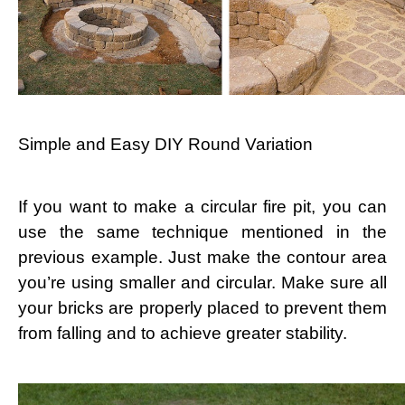
Simple and Easy DIY Round Variation
If you want to make a circular fire pit, you can
use the same technique mentioned in the
previous example. Just make the contour area
you’re using smaller and circular. Make sure all
your bricks are properly placed to prevent them
from falling and to achieve greater stability.