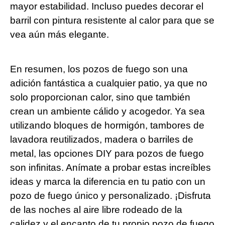
mayor estabilidad. Incluso puedes decorar el
barril con pintura resistente al calor para que se
vea aún más elegante.
En resumen, los pozos de fuego son una
adición fantástica a cualquier patio, ya que no
solo proporcionan calor, sino que también
crean un ambiente cálido y acogedor. Ya sea
utilizando bloques de hormigón, tambores de
lavadora reutilizados, madera o barriles de
metal, las opciones DIY para pozos de fuego
son infinitas. Anímate a probar estas increíbles
ideas y marca la diferencia en tu patio con un
pozo de fuego único y personalizado. ¡Disfruta
de las noches al aire libre rodeado de la
calidez y el encanto de tu propio pozo de fuego