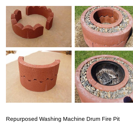
Repurposed Washing Machine Drum Fire Pit