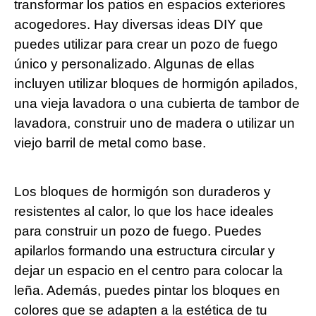
transformar los patios en espacios exteriores
acogedores. Hay diversas ideas DIY que
puedes utilizar para crear un pozo de fuego
único y personalizado. Algunas de ellas
incluyen utilizar bloques de hormigón apilados,
una vieja lavadora o una cubierta de tambor de
lavadora, construir uno de madera o utilizar un
viejo barril de metal como base.
Los bloques de hormigón son duraderos y
resistentes al calor, lo que los hace ideales
para construir un pozo de fuego. Puedes
apilarlos formando una estructura circular y
dejar un espacio en el centro para colocar la
leña. Además, puedes pintar los bloques en
colores que se adapten a la estética de tu