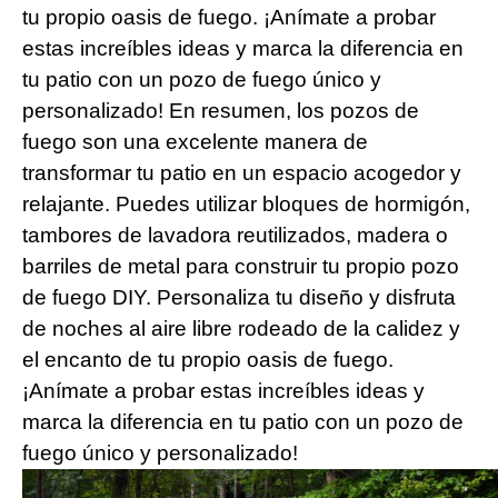
tu propio oasis de fuego. ¡Anímate a probar
estas increíbles ideas y marca la diferencia en
tu patio con un pozo de fuego único y
personalizado! En resumen, los pozos de
fuego son una excelente manera de
transformar tu patio en un espacio acogedor y
relajante. Puedes utilizar bloques de hormigón,
tambores de lavadora reutilizados, madera o
barriles de metal para construir tu propio pozo
de fuego DIY. Personaliza tu diseño y disfruta
de noches al aire libre rodeado de la calidez y
el encanto de tu propio oasis de fuego.
¡Anímate a probar estas increíbles ideas y
marca la diferencia en tu patio con un pozo de
fuego único y personalizado!