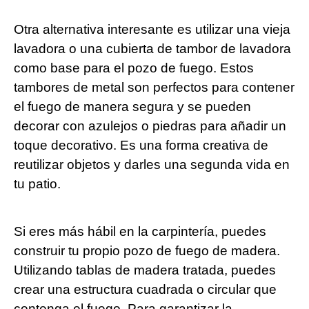
Otra alternativa interesante es utilizar una vieja
lavadora o una cubierta de tambor de lavadora
como base para el pozo de fuego. Estos
tambores de metal son perfectos para contener
el fuego de manera segura y se pueden
decorar con azulejos o piedras para añadir un
toque decorativo. Es una forma creativa de
reutilizar objetos y darles una segunda vida en
tu patio.
Si eres más hábil en la carpintería, puedes
construir tu propio pozo de fuego de madera.
Utilizando tablas de madera tratada, puedes
crear una estructura cuadrada o circular que
contenga el fuego. Para garantizar la