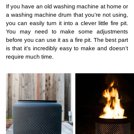
If you have an old washing machine at home or
a washing machine drum that you’re not using,
you can easily turn it into a clever little fire pit.
You may need to make some adjustments
before you can use it as a fire pit. The best part
is that it’s incredibly easy to make and doesn’t
require much time.