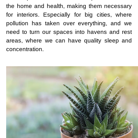
the home and health, making them necessary
for interiors. Especially for big cities, where
pollution has taken over everything, and we
need to turn our spaces into havens and rest
areas, where we can have quality sleep and
concentration.