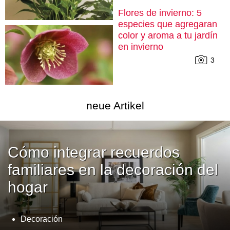
Flores de invierno: 5
especies que agregaran
color y aroma a tu jardín
en invierno
3
neue Artikel
Cómo integrar recuerdos
familiares en la decoración del
hogar
Decoración