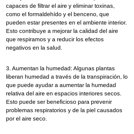
capaces de filtrar el aire y eliminar toxinas,
como el formaldehído y el benceno, que
pueden estar presentes en el ambiente interior.
Esto contribuye a mejorar la calidad del aire
que respiramos y a reducir los efectos
negativos en la salud.
3. Aumentan la humedad: Algunas plantas
liberan humedad a través de la transpiración, lo
que puede ayudar a aumentar la humedad
relativa del aire en espacios interiores secos.
Esto puede ser beneficioso para prevenir
problemas respiratorios y de la piel causados
por el aire seco.