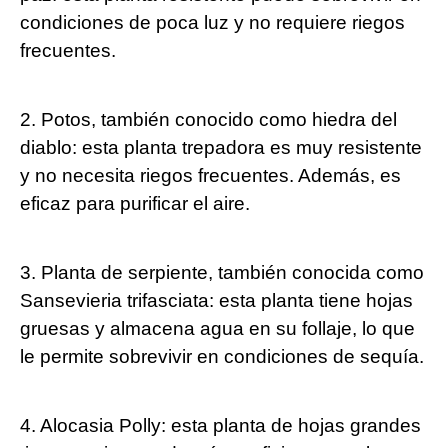
condiciones de poca luz y no requiere riegos
frecuentes.
2. Potos, también conocido como hiedra del
diablo: esta planta trepadora es muy resistente
y no necesita riegos frecuentes. Además, es
eficaz para purificar el aire.
3. Planta de serpiente, también conocida como
Sansevieria trifasciata: esta planta tiene hojas
gruesas y almacena agua en su follaje, lo que
le permite sobrevivir en condiciones de sequía.
4. Alocasia Polly: esta planta de hojas grandes