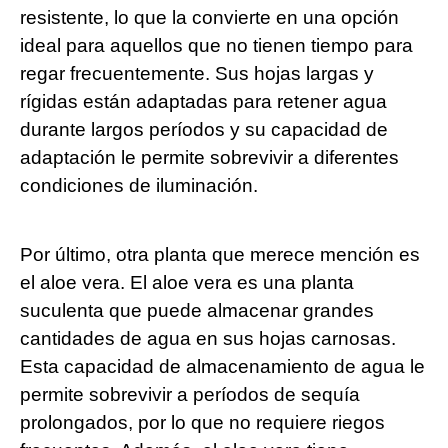
resistente, lo que la convierte en una opción
ideal para aquellos que no tienen tiempo para
regar frecuentemente. Sus hojas largas y
rígidas están adaptadas para retener agua
durante largos períodos y su capacidad de
adaptación le permite sobrevivir a diferentes
condiciones de iluminación.
Por último, otra planta que merece mención es
el aloe vera. El aloe vera es una planta
suculenta que puede almacenar grandes
cantidades de agua en sus hojas carnosas.
Esta capacidad de almacenamiento de agua le
permite sobrevivir a períodos de sequía
prolongados, por lo que no requiere riegos