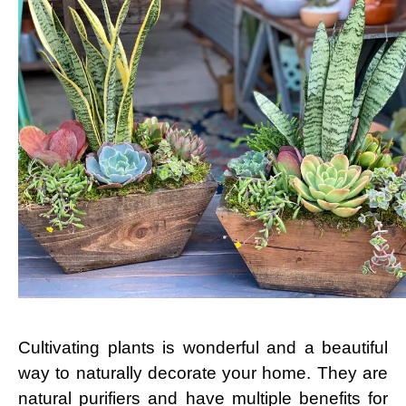
Cultivating plants is wonderful and a beautiful
way to naturally decorate your home. They are
natural purifiers and have multiple benefits for