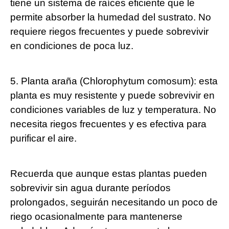
tiene un sistema de raíces eficiente que le
permite absorber la humedad del sustrato. No
requiere riegos frecuentes y puede sobrevivir
en condiciones de poca luz.
5. Planta araña (Chlorophytum comosum): esta
planta es muy resistente y puede sobrevivir en
condiciones variables de luz y temperatura. No
necesita riegos frecuentes y es efectiva para
purificar el aire.
Recuerda que aunque estas plantas pueden
sobrevivir sin agua durante períodos
prolongados, seguirán necesitando un poco de
riego ocasionalmente para mantenerse