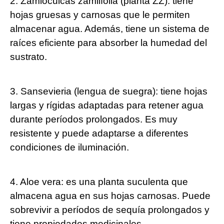
2. Zamioculcas zamiifolia (planta ZZ): tiene
hojas gruesas y carnosas que le permiten
almacenar agua. Además, tiene un sistema de
raíces eficiente para absorber la humedad del
sustrato.
3. Sansevieria (lengua de suegra): tiene hojas
largas y rígidas adaptadas para retener agua
durante períodos prolongados. Es muy
resistente y puede adaptarse a diferentes
condiciones de iluminación.
4. Aloe vera: es una planta suculenta que
almacena agua en sus hojas carnosas. Puede
sobrevivir a períodos de sequía prolongados y
tiene propiedades medicinales.