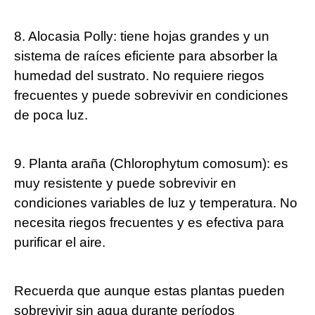
8. Alocasia Polly: tiene hojas grandes y un
sistema de raíces eficiente para absorber la
humedad del sustrato. No requiere riegos
frecuentes y puede sobrevivir en condiciones
de poca luz.
9. Planta araña (Chlorophytum comosum): es
muy resistente y puede sobrevivir en
condiciones variables de luz y temperatura. No
necesita riegos frecuentes y es efectiva para
purificar el aire.
Recuerda que aunque estas plantas pueden
sobrevivir sin agua durante períodos