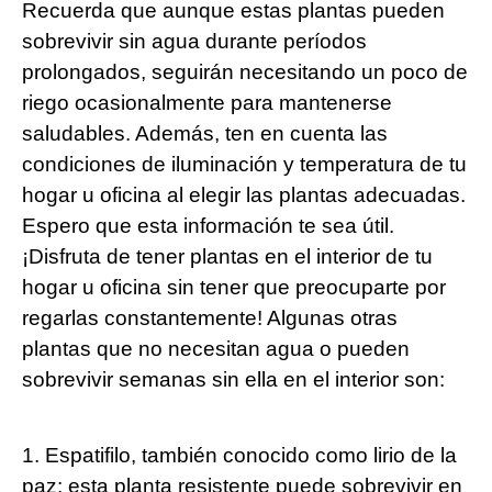
Recuerda que aunque estas plantas pueden
sobrevivir sin agua durante períodos
prolongados, seguirán necesitando un poco de
riego ocasionalmente para mantenerse
saludables. Además, ten en cuenta las
condiciones de iluminación y temperatura de tu
hogar u oficina al elegir las plantas adecuadas.
Espero que esta información te sea útil.
¡Disfruta de tener plantas en el interior de tu
hogar u oficina sin tener que preocuparte por
regarlas constantemente! Algunas otras
plantas que no necesitan agua o pueden
sobrevivir semanas sin ella en el interior son:
1. Espatifilo, también conocido como lirio de la
paz: esta planta resistente puede sobrevivir en