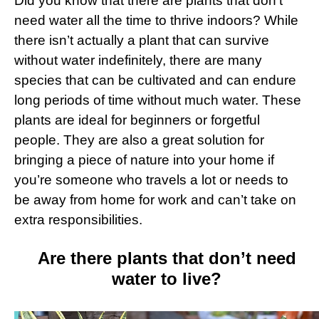
Did you know that there are plants that don’t
need water all the time to thrive indoors? While
there isn’t actually a plant that can survive
without water indefinitely, there are many
species that can be cultivated and can endure
long periods of time without much water. These
plants are ideal for beginners or forgetful
people. They are also a great solution for
bringing a piece of nature into your home if
you’re someone who travels a lot or needs to
be away from home for work and can’t take on
extra responsibilities.
Are there plants that don’t need
water to live?