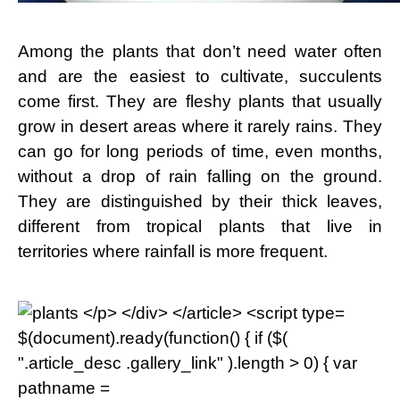
Among the plants that don’t need water often
and are the easiest to cultivate, succulents
come first. They are fleshy plants that usually
grow in desert areas where it rarely rains. They
can go for long periods of time, even months,
without a drop of rain falling on the ground.
They are distinguished by their thick leaves,
different from tropical plants that live in
territories where rainfall is more frequent.
$(document).ready(function() { if ($(
".article_desc .gallery_link" ).length > 0) { var
pathname =