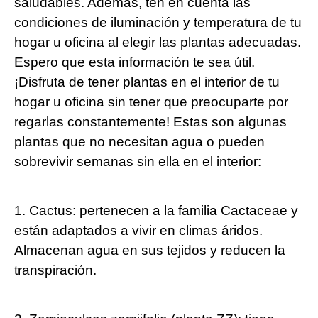
saludables. Además, ten en cuenta las
condiciones de iluminación y temperatura de tu
hogar u oficina al elegir las plantas adecuadas.
Espero que esta información te sea útil.
¡Disfruta de tener plantas en el interior de tu
hogar u oficina sin tener que preocuparte por
regarlas constantemente! Estas son algunas
plantas que no necesitan agua o pueden
sobrevivir semanas sin ella en el interior:
1. Cactus: pertenecen a la familia Cactaceae y
están adaptados a vivir en climas áridos.
Almacenan agua en sus tejidos y reducen la
transpiración.