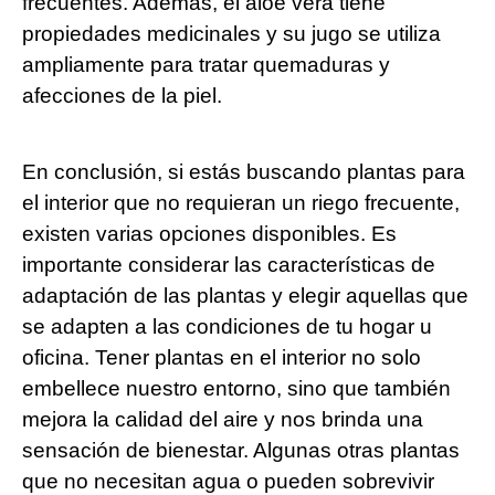
frecuentes. Además, el aloe vera tiene
propiedades medicinales y su jugo se utiliza
ampliamente para tratar quemaduras y
afecciones de la piel.
En conclusión, si estás buscando plantas para
el interior que no requieran un riego frecuente,
existen varias opciones disponibles. Es
importante considerar las características de
adaptación de las plantas y elegir aquellas que
se adapten a las condiciones de tu hogar u
oficina. Tener plantas en el interior no solo
embellece nuestro entorno, sino que también
mejora la calidad del aire y nos brinda una
sensación de bienestar. Algunas otras plantas
que no necesitan agua o pueden sobrevivir