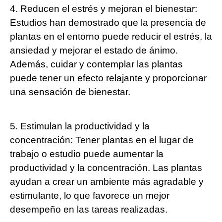
4. Reducen el estrés y mejoran el bienestar:
Estudios han demostrado que la presencia de
plantas en el entorno puede reducir el estrés, la
ansiedad y mejorar el estado de ánimo.
Además, cuidar y contemplar las plantas
puede tener un efecto relajante y proporcionar
una sensación de bienestar.
5. Estimulan la productividad y la
concentración: Tener plantas en el lugar de
trabajo o estudio puede aumentar la
productividad y la concentración. Las plantas
ayudan a crear un ambiente más agradable y
estimulante, lo que favorece un mejor
desempeño en las tareas realizadas.