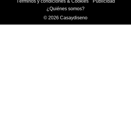
Términos y condiciones & Cookies
Publicidad
¿Quiénes somos?
© 2026 Casaydiseno