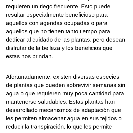
requieren un riego frecuente. Esto puede
resultar especialmente beneficioso para
aquellos con agendas ocupadas o para
aquellos que no tienen tanto tiempo para
dedicar al cuidado de las plantas, pero desean
disfrutar de la belleza y los beneficios que
estas nos brindan.
Afortunadamente, existen diversas especies
de plantas que pueden sobrevivir semanas sin
agua o que requieren muy poca cantidad para
mantenerse saludables. Estas plantas han
desarrollado mecanismos de adaptación que
les permiten almacenar agua en sus tejidos o
reducir la transpiración, lo que les permite