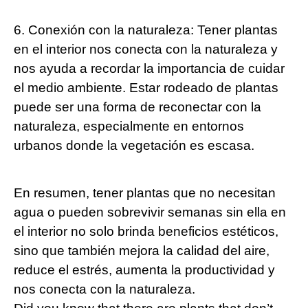
6. Conexión con la naturaleza: Tener plantas
en el interior nos conecta con la naturaleza y
nos ayuda a recordar la importancia de cuidar
el medio ambiente. Estar rodeado de plantas
puede ser una forma de reconectar con la
naturaleza, especialmente en entornos
urbanos donde la vegetación es escasa.
En resumen, tener plantas que no necesitan
agua o pueden sobrevivir semanas sin ella en
el interior no solo brinda beneficios estéticos,
sino que también mejora la calidad del aire,
reduce el estrés, aumenta la productividad y
nos conecta con la naturaleza.