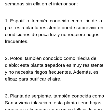
semanas sin ella en el interior son:
1. Espatifilo, también conocido como lirio de la
paz: esta planta resistente puede sobrevivir en
condiciones de poca luz y no requiere riegos
frecuentes.
2. Potos, también conocido como hiedra del
diablo: esta planta trepadora es muy resistente
y no necesita riegos frecuentes. Además, es
eficaz para purificar el aire.
3. Planta de serpiente, también conocida como
Sansevieria trifasciata: esta planta tiene hojas
gruesas y almacena agua en su follaje, lo que