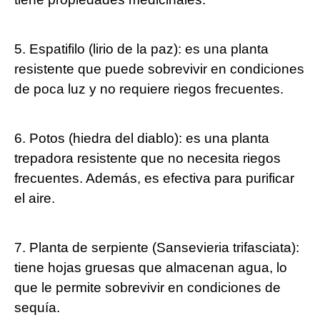
5. Espatifilo (lirio de la paz): es una planta
resistente que puede sobrevivir en condiciones
de poca luz y no requiere riegos frecuentes.
6. Potos (hiedra del diablo): es una planta
trepadora resistente que no necesita riegos
frecuentes. Además, es efectiva para purificar
el aire.
7. Planta de serpiente (Sansevieria trifasciata):
tiene hojas gruesas que almacenan agua, lo
que le permite sobrevivir en condiciones de
sequía.