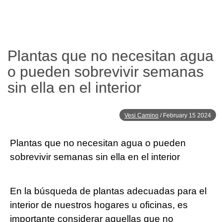
Plantas que no necesitan agua
o pueden sobrevivir semanas
sin ella en el interior
Vesi Camino
/
February 15 2024
Plantas que no necesitan agua o pueden
sobrevivir semanas sin ella en el interior
En la búsqueda de plantas adecuadas para el
interior de nuestros hogares u oficinas, es
importante considerar aquellas que no