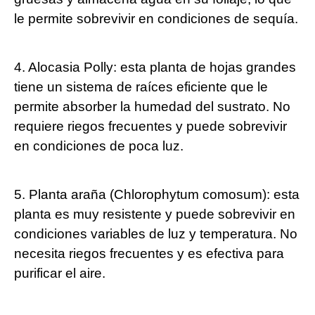
le permite sobrevivir en condiciones de sequía.
4. Alocasia Polly: esta planta de hojas grandes
tiene un sistema de raíces eficiente que le
permite absorber la humedad del sustrato. No
requiere riegos frecuentes y puede sobrevivir
en condiciones de poca luz.
5. Planta araña (Chlorophytum comosum): esta
planta es muy resistente y puede sobrevivir en
condiciones variables de luz y temperatura. No
necesita riegos frecuentes y es efectiva para
purificar el aire.