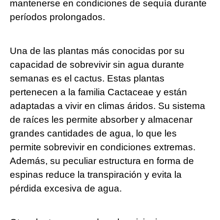
mantenerse en condiciones de sequía durante
períodos prolongados.
Una de las plantas más conocidas por su
capacidad de sobrevivir sin agua durante
semanas es el cactus. Estas plantas
pertenecen a la familia Cactaceae y están
adaptadas a vivir en climas áridos. Su sistema
de raíces les permite absorber y almacenar
grandes cantidades de agua, lo que les
permite sobrevivir en condiciones extremas.
Además, su peculiar estructura en forma de
espinas reduce la transpiración y evita la
pérdida excesiva de agua.