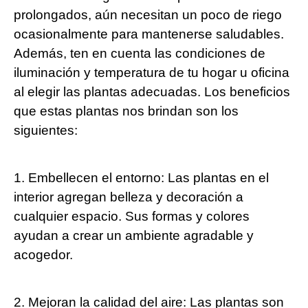
prolongados, aún necesitan un poco de riego
ocasionalmente para mantenerse saludables.
Además, ten en cuenta las condiciones de
iluminación y temperatura de tu hogar u oficina
al elegir las plantas adecuadas. Los beneficios
que estas plantas nos brindan son los
siguientes:
1. Embellecen el entorno: Las plantas en el
interior agregan belleza y decoración a
cualquier espacio. Sus formas y colores
ayudan a crear un ambiente agradable y
acogedor.
2. Mejoran la calidad del aire: Las plantas son