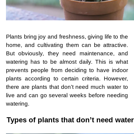
Plants bring joy and freshness, giving life to the
home, and cultivating them can be attractive.
But obviously, they need maintenance, and
watering has to be almost daily. This is what
prevents people from deciding to have indoor
plants according to certain criteria. However,
there are plants that don’t need much water to
live and can go several weeks before needing
watering.
Types of plants that don’t need water