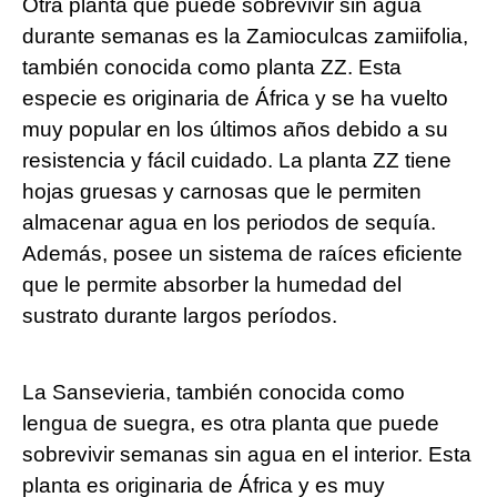
Otra planta que puede sobrevivir sin agua
durante semanas es la Zamioculcas zamiifolia,
también conocida como planta ZZ. Esta
especie es originaria de África y se ha vuelto
muy popular en los últimos años debido a su
resistencia y fácil cuidado. La planta ZZ tiene
hojas gruesas y carnosas que le permiten
almacenar agua en los periodos de sequía.
Además, posee un sistema de raíces eficiente
que le permite absorber la humedad del
sustrato durante largos períodos.
La Sansevieria, también conocida como
lengua de suegra, es otra planta que puede
sobrevivir semanas sin agua en el interior. Esta
planta es originaria de África y es muy