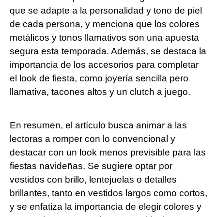
que se adapte a la personalidad y tono de piel
de cada persona, y menciona que los colores
metálicos y tonos llamativos son una apuesta
segura esta temporada. Además, se destaca la
importancia de los accesorios para completar
el look de fiesta, como joyería sencilla pero
llamativa, tacones altos y un clutch a juego.
En resumen, el artículo busca animar a las
lectoras a romper con lo convencional y
destacar con un look menos previsible para las
fiestas navideñas. Se sugiere optar por
vestidos con brillo, lentejuelas o detalles
brillantes, tanto en vestidos largos como cortos,
y se enfatiza la importancia de elegir colores y