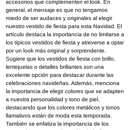
accesorios que complementen el look. En
general, el mensaje es que no tengamos
miedo de ser audaces y originales al elegir
nuestro vestido de fiesta para esta Navidad. El
artículo destaca la importancia de no limitarse a
los típicos vestidos de fiesta y atreverse a optar
por un look más original y sorprendente.
Sugiere que los vestidos de fiesta con brillo,
lentejuelas o detalles brillantes son una
excelente opción para destacar durante las
celebraciones navideñas. Además, menciona
la importancia de elegir colores que se adapten
a nuestra personalidad y tono de piel,
destacando que los colores metálicos y tonos
llamativos están de moda esta temporada.
También se enfatiza la importancia de los