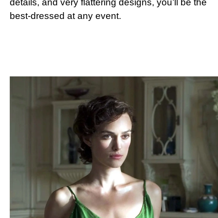
details, and very flattering designs, you’ll be the
best-dressed at any event.