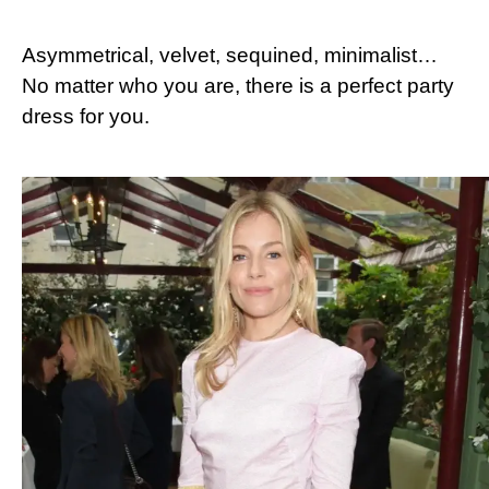
Asymmetrical, velvet, sequined, minimalist…
No matter who you are, there is a perfect party
dress for you.