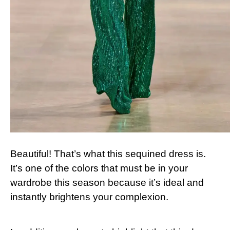
Beautiful! That’s what this sequined dress is.
It’s one of the colors that must be in your
wardrobe this season because it’s ideal and
instantly brightens your complexion.