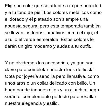
Elige un color que se adapte a tu personalidad
y a tu tono de piel. Los colores metálicos como
el dorado y el plateado son siempre una
apuesta segura, pero esta temporada también
se llevan los tonos llamativos como el rojo, el
azul o el verde esmeralda. Estos colores le
darán un giro moderno y audaz a tu outfit.
Y no olvidemos los accesorios, ya que son
clave para completar nuestro look de fiesta.
Opta por joyería sencilla pero llamativa, como
unos aros o un collar delicado con brillo. Un
buen par de tacones altos y un clutch a juego
serán el complemento perfecto para resaltar
nuestra elegancia y estilo.