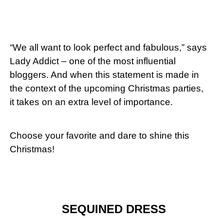
“We all want to look perfect and fabulous,” says
Lady Addict – one of the most influential
bloggers. And when this statement is made in
the context of the upcoming Christmas parties,
it takes on an extra level of importance.
Choose your favorite and dare to shine this
Christmas!
SEQUINED DRESS