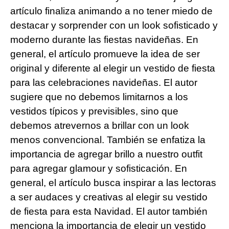
artículo finaliza animando a no tener miedo de
destacar y sorprender con un look sofisticado y
moderno durante las fiestas navideñas. En
general, el artículo promueve la idea de ser
original y diferente al elegir un vestido de fiesta
para las celebraciones navideñas. El autor
sugiere que no debemos limitarnos a los
vestidos típicos y previsibles, sino que
debemos atrevernos a brillar con un look
menos convencional. También se enfatiza la
importancia de agregar brillo a nuestro outfit
para agregar glamour y sofisticación. En
general, el artículo busca inspirar a las lectoras
a ser audaces y creativas al elegir su vestido
de fiesta para esta Navidad. El autor también
menciona la importancia de elegir un vestido