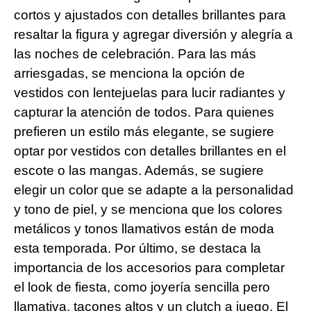
cortos y ajustados con detalles brillantes para
resaltar la figura y agregar diversión y alegría a
las noches de celebración. Para las más
arriesgadas, se menciona la opción de
vestidos con lentejuelas para lucir radiantes y
capturar la atención de todos. Para quienes
prefieren un estilo más elegante, se sugiere
optar por vestidos con detalles brillantes en el
escote o las mangas. Además, se sugiere
elegir un color que se adapte a la personalidad
y tono de piel, y se menciona que los colores
metálicos y tonos llamativos están de moda
esta temporada. Por último, se destaca la
importancia de los accesorios para completar
el look de fiesta, como joyería sencilla pero
llamativa, tacones altos y un clutch a juego. El