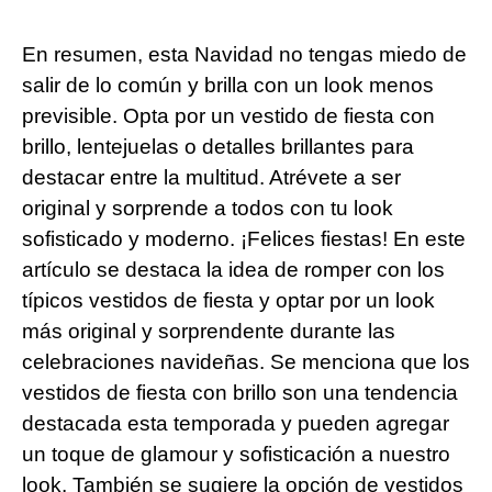
En resumen, esta Navidad no tengas miedo de
salir de lo común y brilla con un look menos
previsible. Opta por un vestido de fiesta con
brillo, lentejuelas o detalles brillantes para
destacar entre la multitud. Atrévete a ser
original y sorprende a todos con tu look
sofisticado y moderno. ¡Felices fiestas! En este
artículo se destaca la idea de romper con los
típicos vestidos de fiesta y optar por un look
más original y sorprendente durante las
celebraciones navideñas. Se menciona que los
vestidos de fiesta con brillo son una tendencia
destacada esta temporada y pueden agregar
un toque de glamour y sofisticación a nuestro
look. También se sugiere la opción de vestidos