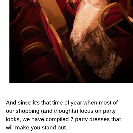
And since it’s that time of year when most of
our shopping (and thoughts) focus on party
looks, we have compiled 7 party dresses that
will make you stand out.