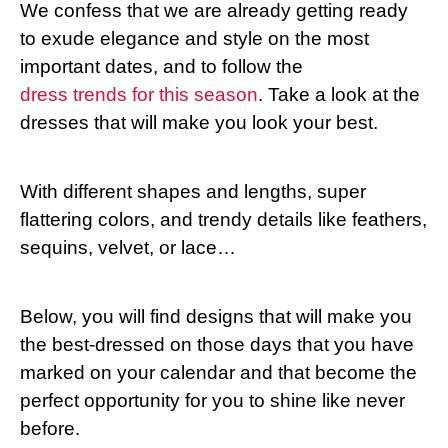
We confess that we are already getting ready
to exude elegance and style on the most
important dates, and to follow the
dress trends for this season
. Take a look at the
dresses that will make you look your best.
With different shapes and lengths, super
flattering colors, and trendy details like feathers,
sequins, velvet, or lace…
Below, you will find designs that will make you
the best-dressed on those days that you have
marked on your calendar and that become the
perfect opportunity for you to shine like never
before.