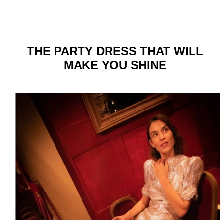
THE PARTY DRESS THAT WILL
MAKE YOU SHINE