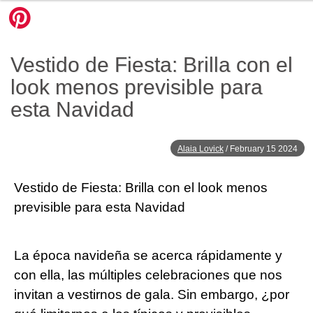
Vestido de Fiesta: Brilla con el
look menos previsible para
esta Navidad
Alaia Lovick
/
February 15 2024
Vestido de Fiesta: Brilla con el look menos
previsible para esta Navidad
La época navideña se acerca rápidamente y
con ella, las múltiples celebraciones que nos
invitan a vestirnos de gala. Sin embargo, ¿por