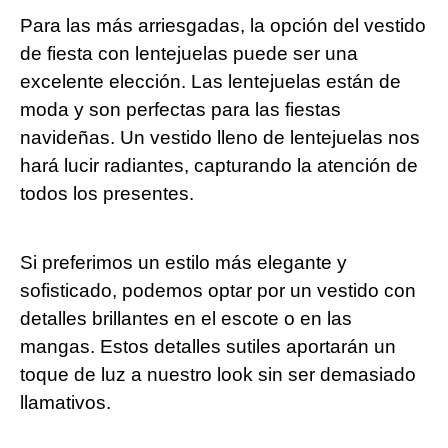
Para las más arriesgadas, la opción del vestido
de fiesta con lentejuelas puede ser una
excelente elección. Las lentejuelas están de
moda y son perfectas para las fiestas
navideñas. Un vestido lleno de lentejuelas nos
hará lucir radiantes, capturando la atención de
todos los presentes.
Si preferimos un estilo más elegante y
sofisticado, podemos optar por un vestido con
detalles brillantes en el escote o en las
mangas. Estos detalles sutiles aportarán un
toque de luz a nuestro look sin ser demasiado
llamativos.