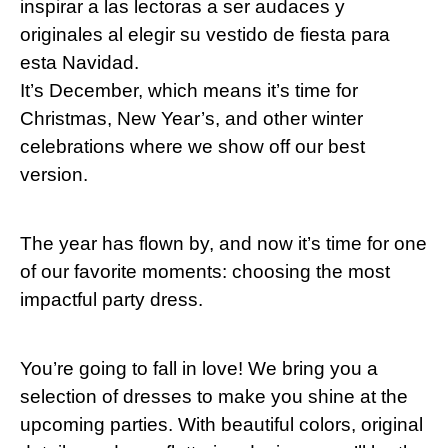
inspirar a las lectoras a ser audaces y
originales al elegir su vestido de fiesta para
esta Navidad.
It’s December, which means it’s time for
Christmas, New Year’s, and other winter
celebrations where we show off our best
version.
The year has flown by, and now it’s time for one
of our favorite moments: choosing the most
impactful party dress.
You’re going to fall in love! We bring you a
selection of dresses to make you shine at the
upcoming parties. With beautiful colors, original