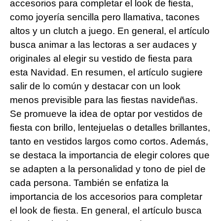
accesorios para completar el look de fiesta,
como joyería sencilla pero llamativa, tacones
altos y un clutch a juego. En general, el artículo
busca animar a las lectoras a ser audaces y
originales al elegir su vestido de fiesta para
esta Navidad. En resumen, el artículo sugiere
salir de lo común y destacar con un look
menos previsible para las fiestas navideñas.
Se promueve la idea de optar por vestidos de
fiesta con brillo, lentejuelas o detalles brillantes,
tanto en vestidos largos como cortos. Además,
se destaca la importancia de elegir colores que
se adapten a la personalidad y tono de piel de
cada persona. También se enfatiza la
importancia de los accesorios para completar
el look de fiesta. En general, el artículo busca