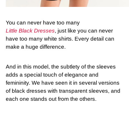
You can never have too many
Little Black Dresses
, just like you can never
have too many white shirts. Every detail can
make a huge difference.
And in this model, the subtlety of the sleeves
adds a special touch of elegance and
femininity. We have seen it in several versions
of black dresses with transparent sleeves, and
each one stands out from the others.