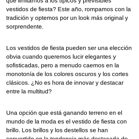
qué limitarnos a los típicos y previsibles
vestidos de fiesta? Este año, rompamos con la
tradición y optemos por un look más original y
sorprendente.
Los vestidos de fiesta pueden ser una elección
obvia cuando queremos lucir elegantes y
sofisticadas, pero a menudo caemos en la
monotonía de los colores oscuros y los cortes
clásicos. ¿No es hora de innovar y destacar
entre la multitud?
Una opción que está ganando terreno en el
mundo de la moda es el vestido de fiesta con
brillo. Los brillos y los destellos se han
convertido en la tendencia más destacada de