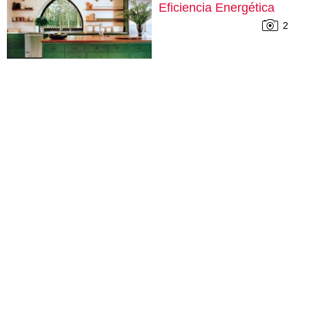
Eficiencia Energética
2