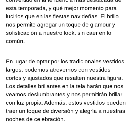
esta temporada, y qué mejor momento para
lucirlos que en las fiestas navideñas. El brillo
nos permite agregar un toque de glamour y
sofisticación a nuestro look, sin caer en lo
común.
En lugar de optar por los tradicionales vestidos
largos, podemos atrevernos con vestidos
cortos y ajustados que resalten nuestra figura.
Los detalles brillantes en la tela harán que nos
veamos deslumbrantes y nos permitirán brillar
con luz propia. Además, estos vestidos pueden
traer un toque de diversión y alegría a nuestras
noches de celebración.