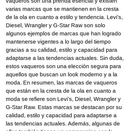
vaqueros son una prenda esencial y existen
varias marcas que se mantienen en la cresta​
de la⁢ ola ⁤en cuanto a estilo y tendencia. Levi’s,
Diesel, Wrangler y G-Star Raw son solo
algunos​ ejemplos de marcas que han logrado⁢
mantenerse vigentes a lo ‍largo del⁤ tiempo
gracias a su calidad, estilo ‌y capacidad para⁣
adaptarse a las tendencias‍ actuales. Sin duda,
estos vaqueros son una elección segura para
aquellos que buscan un look moderno y a la
moda. En resumen, las marcas de vaqueros
que están en la cresta de la ola en cuanto a
moda se refiere son Levi’s, Diesel, Wrangler y
G-Star Raw. Estas marcas se destacan por su
calidad, estilo y capacidad para ‍adaptarse a‌
las tendencias actuales. Además, algunas de