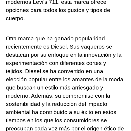
modernos Levi’s ​711, esta marca ‍ofrece
opciones para todos los gustos⁣ y tipos de
cuerpo.
Otra‌ marca que ha ganado popularidad
recientemente es Diesel. Sus vaqueros se
destacan ​por su enfoque en la innovación y la
experimentación con diferentes cortes y
tejidos. Diesel se ha convertido en una
elección popular entre ⁢los amantes de ‌la moda
que ⁢buscan un estilo más arriesgado y
moderno. Además, su compromiso con la
sostenibilidad y​ la reducción del impacto
ambiental ha contribuido a su éxito en estos
tiempos en los que los consumidores​ se
preocupan cada ⁤vez más ‍por el origen ético de