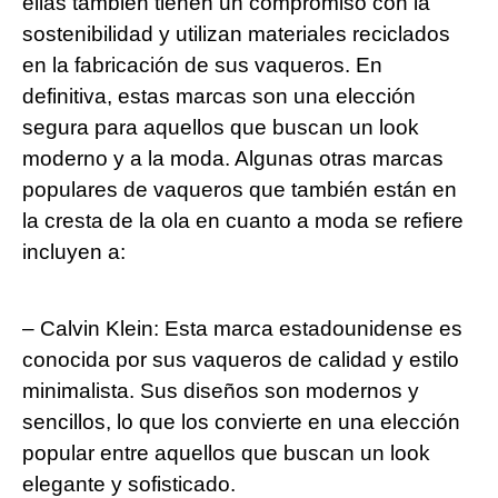
ellas también tienen un compromiso⁤ con la
sostenibilidad y utilizan materiales‍ reciclados
en la fabricación de sus vaqueros. En
definitiva, estas⁤ marcas son una elección
segura para aquellos que buscan un look​
moderno y a la moda. Algunas ⁢otras marcas
populares de vaqueros que también están en
la cresta de la ola ​en cuanto a moda⁣ se refiere
incluyen a:
– Calvin Klein: Esta ‍marca estadounidense⁢ es
conocida por sus vaqueros de calidad y estilo
minimalista. Sus diseños son modernos y
sencillos, lo que los⁣ convierte en una elección
popular entre aquellos que buscan ‍un look
elegante y sofisticado.