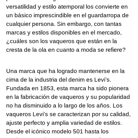
versatilidad y estilo atemporal los convierte en
un⁤ básico imprescindible en el guardarropa‌ de
cualquier persona. Sin embargo, con tantas
marcas ​y​ estilos disponibles en el mercado,
¿cuáles son los vaqueros que están en‍ la
cresta de la ola en cuanto a moda se refiere?
Una marca ⁢que ha logrado‍ mantenerse en la
cima de la industria del denim es⁢ Levi’s.
Fundada en 1853, esta marca ha sido pionera
en⁣ la fabricación de vaqueros y su ‌popularidad
no ha disminuido a lo largo de los años. Los
vaqueros Levi’s se caracterizan por su calidad,
ajuste⁢ perfecto y‌ amplia variedad de estilos.
Desde el icónico modelo 501 hasta los