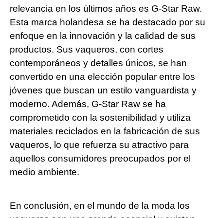
⁤relevancia en los últimos años‍ es G-Star Raw.
⁣Esta marca holandesa se ha destacado por ‍su
enfoque en la​ innovación y la calidad de sus
productos. Sus vaqueros, con cortes
contemporáneos y detalles únicos, se han
convertido en una elección‍ popular⁤ entre⁣ los‌
jóvenes que buscan un estilo vanguardista y
moderno. ⁤Además, G-Star Raw se ha
comprometido⁤ con la sostenibilidad y utiliza
materiales reciclados en la fabricación de sus
vaqueros, lo que refuerza su atractivo para
aquellos‍ consumidores preocupados por el
medio ambiente.
En conclusión, en el ‍mundo de la ‍moda los