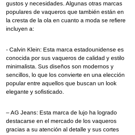
gustos y necesidades. Algunas otras marcas
populares de vaqueros que también están en⁤
la cresta de la ola en ‍cuanto a moda se refiere
incluyen a:
-⁢ Calvin Klein: Esta marca ‍estadounidense⁤ es
conocida por sus vaqueros de calidad y estilo
⁣minimalista. Sus diseños son modernos y
sencillos, lo que los convierte en una ⁢elección⁢
popular entre aquellos que‌ buscan un look
elegante y sofisticado.
– AG Jeans: Esta marca de lujo⁤ ha logrado
destacarse en el mercado de los⁢ vaqueros
gracias a ‍su atención al ⁣detalle y sus cortes