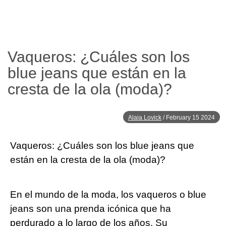
Vaqueros: ¿Cuáles son los
blue jeans que están en la
cresta de la ola (moda)?
Alaia Lovick
/
February 15 2024
Vaqueros: ¿Cuáles son los blue jeans que
están en la cresta de la ⁤ola (moda)?
En ​el mundo‍ de la moda, los‍ vaqueros o blue
jeans son una prenda icónica que ha
perdurado a lo largo de los años.⁢ Su