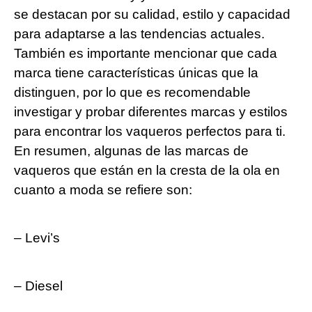
se destacan por su calidad, estilo ​y capacidad
para adaptarse a las tendencias actuales.
También es importante mencionar que cada
marca tiene características únicas que ⁢la
distinguen, por lo que es recomendable
investigar y probar diferentes marcas y estilos
para encontrar los vaqueros perfectos para ‍ti.
En resumen, algunas de las marcas de
vaqueros que están en la cresta de ⁣la ola en
cuanto a moda se‍ refiere son:
– Levi’s
– Diesel