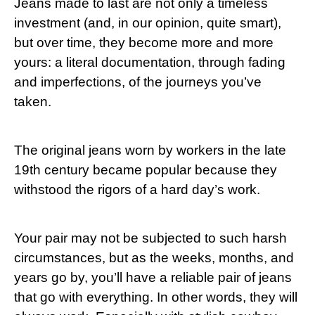
Jeans made to last are not ⁢only​ a timeless
investment (and, in our opinion, quite smart),‌
but over time, they become more and more
yours: ​a literal documentation, through fading
and imperfections, of ‌the journeys you’ve
taken.
The original jeans ⁣worn by workers in the ⁤late
19th century became​ popular because they
withstood the rigors of a hard day’s work.
Your pair may not be⁤ subjected to such harsh⁣
circumstances, but as the weeks, months, and
years go by, you’ll have a reliable pair of jeans
that go with everything.​ In other ​words, they will