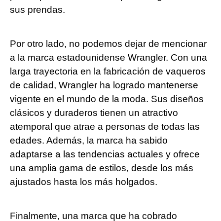
sus prendas.
Por otro lado,⁤ no podemos dejar ‌de mencionar
a la marca estadounidense Wrangler. ⁤Con una
larga trayectoria en la​ fabricación de vaqueros
⁤de ​calidad, Wrangler ha logrado mantenerse
vigente en el mundo de la moda. Sus diseños
clásicos y duraderos tienen un atractivo
atemporal que atrae a personas de todas ⁢las⁣
edades. Además, la marca ​ha ⁤sabido
adaptarse a las tendencias actuales y‍ ofrece
una ​amplia gama de estilos, desde los más
ajustados hasta los más holgados.
Finalmente, una marca que ha cobrado