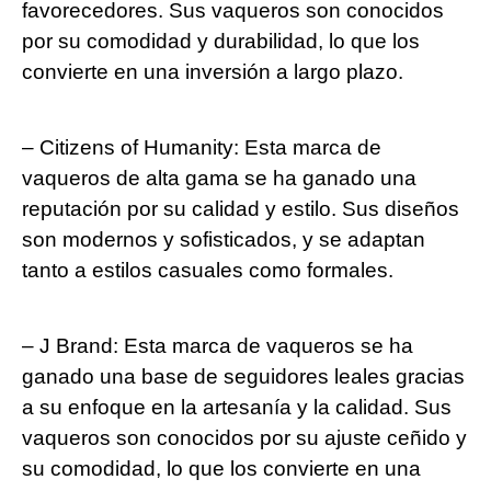
favorecedores. Sus vaqueros son conocidos
por su comodidad y⁣ durabilidad, lo que los
convierte en‍ una inversión a largo plazo.
– ⁢Citizens of⁤ Humanity: Esta marca ‌de​
vaqueros ⁤de alta gama‍ se ha ganado una
reputación por su calidad y estilo. Sus diseños
son modernos​ y sofisticados, y se adaptan
tanto a estilos⁢ casuales como formales.
– J ⁤Brand: Esta marca de vaqueros se​ ha
ganado una base de seguidores leales gracias
a su enfoque en‌ la artesanía y la ‌calidad. Sus ​
vaqueros son conocidos​ por su ajuste ceñido y
su comodidad, lo que los⁢ convierte en una