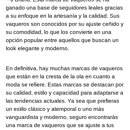
⁤ganado una base de seguidores ‌leales gracias
a su enfoque en la artesanía y la calidad. Sus
vaqueros ⁣son conocidos por su ajuste ​ceñido y
su comodidad, lo que los convierte en una
opción popular entre aquellos que buscan ​un
‍look ⁢elegante y⁢ moderno.
En definitiva, hay muchas marcas de vaqueros
que están en la cresta de la ola en cuanto a
moda se​ refiere. Estas marcas se destacan por
su calidad, estilo y capacidad para adaptarse a
las tendencias actuales. Ya sea‍ que prefieras
un estilo clásico y atemporal o uno más
vanguardista y moderno, seguro encontrarás
una marca de vaqueros que se ajuste a tus