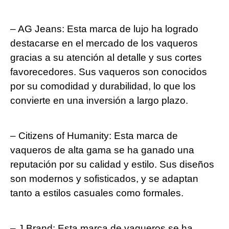
– AG Jeans: Esta marca de lujo ‍ha logrado
destacarse en el mercado de los vaqueros
gracias a‍ su atención al detalle y sus cortes
favorecedores. Sus vaqueros son conocidos
por su comodidad y durabilidad, lo‍ que los⁣
convierte en una inversión a largo plazo.
– ⁣Citizens of Humanity: Esta‌ marca de
vaqueros de alta⁣ gama se ha ganado‍ una
reputación por su calidad y estilo.⁢ Sus diseños
son ⁢modernos y sofisticados, y se adaptan
tanto a⁤ estilos ​casuales como formales.
– J Brand:⁤ Esta marca de vaqueros se ha