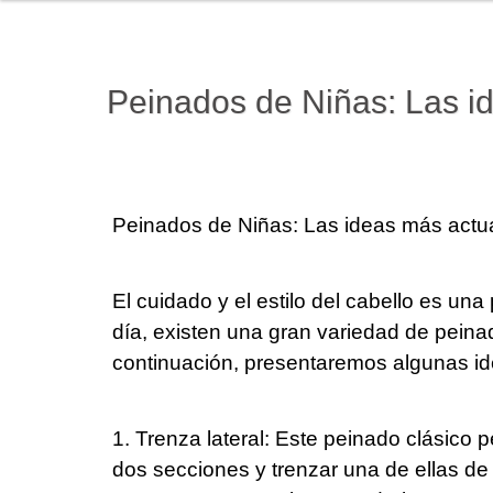
Peinados de Niñas: Las i
Peinados de Niñas: Las ideas más actu
El cuidado y el estilo del cabello es un
día, existen una gran variedad de peinad
continuación, presentaremos algunas id
1. Trenza lateral: Este peinado clásico 
dos secciones y trenzar una de ellas de 