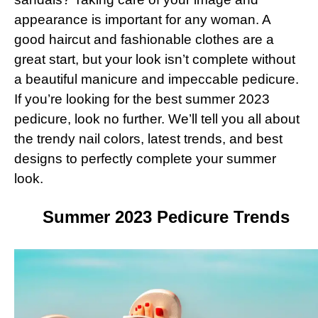
appearance is important for any woman. A
good haircut and fashionable clothes are a
great start, but your look isn’t complete without
a beautiful manicure and impeccable pedicure.
If you’re looking for the best summer 2023
pedicure, look no further. We’ll tell you all about
the trendy nail colors, latest trends, and best
designs to perfectly complete your summer
look.
Summer 2023 Pedicure Trends