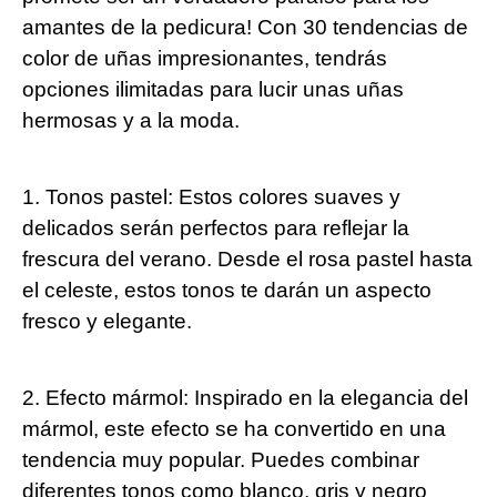
amantes de la pedicura! Con 30 tendencias de
color de uñas impresionantes, tendrás
opciones ilimitadas para lucir unas uñas
hermosas y a la moda.
1. Tonos pastel: Estos colores suaves y
delicados serán perfectos para reflejar la
frescura del verano. Desde el rosa pastel hasta
el celeste, estos tonos te darán un aspecto
fresco y elegante.
2. Efecto mármol: Inspirado en la elegancia del
mármol, este efecto se ha convertido en una
tendencia muy popular. Puedes combinar
diferentes tonos como blanco, gris y negro