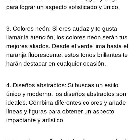
para lograr un aspecto sofisticado y único.
3. Colores neón: Si eres audaz y te gusta
llamar la atención, los colores neón serán tus
mejores aliados. Desde el verde lima hasta el
naranja fluorescente, estos tonos brillantes te
harán destacar en cualquier ocasión.
4. Diseños abstractos: Si buscas un estilo
único y moderno, los diseños abstractos son
ideales. Combina diferentes colores y añade
líneas y figuras para obtener un aspecto
impactante y artístico.