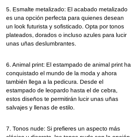
5. Esmalte metalizado: El acabado metalizado
es una opción perfecta para quienes desean
un look futurista y sofisticado. Opta por tonos
plateados, dorados o incluso azules para lucir
unas uñas deslumbrantes.
6. Animal print: El estampado de animal print ha
conquistado el mundo de la moda y ahora
también llega a la pedicura. Desde el
estampado de leopardo hasta el de cebra,
estos diseños te permitirán lucir unas uñas
salvajes y llenas de estilo.
7. Tonos nude: Si prefieres un aspecto más