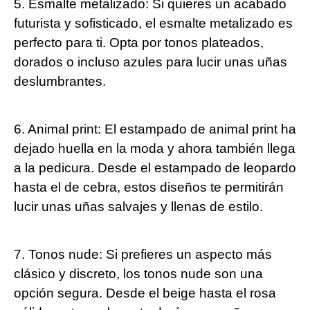
5. Esmalte metalizado: Si quieres un acabado
futurista y sofisticado, el esmalte metalizado es
perfecto para ti. Opta por tonos plateados,
dorados o incluso azules para lucir unas uñas
deslumbrantes.
6. Animal print: El estampado de animal print ha
dejado huella en la moda y ahora también llega
a la pedicura. Desde el estampado de leopardo
hasta el de cebra, estos diseños te permitirán
lucir unas uñas salvajes y llenas de estilo.
7. Tonos nude: Si prefieres un aspecto más
clásico y discreto, los tonos nude son una
opción segura. Desde el beige hasta el rosa