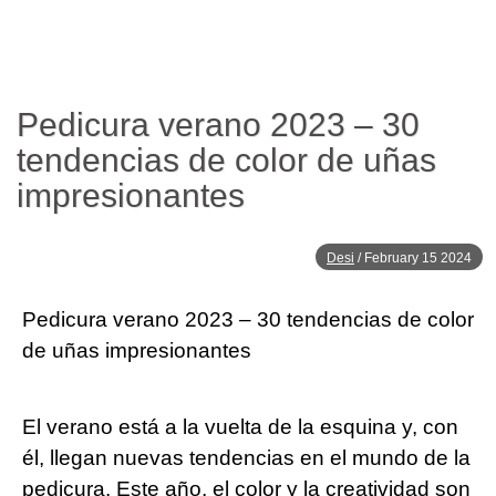
Pedicura verano 2023 – 30
tendencias de color de uñas
impresionantes
Desi
/
February 15 2024
Pedicura verano 2023 – 30 tendencias de color
de uñas impresionantes
El verano está a la vuelta de la esquina y, con
él, llegan nuevas tendencias en el mundo de la
pedicura. Este año, el color y la creatividad son