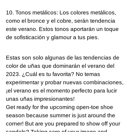
10. Tonos metálicos: Los colores metálicos,
como el bronce y el cobre, serán tendencia
este verano. Estos tonos aportarán un toque
de sofisticación y glamour a tus pies.
Estas son solo algunas de las tendencias de
color de uñas que dominarán el verano del
2023. ¿Cuál es tu favorita? No temas
experimentar y probar nuevas combinaciones,
¡el verano es el momento perfecto para lucir
unas uñas impresionantes!
Get ready for the upcoming open-toe shoe
season because summer is just around the
corner! But are you prepared to show off your
sandals? Taking care of your image and