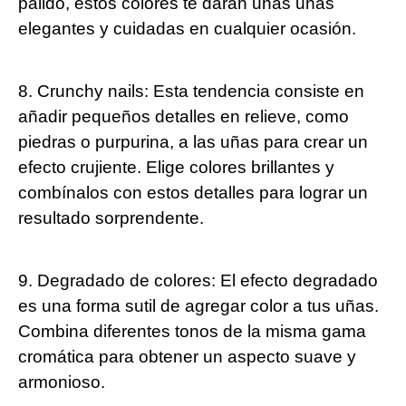
pálido, estos colores te darán unas uñas
elegantes y cuidadas en cualquier ocasión.
8. Crunchy nails: Esta tendencia consiste en
añadir pequeños detalles en relieve, como
piedras o purpurina, a las uñas para crear un
efecto crujiente. Elige colores brillantes y
combínalos con estos detalles para lograr un
resultado sorprendente.
9. Degradado de colores: El efecto degradado
es una forma sutil de agregar color a tus uñas.
Combina diferentes tonos de la misma gama
cromática para obtener un aspecto suave y
armonioso.