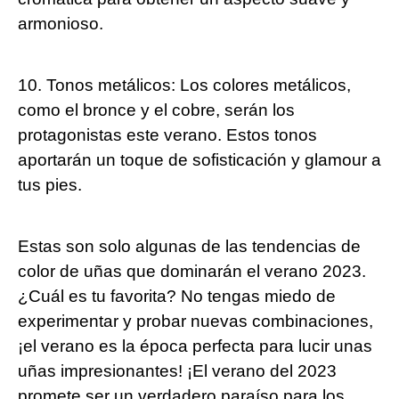
armonioso.
10. Tonos metálicos: Los colores metálicos,
como el bronce y el cobre, serán los
protagonistas este verano. Estos tonos
aportarán un toque de sofisticación y glamour a
tus pies.
Estas son solo algunas de las tendencias de
color de uñas que dominarán el verano 2023.
¿Cuál es tu favorita? No tengas miedo de
experimentar y probar nuevas combinaciones,
¡el verano es la época perfecta para lucir unas
uñas impresionantes! ¡El verano del 2023
promete ser un verdadero paraíso para los