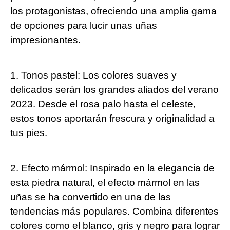
los protagonistas, ofreciendo una amplia gama
de opciones para lucir unas uñas
impresionantes.
1. Tonos pastel: Los colores suaves y
delicados serán los grandes aliados del verano
2023. Desde el rosa palo hasta el celeste,
estos tonos aportarán frescura y originalidad a
tus pies.
2. Efecto mármol: Inspirado en la elegancia de
esta piedra natural, el efecto mármol en las
uñas se ha convertido en una de las
tendencias más populares. Combina diferentes
colores como el blanco, gris y negro para lograr