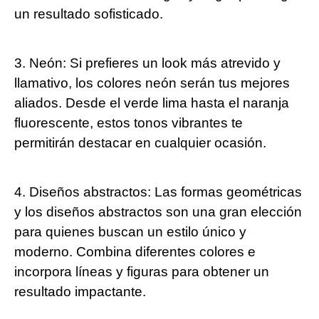
un resultado sofisticado.
3. Neón: Si prefieres un look más atrevido y
llamativo, los colores neón serán tus mejores
aliados. Desde el verde lima hasta el naranja
fluorescente, estos tonos vibrantes te
permitirán destacar en cualquier ocasión.
4. Diseños abstractos: Las formas geométricas
y los diseños abstractos son una gran elección
para quienes buscan un estilo único y
moderno. Combina diferentes colores e
incorpora líneas y figuras para obtener un
resultado impactante.