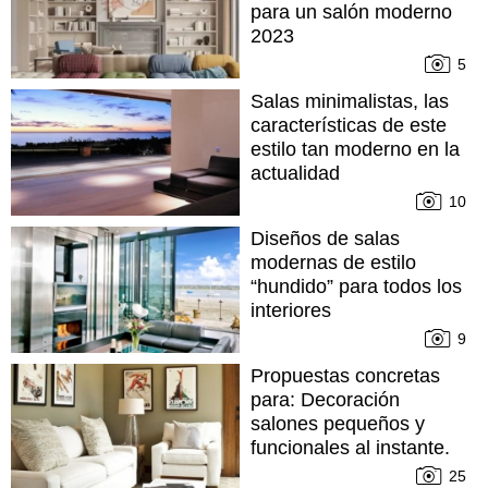
para un salón moderno
2023
5
Salas minimalistas, las
características de este
estilo tan moderno en la
actualidad
10
Diseños de salas
modernas de estilo
“hundido” para todos los
interiores
9
Propuestas concretas
para: Decoración
salones pequeños y
funcionales al instante.
25