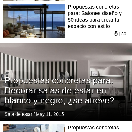
Propuestas concretas
para: Salones diseño y
50 ideas para crear tu
espacio con estilo
50
Propuestas concretas para:
Decorar salas de estar en
blanco y negro, ¿se atreve?
Sala de estar
/ May 11, 2015
Propuestas concretas