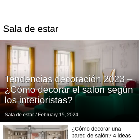
Sala de estar
Tendencias decoración 2023 –
¿Cómo decorar el salón según
los interioristas?
Sala de estar
/ February 15, 2024
¿Cómo decorar una
pared de salón? 4 ideas