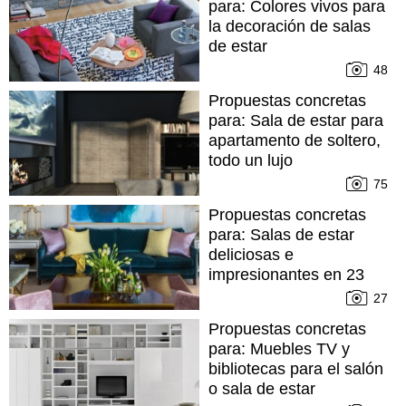
para: Colores vivos para
la decoración de salas
de estar
48
Propuestas concretas
para: Sala de estar para
apartamento de soltero,
todo un lujo
75
Propuestas concretas
para: Salas de estar
deliciosas e
impresionantes en 23
imágenes
27
Propuestas concretas
para: Muebles TV y
bibliotecas para el salón
o sala de estar