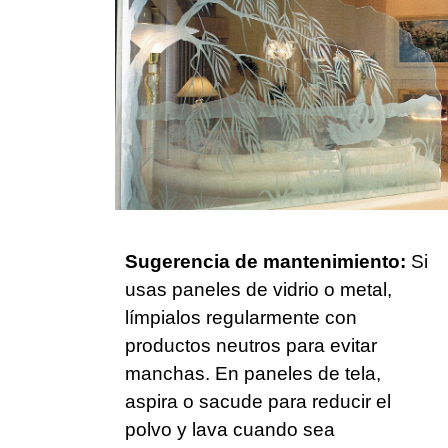
Sugerencia de mantenimiento:
Si
usas paneles de vidrio o metal,
límpialos regularmente con
productos neutros para evitar
manchas. En paneles de tela,
aspira o sacude para reducir el
polvo y lava cuando sea