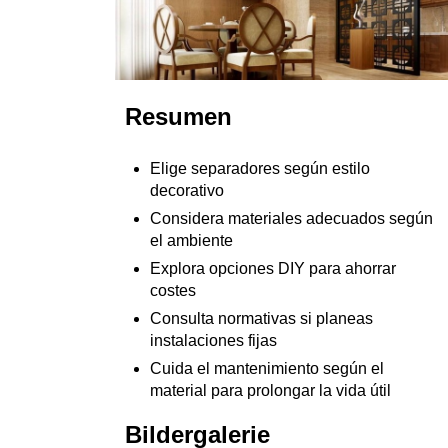
Resumen
Elige separadores según estilo
decorativo
Considera materiales adecuados según
el ambiente
Explora opciones DIY para ahorrar
costes
Consulta normativas si planeas
instalaciones fijas
Cuida el mantenimiento según el
material para prolongar la vida útil
Bildergalerie