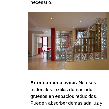
necesario.
Error común a evitar:
No uses
materiales textiles demasiado
gruesos en espacios reducidos.
Pueden absorber demasiada luz y