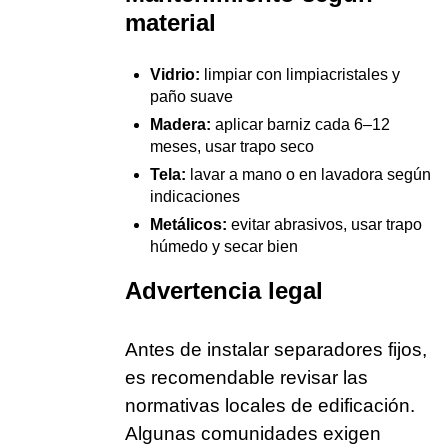
material
Vidrio:
limpiar con limpiacristales y
paño suave
Madera:
aplicar barniz cada 6–12
meses, usar trapo seco
Tela:
lavar a mano o en lavadora según
indicaciones
Metálicos:
evitar abrasivos, usar trapo
húmedo y secar bien
Advertencia legal
Antes de instalar separadores fijos,
es recomendable revisar las
normativas locales de edificación.
Algunas comunidades exigen