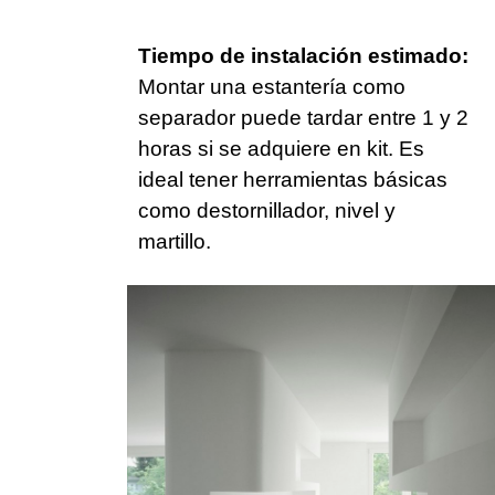
Tiempo de instalación estimado:
Montar una estantería como
separador puede tardar entre 1 y 2
horas si se adquiere en kit. Es
ideal tener herramientas básicas
como destornillador, nivel y
martillo.