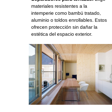
materiales resistentes a la
intemperie como bambú tratado,
aluminio o toldos enrollables. Estos
ofrecen protección sin dañar la
estética del espacio exterior.