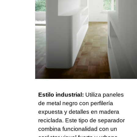
Estilo industrial:
Utiliza paneles
de metal negro con perfilería
expuesta y detalles en madera
reciclada. Este tipo de separador
combina funcionalidad con un