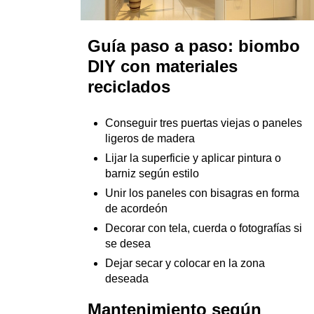
Guía paso a paso: biombo
DIY con materiales
reciclados
Conseguir tres puertas viejas o paneles
ligeros de madera
Lijar la superficie y aplicar pintura o
barniz según estilo
Unir los paneles con bisagras en forma
de acordeón
Decorar con tela, cuerda o fotografías si
se desea
Dejar secar y colocar en la zona
deseada
Mantenimiento según