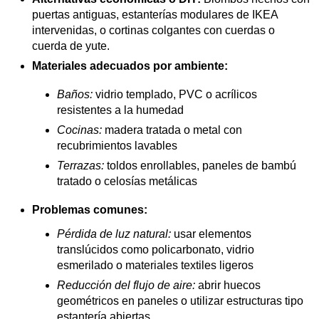
puertas antiguas, estanterías modulares de IKEA
intervenidas, o cortinas colgantes con cuerdas o
cuerda de yute.
Materiales adecuados por ambiente:
Baños:
vidrio templado, PVC o acrílicos
resistentes a la humedad
Cocinas:
madera tratada o metal con
recubrimientos lavables
Terrazas:
toldos enrollables, paneles de bambú
tratado o celosías metálicas
Problemas comunes:
Pérdida de luz natural:
usar elementos
translúcidos como policarbonato, vidrio
esmerilado o materiales textiles ligeros
Reducción del flujo de aire:
abrir huecos
geométricos en paneles o utilizar estructuras tipo
estantería abiertas