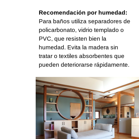
Recomendación por humedad:
Para baños utiliza separadores de
policarbonato, vidrio templado o
PVC, que resisten bien la
humedad. Evita la madera sin
tratar o textiles absorbentes que
pueden deteriorarse rápidamente.