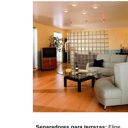
Separadores para terrazas:
Elige