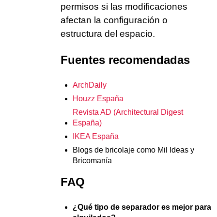
permisos si las modificaciones
afectan la configuración o
estructura del espacio.
Fuentes recomendadas
ArchDaily
Houzz España
Revista AD (Architectural Digest
España)
IKEA España
Blogs de bricolaje como Mil Ideas y
Bricomanía
FAQ
¿Qué tipo de separador es mejor para