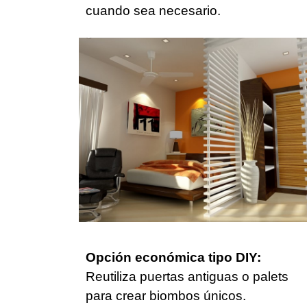
cuando sea necesario.
Opción económica tipo DIY:
Reutiliza puertas antiguas o palets
para crear biombos únicos.