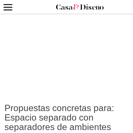
Propuestas concretas para:
Espacio separado con
separadores de ambientes