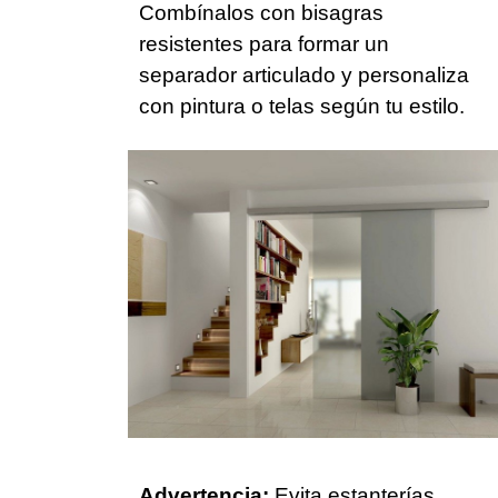
Combínalos con bisagras
resistentes para formar un
separador articulado y personaliza
con pintura o telas según tu estilo.
Advertencia:
Evita estanterías