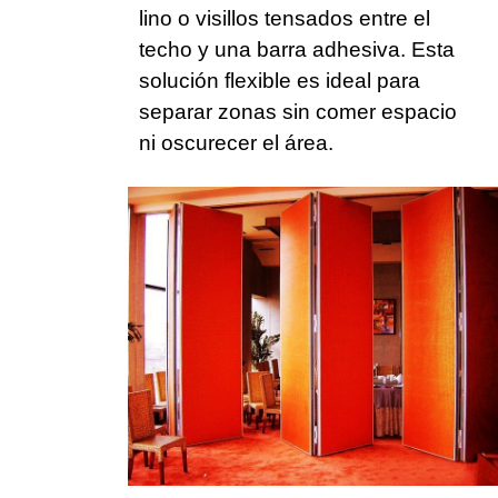
lino o visillos tensados entre el
techo y una barra adhesiva. Esta
solución flexible es ideal para
separar zonas sin comer espacio
ni oscurecer el área.