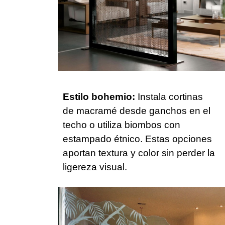
Estilo bohemio:
Instala cortinas
de macramé desde ganchos en el
techo o utiliza biombos con
estampado étnico. Estas opciones
aportan textura y color sin perder la
ligereza visual.