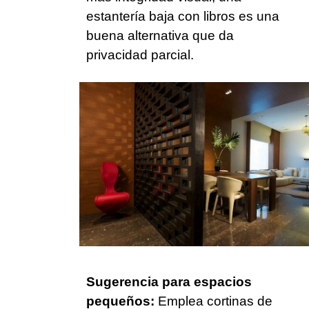
estantería baja con libros es una
buena alternativa que da
privacidad parcial.
Sugerencia para espacios
pequeños:
Emplea cortinas de