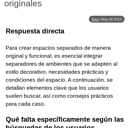
originales
Desi
/
May 08 2015
Respuesta directa
Para crear espacios separados de manera
original y funcional, es esencial integrar
separadores de ambientes que se adapten al
estilo decorativo, necesidades prácticas y
condiciones del espacio. A continuación, se
detallan elementos clave que los usuarios
suelen buscar, así como consejos prácticos
para cada caso.
Qué falta específicamente según las
búsquedas de los usuarios