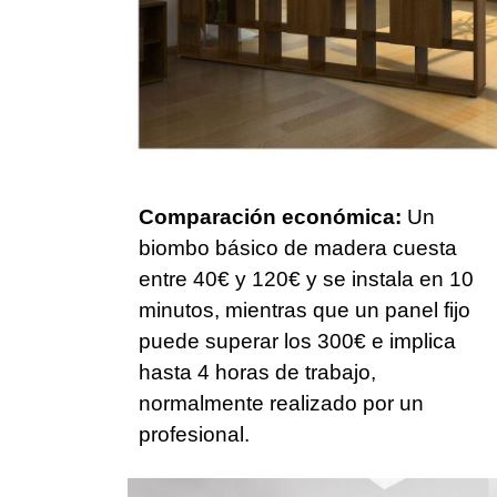
Comparación económica:
Un
biombo básico de madera cuesta
entre 40€ y 120€ y se instala en 10
minutos, mientras que un panel fijo
puede superar los 300€ e implica
hasta 4 horas de trabajo,
normalmente realizado por un
profesional.