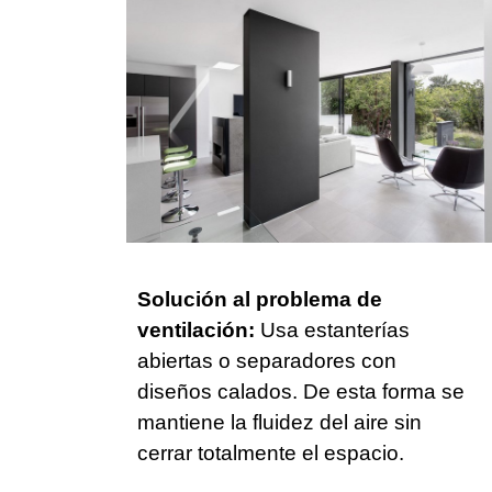
Solución al problema de
ventilación:
Usa estanterías
abiertas o separadores con
diseños calados. De esta forma se
mantiene la fluidez del aire sin
cerrar totalmente el espacio.