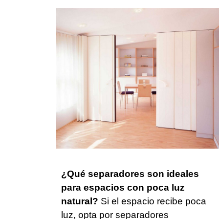
¿Qué separadores son ideales
para espacios con poca luz
natural?
Si el espacio recibe poca
luz, opta por separadores