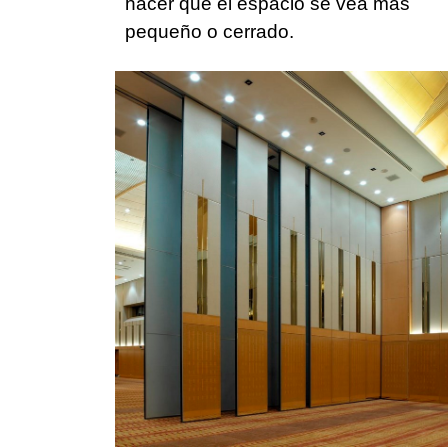
hacer que el espacio se vea más
pequeño o cerrado.