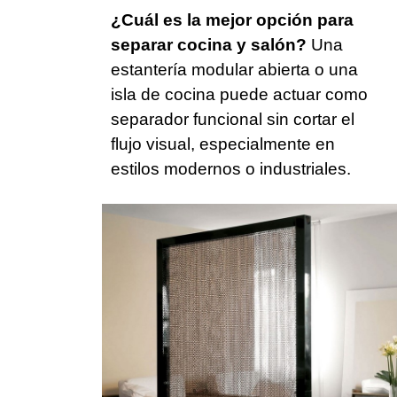
¿Cuál es la mejor opción para
separar cocina y salón?
Una
estantería modular abierta o una
isla de cocina puede actuar como
separador funcional sin cortar el
flujo visual, especialmente en
estilos modernos o industriales.