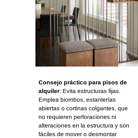
Consejo práctico para pisos de
alquiler
: Evita estructuras fijas.
Emplea biombos, estanterías
abiertas o cortinas colgantes, que
no requieren perforaciones ni
alteraciones en la estructura y son
fáciles de mover o desmontar