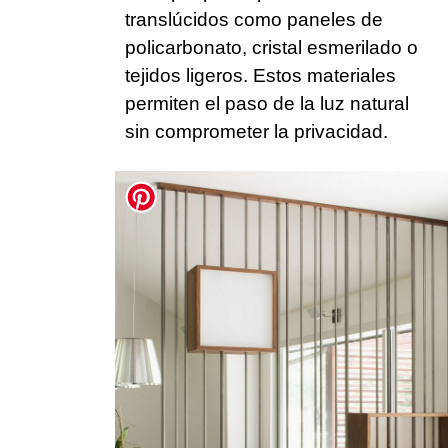
translúcidos como paneles de
policarbonato, cristal esmerilado o
tejidos ligeros. Estos materiales
permiten el paso de la luz natural
sin comprometer la privacidad.