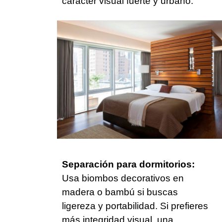
carácter visual fuerte y urbano.
Separación para dormitorios:
Usa biombos decorativos en
madera o bambú si buscas
ligereza y portabilidad. Si prefieres
más integridad visual, una