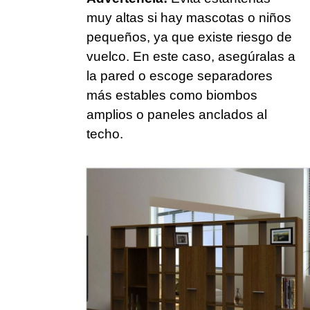
muy altas si hay mascotas o niños
pequeños, ya que existe riesgo de
vuelco. En este caso, asegúralas a
la pared o escoge separadores
más estables como biombos
amplios o paneles anclados al
techo.