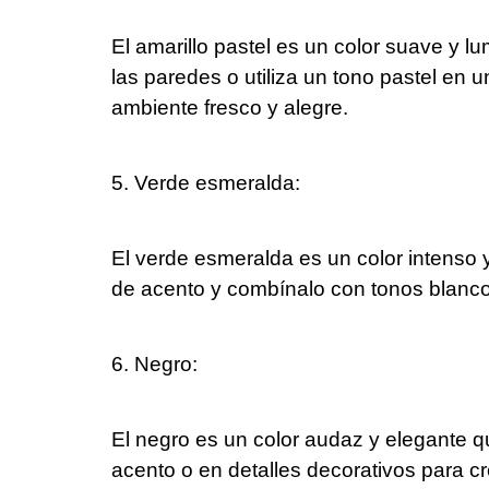
El amarillo pastel es un color suave y 
las paredes o utiliza un tono pastel en
ambiente fresco y alegre.
5. Verde esmeralda:
El verde esmeralda es un color intenso 
de acento y combínalo con tonos blanco
6. Negro:
El negro es un color audaz y elegante q
acento o en detalles decorativos para cr