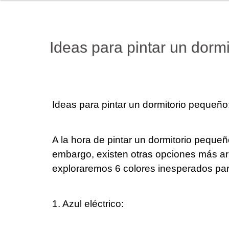
Ideas para pintar un dorm
Ideas para pintar un dormitorio pequeño
A la hora de pintar un dormitorio pequeñ
embargo, existen otras opciones más ar
exploraremos 6 colores inesperados par
1. Azul eléctrico: