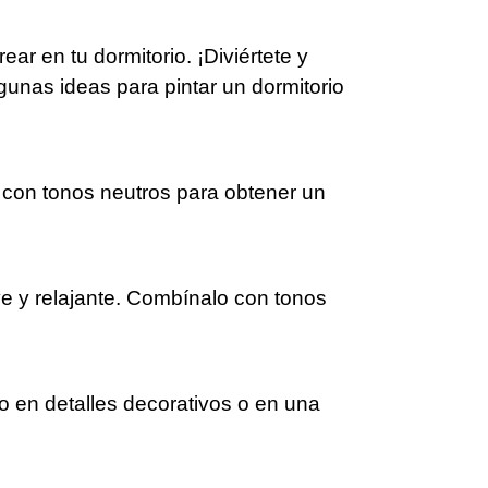
r en tu dormitorio. ¡Diviértete y
gunas ideas para pintar un dormitorio
o con tonos neutros para obtener un
ve y relajante. Combínalo con tonos
lo en detalles decorativos o en una