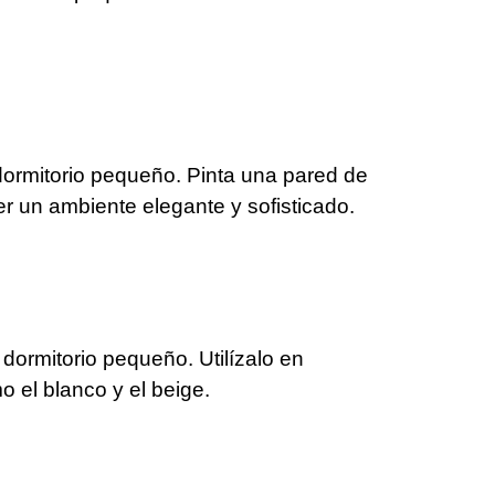
dormitorio pequeño. Pinta una pared de
r un ambiente elegante y sofisticado.
dormitorio pequeño. Utilízalo en
o el blanco y el beige.