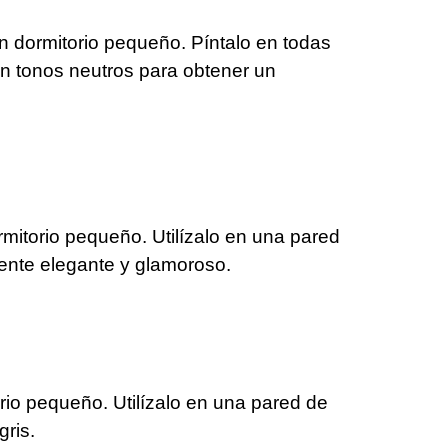
n dormitorio pequeño. Píntalo en todas
en tonos neutros para obtener un
rmitorio pequeño. Utilízalo en una pared
ente elegante y glamoroso.
rio pequeño. Utilízalo en una pared de
gris.