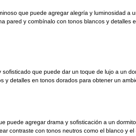
luminoso que puede agregar alegría y luminosidad a u
 una pared y combínalo con tonos blancos y detalles 
y sofisticado que puede dar un toque de lujo a un do
s y detalles en tonos dorados para obtener un ambi
ue puede agregar drama y sofisticación a un dormito
ear contraste con tonos neutros como el blanco y el 