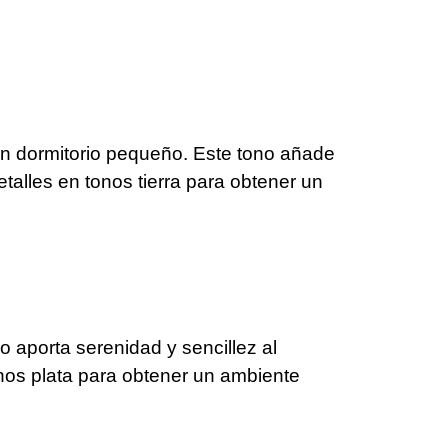
un dormitorio pequeño. Este tono añade
alles en tonos tierra para obtener un
o aporta serenidad y sencillez al
nos plata para obtener un ambiente