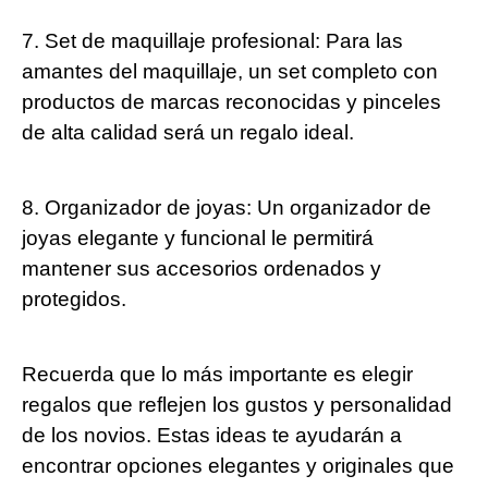
7. Set de maquillaje profesional: Para las
amantes del maquillaje, un set completo con
productos de marcas reconocidas y pinceles
de alta calidad será un regalo ideal.
8. Organizador de joyas: Un organizador de
joyas elegante y funcional le permitirá
mantener sus accesorios ordenados y
protegidos.
Recuerda que lo más importante es elegir
regalos que reflejen los gustos y personalidad
de los novios. Estas ideas te ayudarán a
encontrar opciones elegantes y originales que