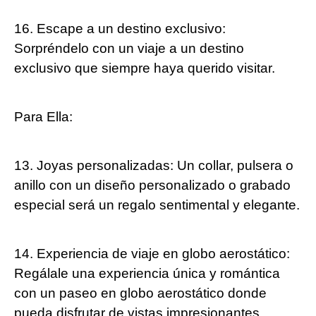
16. Escape a un destino exclusivo:
Sorpréndelo con un viaje a un destino
exclusivo que siempre haya querido visitar.
Para Ella:
13. Joyas personalizadas: Un collar, pulsera o
anillo con un diseño personalizado o grabado
especial será un regalo sentimental y elegante.
14. Experiencia de viaje en globo aerostático:
Regálale una experiencia única y romántica
con un paseo en globo aerostático donde
pueda disfrutar de vistas impresionantes.