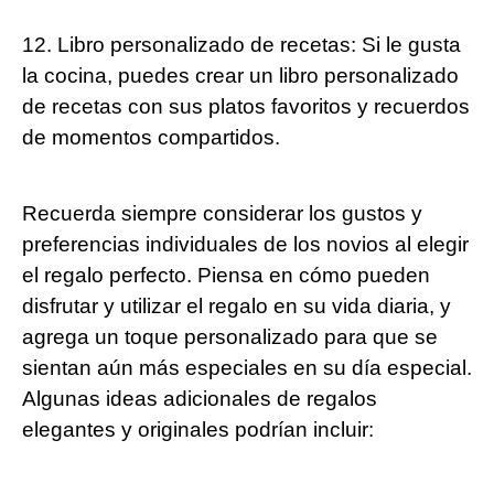
12. Libro personalizado de recetas: Si le gusta
la cocina, puedes crear un libro personalizado
de recetas con sus platos favoritos y recuerdos
de momentos compartidos.
Recuerda siempre considerar los gustos y
preferencias individuales de los novios al elegir
el regalo perfecto. Piensa en cómo pueden
disfrutar y utilizar el regalo en su vida diaria, y
agrega un toque personalizado para que se
sientan aún más especiales en su día especial.
Algunas ideas adicionales de regalos
elegantes y originales podrían incluir: