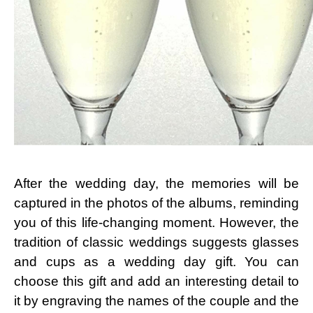
After the wedding day, the memories will be
captured in the photos of the albums, reminding
you of this life-changing moment. However, the
tradition of classic weddings suggests glasses
and cups as a wedding day gift. You can
choose this gift and add an interesting detail to
it by engraving the names of the couple and the