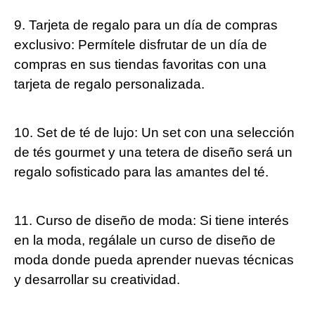
9. Tarjeta de regalo para un día de compras
exclusivo: Permítele disfrutar de un día de
compras en sus tiendas favoritas con una
tarjeta de regalo personalizada.
10. Set de té de lujo: Un set con una selección
de tés gourmet y una tetera de diseño será un
regalo sofisticado para las amantes del té.
11. Curso de diseño de moda: Si tiene interés
en la moda, regálale un curso de diseño de
moda donde pueda aprender nuevas técnicas
y desarrollar su creatividad.