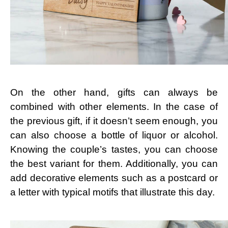
On the other hand, gifts can always be
combined with other elements. In the case of
the previous gift, if it doesn’t seem enough, you
can also choose a bottle of liquor or alcohol.
Knowing the couple’s tastes, you can choose
the best variant for them. Additionally, you can
add decorative elements such as a postcard or
a letter with typical motifs that illustrate this day.