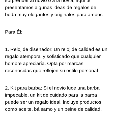
sorprender al novio o a la novia, aquí te
presentamos algunas ideas de regalos de
boda muy elegantes y originales para ambos.
Para Él:
1. Reloj de diseñador: Un reloj de calidad es un
regalo atemporal y sofisticado que cualquier
hombre apreciaría. Opta por marcas
reconocidas que reflejen su estilo personal.
2. Kit para barba: Si el novio luce una barba
impecable, un kit de cuidado para la barba
puede ser un regalo ideal. Incluye productos
como aceite, bálsamo y un peine de calidad.