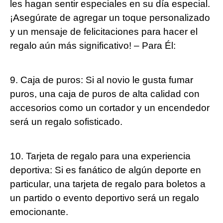
les hagan sentir especiales en su día especial.
¡Asegúrate de agregar un toque personalizado
y un mensaje de felicitaciones para hacer el
regalo aún más significativo! – Para Él:
9. Caja de puros: Si al novio le gusta fumar
puros, una caja de puros de alta calidad con
accesorios como un cortador y un encendedor
será un regalo sofisticado.
10. Tarjeta de regalo para una experiencia
deportiva: Si es fanático de algún deporte en
particular, una tarjeta de regalo para boletos a
un partido o evento deportivo será un regalo
emocionante.