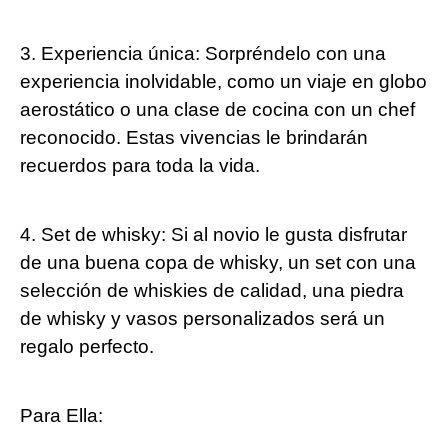
3. Experiencia única: Sorpréndelo con una
experiencia inolvidable, como un viaje en globo
aerostático o una clase de cocina con un chef
reconocido. Estas vivencias le brindarán
recuerdos para toda la vida.
4. Set de whisky: Si al novio le gusta disfrutar
de una buena copa de whisky, un set con una
selección de whiskies de calidad, una piedra
de whisky y vasos personalizados será un
regalo perfecto.
Para Ella: