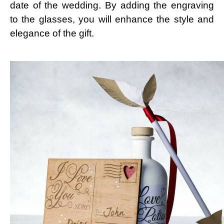
date of the wedding. By adding the engraving
to the glasses, you will enhance the style and
elegance of the gift.