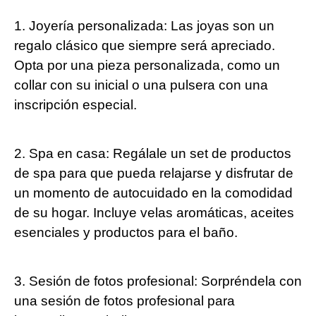
1. Joyería personalizada: Las joyas son un
regalo clásico que siempre será apreciado.
Opta por una pieza personalizada, como un
collar con su inicial o una pulsera con una
inscripción especial.
2. Spa en casa: Regálale un set de productos
de spa para que pueda relajarse y disfrutar de
un momento de autocuidado en la comodidad
de su hogar. Incluye velas aromáticas, aceites
esenciales y productos para el baño.
3. Sesión de fotos profesional: Sorpréndela con
una sesión de fotos profesional para