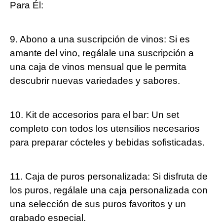
Para Él:
9. Abono a una suscripción de vinos: Si es
amante del vino, regálale una suscripción a
una caja de vinos mensual que le permita
descubrir nuevas variedades y sabores.
10. Kit de accesorios para el bar: Un set
completo con todos los utensilios necesarios
para preparar cócteles y bebidas sofisticadas.
11. Caja de puros personalizada: Si disfruta de
los puros, regálale una caja personalizada con
una selección de sus puros favoritos y un
grabado especial.