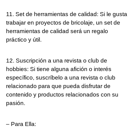
11. Set de herramientas de calidad: Si le gusta
trabajar en proyectos de bricolaje, un set de
herramientas de calidad será un regalo
práctico y útil.
12. Suscripción a una revista o club de
hobbies: Si tiene alguna afición o interés
específico, suscríbelo a una revista o club
relacionado para que pueda disfrutar de
contenido y productos relacionados con su
pasión.
– Para Ella: