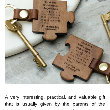
A very interesting, practical, and valuable gift
that is usually given by the parents of the