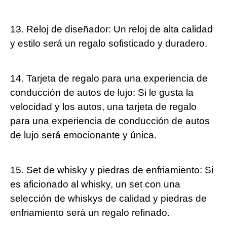
13. Reloj de diseñador: Un reloj de alta calidad
y estilo será un regalo sofisticado y duradero.
14. Tarjeta de regalo para una experiencia de
conducción de autos de lujo: Si le gusta la
velocidad y los autos, una tarjeta de regalo
para una experiencia de conducción de autos
de lujo será emocionante y única.
15. Set de whisky y piedras de enfriamiento: Si
es aficionado al whisky, un set con una
selección de whiskys de calidad y piedras de
enfriamiento será un regalo refinado.