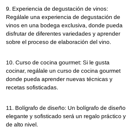
9. Experiencia de degustación de vinos:
Regálale una experiencia de degustación de
vinos en una bodega exclusiva, donde pueda
disfrutar de diferentes variedades y aprender
sobre el proceso de elaboración del vino.
10. Curso de cocina gourmet: Si le gusta
cocinar, regálale un curso de cocina gourmet
donde pueda aprender nuevas técnicas y
recetas sofisticadas.
11. Bolígrafo de diseño: Un bolígrafo de diseño
elegante y sofisticado será un regalo práctico y
de alto nivel.