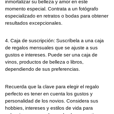
inmortalizar su belleza y amor en este
momento especial. Contrata a un fotógrafo
especializado en retratos o bodas para obtener
resultados excepcionales.
4. Caja de suscripción: Suscríbela a una caja
de regalos mensuales que se ajuste a sus
gustos e intereses. Puede ser una caja de
vinos, productos de belleza o libros,
dependiendo de sus preferencias.
Recuerda que la clave para elegir el regalo
perfecto es tener en cuenta los gustos y
personalidad de los novios. Considera sus
hobbies, intereses y estilos de vida para