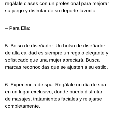
regálale clases con un profesional para mejorar
su juego y disfrutar de su deporte favorito.
– Para Ella:
5. Bolso de diseñador: Un bolso de diseñador
de alta calidad es siempre un regalo elegante y
sofisticado que una mujer apreciará. Busca
marcas reconocidas que se ajusten a su estilo.
6. Experiencia de spa: Regálale un día de spa
en un lugar exclusivo, donde pueda disfrutar
de masajes, tratamientos faciales y relajarse
completamente.