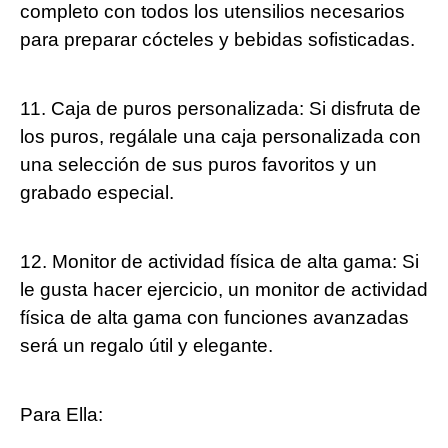
completo con todos los utensilios necesarios
para preparar cócteles y bebidas sofisticadas.
11. Caja de puros personalizada: Si disfruta de
los puros, regálale una caja personalizada con
una selección de sus puros favoritos y un
grabado especial.
12. Monitor de actividad física de alta gama: Si
le gusta hacer ejercicio, un monitor de actividad
física de alta gama con funciones avanzadas
será un regalo útil y elegante.
Para Ella: