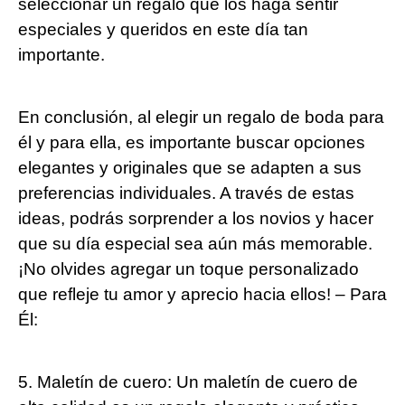
seleccionar un regalo que los haga sentir
especiales y queridos en este día tan
importante.
En conclusión, al elegir un regalo de boda para
él y para ella, es importante buscar opciones
elegantes y originales que se adapten a sus
preferencias individuales. A través de estas
ideas, podrás sorprender a los novios y hacer
que su día especial sea aún más memorable.
¡No olvides agregar un toque personalizado
que refleje tu amor y aprecio hacia ellos! – Para
Él:
5. Maletín de cuero: Un maletín de cuero de