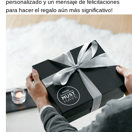
personalizado y un mensaje de felicitaciones
para hacer el regalo aún más significativo!