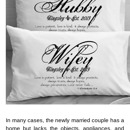
In many cases, the newly married couple has a
home but lacks the objects, appliances, and