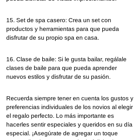
15. Set de spa casero: Crea un set con
productos y herramientas para que pueda
disfrutar de su propio spa en casa.
16. Clase de baile: Si le gusta bailar, regálale
clases de baile para que pueda aprender
nuevos estilos y disfrutar de su pasión.
Recuerda siempre tener en cuenta los gustos y
preferencias individuales de los novios al elegir
el regalo perfecto. Lo más importante es
hacerles sentir especiales y queridos en su día
especial. ¡Asegúrate de agregar un toque