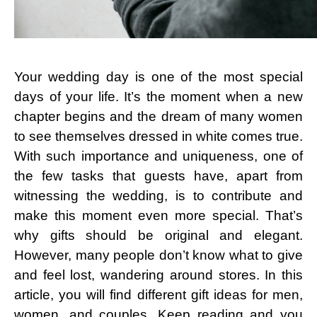
Your wedding day is one of the most special
days of your life. It’s the moment when a new
chapter begins and the dream of many women
to see themselves dressed in white comes true.
With such importance and uniqueness, one of
the few tasks that guests have, apart from
witnessing the wedding, is to contribute and
make this moment even more special. That’s
why gifts should be original and elegant.
However, many people don’t know what to give
and feel lost, wandering around stores. In this
article, you will find different gift ideas for men,
women, and couples. Keep reading and you