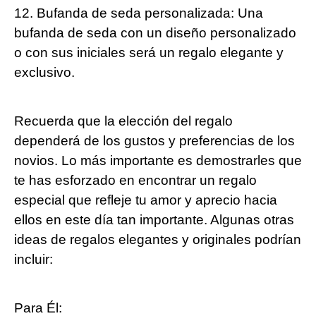
12. Bufanda de seda personalizada: Una
bufanda de seda con un diseño personalizado
o con sus iniciales será un regalo elegante y
exclusivo.
Recuerda que la elección del regalo
dependerá de los gustos y preferencias de los
novios. Lo más importante es demostrarles que
te has esforzado en encontrar un regalo
especial que refleje tu amor y aprecio hacia
ellos en este día tan importante. Algunas otras
ideas de regalos elegantes y originales podrían
incluir:
Para Él: