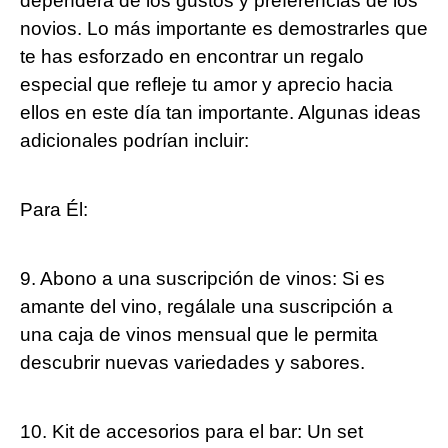
dependerá de los gustos y preferencias de los
novios. Lo más importante es demostrarles que
te has esforzado en encontrar un regalo
especial que refleje tu amor y aprecio hacia
ellos en este día tan importante. Algunas ideas
adicionales podrían incluir:
Para Él:
9. Abono a una suscripción de vinos: Si es
amante del vino, regálale una suscripción a
una caja de vinos mensual que le permita
descubrir nuevas variedades y sabores.
10. Kit de accesorios para el bar: Un set