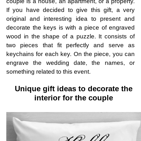
couple is a house, an apartment, or a property.
If you have decided to give this gift, a very
original and interesting idea to present and
decorate the keys is with a piece of engraved
wood in the shape of a puzzle. It consists of
two pieces that fit perfectly and serve as
keychains for each key. On the piece, you can
engrave the wedding date, the names, or
something related to this event.
Unique gift ideas to decorate the
interior for the couple