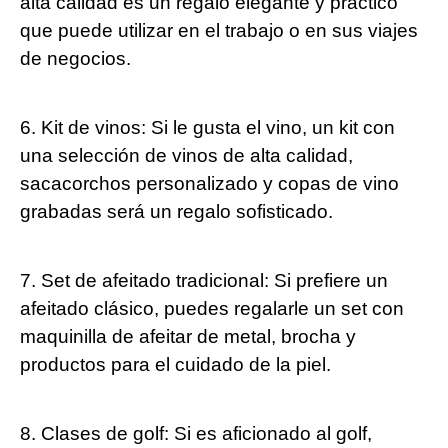
alta calidad es un regalo elegante y práctico
que puede utilizar en el trabajo o en sus viajes
de negocios.
6. Kit de vinos: Si le gusta el vino, un kit con
una selección de vinos de alta calidad,
sacacorchos personalizado y copas de vino
grabadas será un regalo sofisticado.
7. Set de afeitado tradicional: Si prefiere un
afeitado clásico, puedes regalarle un set con
maquinilla de afeitar de metal, brocha y
productos para el cuidado de la piel.
8. Clases de golf: Si es aficionado al golf,