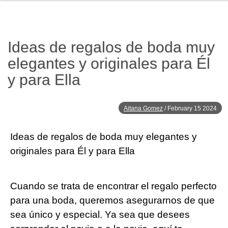
Ideas de regalos de boda muy
elegantes y originales para Él
y para Ella
Aitana Gomez
/
February 15 2024
Ideas de regalos de boda muy elegantes y
originales para Él y para Ella
Cuando se trata de encontrar el regalo perfecto
para una boda, queremos asegurarnos de que
sea único y especial. Ya sea que desees