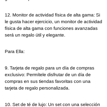
12. Monitor de actividad física de alta gama: Si
le gusta hacer ejercicio, un monitor de actividad
física de alta gama con funciones avanzadas
será un regalo útil y elegante.
Para Ella:
9. Tarjeta de regalo para un día de compras
exclusivo: Permítele disfrutar de un día de
compras en sus tiendas favoritas con una
tarjeta de regalo personalizada.
10. Set de té de lujo: Un set con una selección