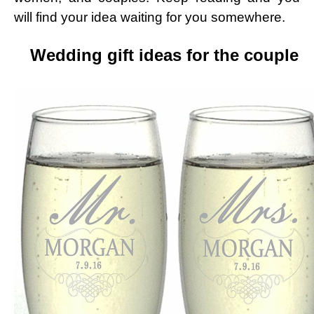
will find your idea waiting for you somewhere.
Wedding gift ideas for the couple