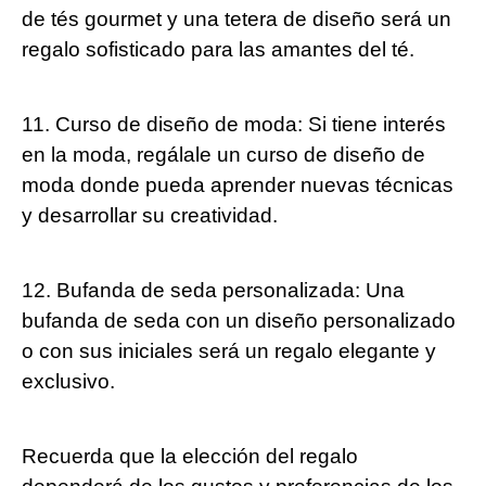
de tés gourmet y una tetera de diseño será un
regalo sofisticado para las amantes del té.
11. Curso de diseño de moda: Si tiene interés
en la moda, regálale un curso de diseño de
moda donde pueda aprender nuevas técnicas
y desarrollar su creatividad.
12. Bufanda de seda personalizada: Una
bufanda de seda con un diseño personalizado
o con sus iniciales será un regalo elegante y
exclusivo.
Recuerda que la elección del regalo