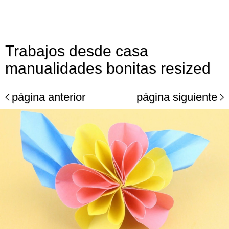
Trabajos desde casa
manualidades bonitas resized
página anterior
página siguiente