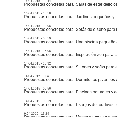
16.04.2015 - 12:44
Propuestas concretas para: Salas de estar delici
16.04.2015 - 10:58
Propuestas concretas para: Jardines pequeños y p
15.04.2015 - 14:06
Propuestas concretas para: Sofás de diseño para 
15.04.2015 - 08:59
Propuestas concretas para: Una piscina pequeña en
14.04.2015 - 15:06
Propuestas concretas para: Inspiración zen para l
14.04.2015 - 13:32
Propuestas concretas para: Sillones y sofás para ex
14.04.2015 - 11:41
Propuestas concretas para: Dormitorios juveniles 
14.04.2015 - 09:56
Propuestas concretas para: Piscinas naturales y e
14.04.2015 - 08:19
Propuestas concretas para: Espejos decorativos 
9.04.2015 - 13:29