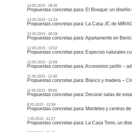
14.05.2015 - 08:35
Propuestas concretas para: El Bosque; un diseño
13.05.2015 - 12:24
Propuestas concretas para: La Casa JC de MIRAG 
13.05.2015 - 08:38
Propuestas concretas para: Apartamento en Beni
12.05.2015 - 13:52
Propuestas concretas para: Especias naturales cul
12.05.2015 - 12:09
Propuestas concretas para: Accesorios jardín – ad
11.05.2015 - 12:40
Propuestas concretas para: Blanco y madera – Cin
11.05.2015 - 09:06
Propuestas concretas para: Decorar salas de estar
8.05.2015 - 12:39
Propuestas concretas para: Manteles y centros de
7.05.2015 - 12:27
Propuestas concretas para: La Casa Torre, un di