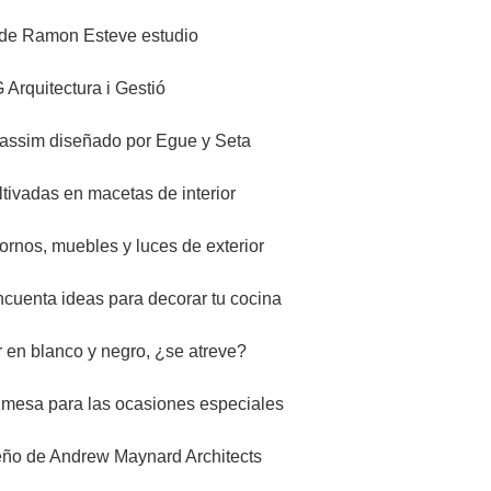
 de Ramon Esteve estudio
Arquitectura i Gestió
cassim diseñado por Egue y Seta
tivadas en macetas de interior
ornos, muebles y luces de exterior
cuenta ideas para decorar tu cocina
 en blanco y negro, ¿se atreve?
 mesa para las ocasiones especiales
seño de Andrew Maynard Architects